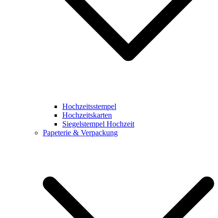
Hochzeitsstempel
Hochzeitskarten
Siegelstempel Hochzeit
Papeterie & Verpackung