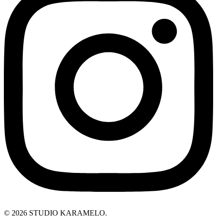
© 2026 STUDIO KARAMELO.