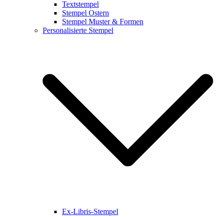
Textstempel
Stempel Ostern
Stempel Muster & Formen
Personalisierte Stempel
Ex-Libris-Stempel