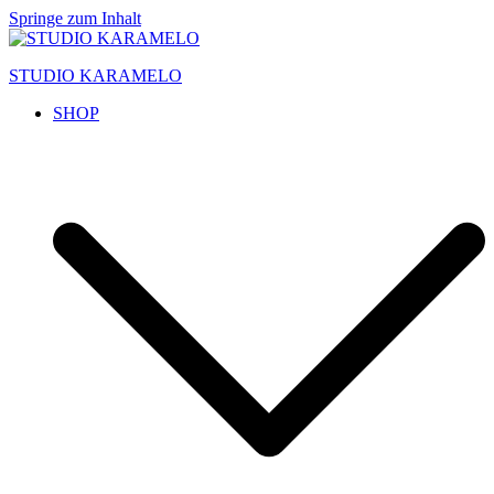
Springe zum Inhalt
STUDIO KARAMELO
SHOP