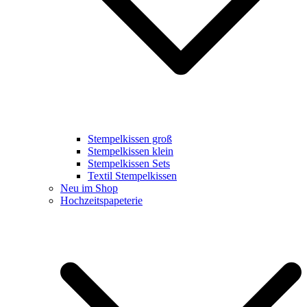
Stempelkissen groß
Stempelkissen klein
Stempelkissen Sets
Textil Stempelkissen
Neu im Shop
Hochzeitspapeterie