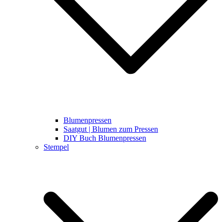
Blumenpressen
Saatgut | Blumen zum Pressen
DIY Buch Blumenpressen
Stempel