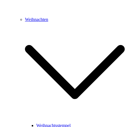
Weihnachten
Weihnachtsstempel