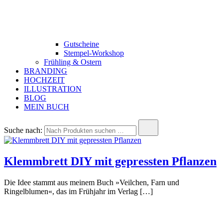
Gutscheine
Stempel-Workshop
Frühling & Ostern
BRANDING
HOCHZEIT
ILLUSTRATION
BLOG
MEIN BUCH
Suche nach:
Klemmbrett DIY mit gepressten Pflanzen
Die Idee stammt aus meinem Buch »Veilchen, Farn und
Ringelblumen«, das im Frühjahr im Verlag […]