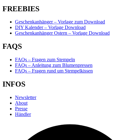
FREEBIES
Geschenkanhänger – Vorlage zum Download
DIY Kalender – Vorlage Download
Geschenkanhänger Ostern – Vorlage Download
FAQS
FAQs – Fragen zum Stempeln
FAQs – Anleitung zum Blumenpressen
FAQs – Fragen rund um Stempelkissen
INFOS
Newsletter
About
Presse
Händler