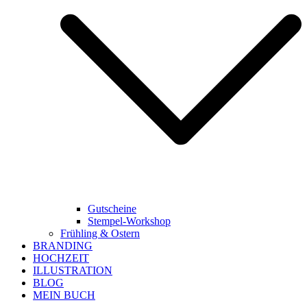
Gutscheine
Stempel-Workshop
Frühling & Ostern
BRANDING
HOCHZEIT
ILLUSTRATION
BLOG
MEIN BUCH