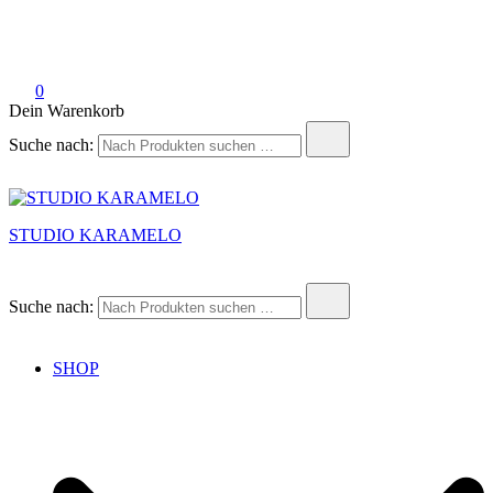
0
Dein Warenkorb
Suche nach:
STUDIO KARAMELO
Suche nach:
SHOP