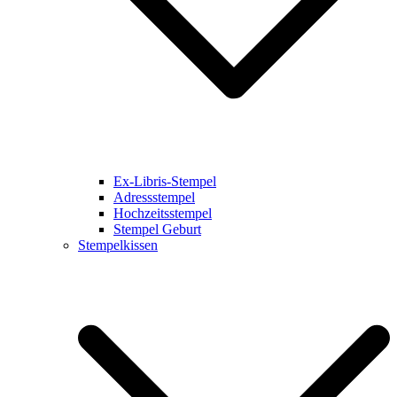
Ex-Libris-Stempel
Adressstempel
Hochzeitsstempel
Stempel Geburt
Stempelkissen