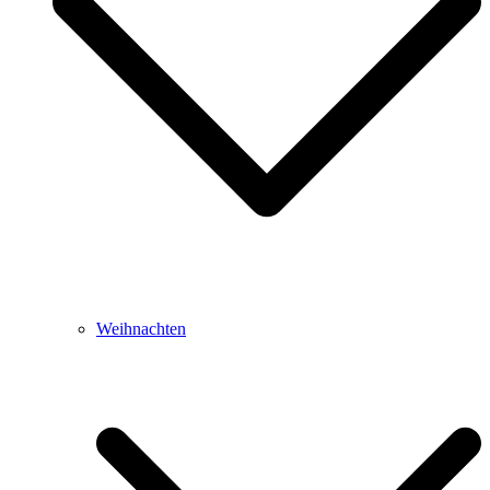
Weihnachten