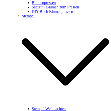
Blumenpressen
Saatgut | Blumen zum Pressen
DIY Buch Blumenpressen
Stempel
Stempel Weihnachten