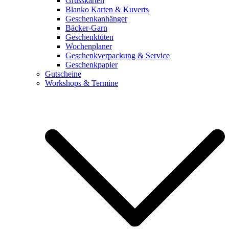
Grusskarten
Blanko Karten & Kuverts
Geschenkanhänger
Bäcker-Garn
Geschenktüten
Wochenplaner
Geschenkverpackung & Service
Geschenkpapier
Gutscheine
Workshops & Termine