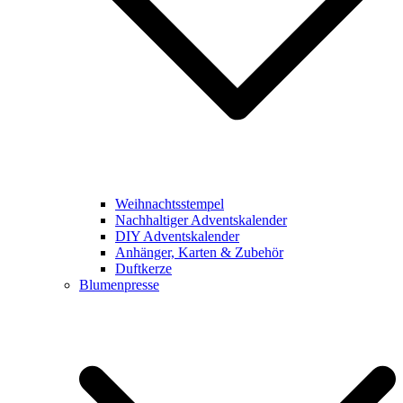
Weihnachtsstempel
Nachhaltiger Adventskalender
DIY Adventskalender
Anhänger, Karten & Zubehör
Duftkerze
Blumenpresse