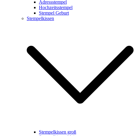
Adressstempel
Hochzeitsstempel
Stempel Geburt
Stempelkissen
Stempelkissen groß