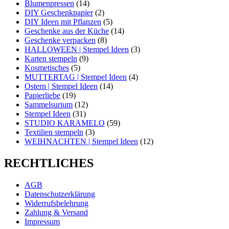
Blumenpressen
(14)
DIY Geschenkpapier
(2)
DIY Ideen mit Pflanzen
(5)
Geschenke aus der Küche
(14)
Geschenke verpacken
(8)
HALLOWEEN | Stempel Ideen
(3)
Karten stempeln
(9)
Kosmetisches
(5)
MUTTERTAG | Stempel Ideen
(4)
Ostern | Stempel Ideen
(14)
Papierliebe
(19)
Sammelsurium
(12)
Stempel Ideen
(31)
STUDIO KARAMELO
(59)
Textilien stempeln
(3)
WEIHNACHTEN | Stempel Ideen
(12)
RECHTLICHES
AGB
Datenschutzerklärung
Widerrufsbelehrung
Zahlung & Versand
Impressum