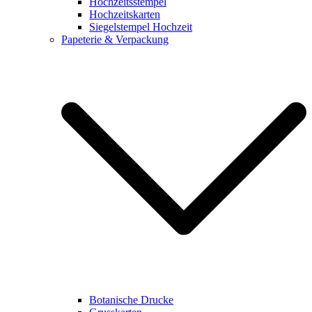
Hochzeitsstempel
Hochzeitskarten
Siegelstempel Hochzeit
Papeterie & Verpackung
Botanische Drucke