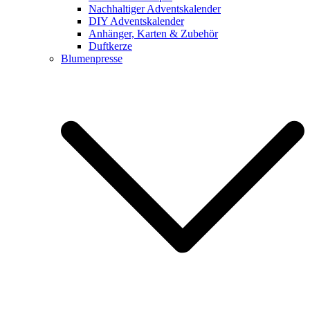
Nachhaltiger Adventskalender
DIY Adventskalender
Anhänger, Karten & Zubehör
Duftkerze
Blumenpresse