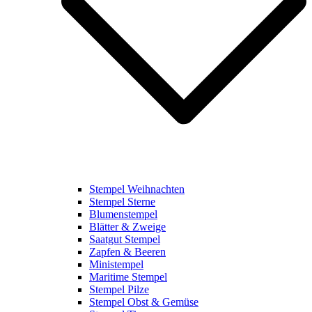
Stempel Weihnachten
Stempel Sterne
Blumenstempel
Blätter & Zweige
Saatgut Stempel
Zapfen & Beeren
Ministempel
Maritime Stempel
Stempel Pilze
Stempel Obst & Gemüse