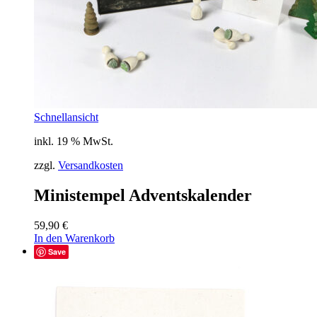
Schnellansicht
inkl. 19 % MwSt.
zzgl.
Versandkosten
Ministempel Adventskalender
59,90
€
In den Warenkorb
Save