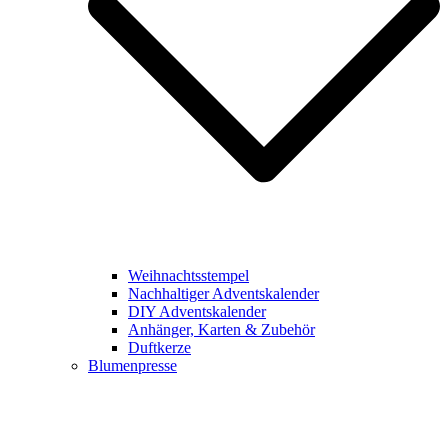
Weihnachtsstempel
Nachhaltiger Adventskalender
DIY Adventskalender
Anhänger, Karten & Zubehör
Duftkerze
Blumenpresse