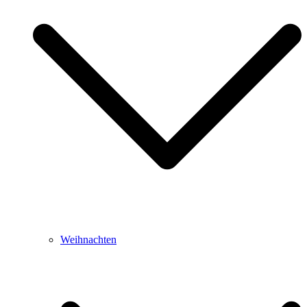
Weihnachten