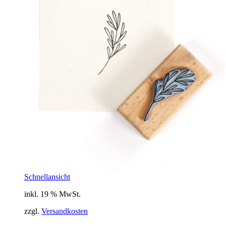
Schnellansicht
inkl. 19 % MwSt.
zzgl.
Versandkosten