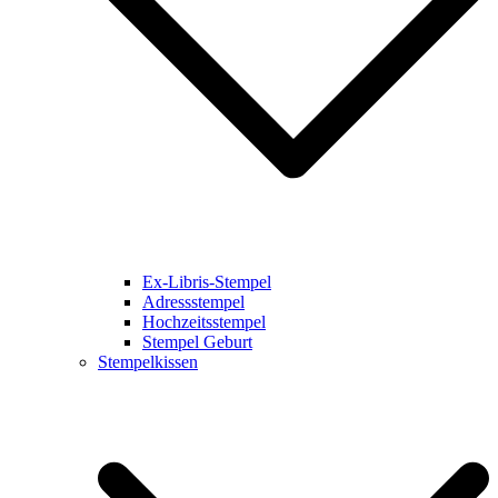
Ex-Libris-Stempel
Adressstempel
Hochzeitsstempel
Stempel Geburt
Stempelkissen