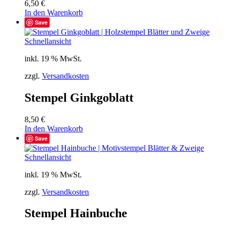
6,50
€
In den Warenkorb
Save
Schnellansicht
inkl. 19 % MwSt.
zzgl.
Versandkosten
Stempel Ginkgoblatt
8,50
€
In den Warenkorb
Save
Schnellansicht
inkl. 19 % MwSt.
zzgl.
Versandkosten
Stempel Hainbuche