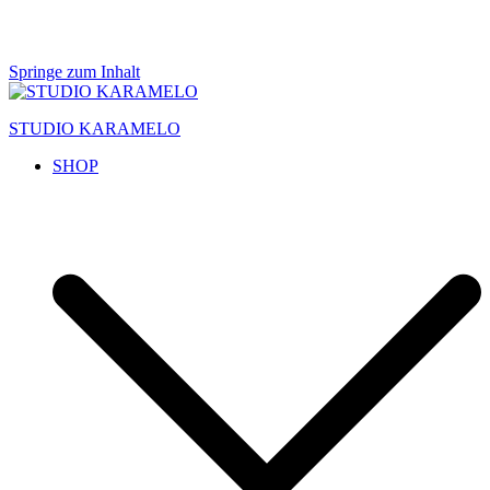
Springe zum Inhalt
STUDIO KARAMELO
SHOP