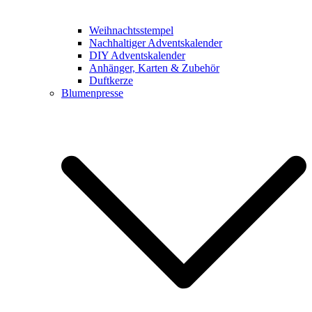
Weihnachtsstempel
Nachhaltiger Adventskalender
DIY Adventskalender
Anhänger, Karten & Zubehör
Duftkerze
Blumenpresse