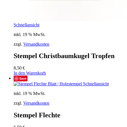
Schnellansicht
inkl. 19 % MwSt.
zzgl.
Versandkosten
Stempel Christbaumkugel Tropfen
8,50
€
In den Warenkorb
Save
Schnellansicht
inkl. 19 % MwSt.
zzgl.
Versandkosten
Stempel Flechte