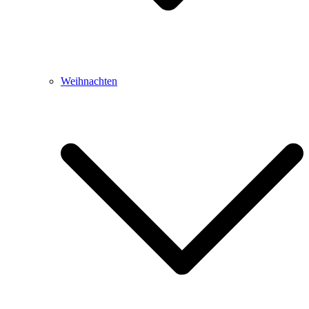
Weihnachten