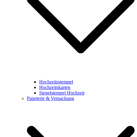
Hochzeitsstempel
Hochzeitskarten
Siegelstempel Hochzeit
Papeterie & Verpackung