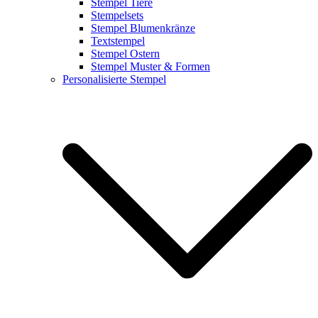
Stempel Tiere
Stempelsets
Stempel Blumenkränze
Textstempel
Stempel Ostern
Stempel Muster & Formen
Personalisierte Stempel