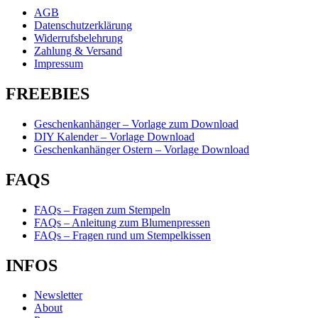
AGB
Datenschutzerklärung
Widerrufsbelehrung
Zahlung & Versand
Impressum
FREEBIES
Geschenkanhänger – Vorlage zum Download
DIY Kalender – Vorlage Download
Geschenkanhänger Ostern – Vorlage Download
FAQS
FAQs – Fragen zum Stempeln
FAQs – Anleitung zum Blumenpressen
FAQs – Fragen rund um Stempelkissen
INFOS
Newsletter
About