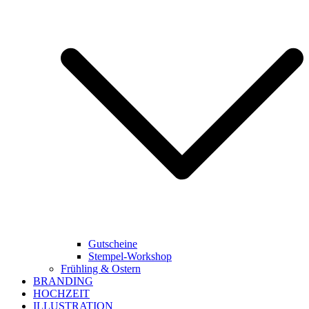
Gutscheine
Stempel-Workshop
Frühling & Ostern
BRANDING
HOCHZEIT
ILLUSTRATION