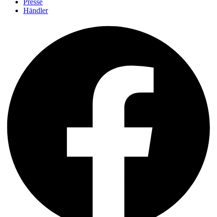
Presse
Händler