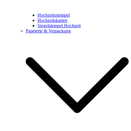
Hochzeitsstempel
Hochzeitskarten
Siegelstempel Hochzeit
Papeterie & Verpackung