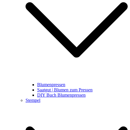
Blumenpressen
Saatgut | Blumen zum Pressen
DIY Buch Blumenpressen
Stempel