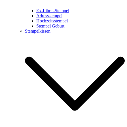
Ex-Libris-Stempel
Adressstempel
Hochzeitsstempel
Stempel Geburt
Stempelkissen