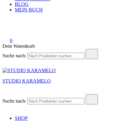
BLOG
MEIN BUCH
0
Dein Warenkorb
Suche nach:
STUDIO KARAMELO
Suche nach:
SHOP