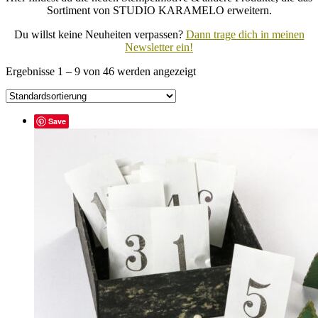
Sortiment von STUDIO KARAMELO erweitern.
Du willst keine Neuheiten verpassen?
Dann trage dich in meinen
Newsletter ein!
Ergebnisse 1 – 9 von 46 werden angezeigt
Save