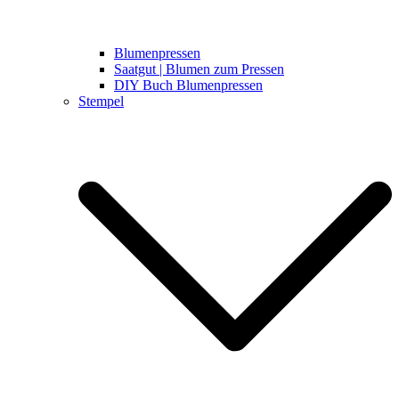
Blumenpressen
Saatgut | Blumen zum Pressen
DIY Buch Blumenpressen
Stempel