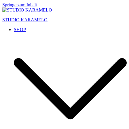
Springe zum Inhalt
STUDIO KARAMELO
SHOP