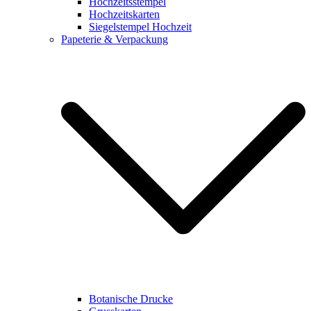
Hochzeitsstempel
Hochzeitskarten
Siegelstempel Hochzeit
Papeterie & Verpackung
Botanische Drucke