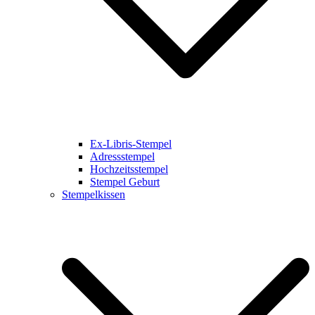
Ex-Libris-Stempel
Adressstempel
Hochzeitsstempel
Stempel Geburt
Stempelkissen