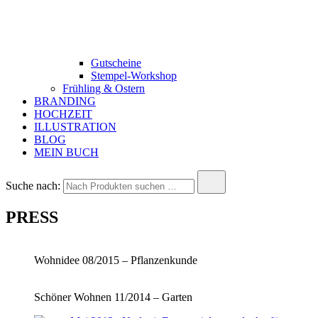
Gutscheine
Stempel-Workshop
Frühling & Ostern
BRANDING
HOCHZEIT
ILLUSTRATION
BLOG
MEIN BUCH
Suche nach:
PRESS
Wohnidee 08/2015 – Pflanzenkunde
Schöner Wohnen 11/2014 – Garten