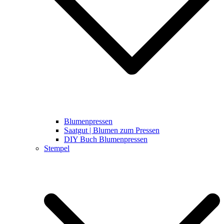
Blumenpressen
Saatgut | Blumen zum Pressen
DIY Buch Blumenpressen
Stempel