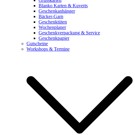
Grusskarten
Blanko Karten & Kuverts
Geschenkanhänger
Bäcker-Garn
Geschenktüten
Wochenplaner
Geschenkverpackung & Service
Geschenkpapier
Gutscheine
Workshops & Termine