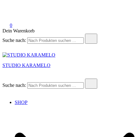
0
Dein Warenkorb
Suche nach:
STUDIO KARAMELO
Suche nach:
SHOP