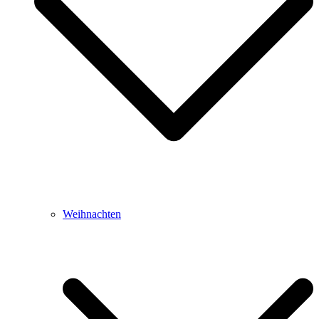
Weihnachten