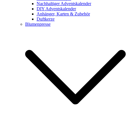
Nachhaltiger Adventskalender
DIY Adventskalender
Anhänger, Karten & Zubehör
Duftkerze
Blumenpresse