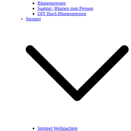
Blumenpressen
Saatgut | Blumen zum Pressen
DIY Buch Blumenpressen
Stempel
Stempel Weihnachten