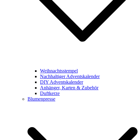
Weihnachtsstempel
Nachhaltiger Adventskalender
DIY Adventskalender
Anhänger, Karten & Zubehör
Duftkerze
Blumenpresse