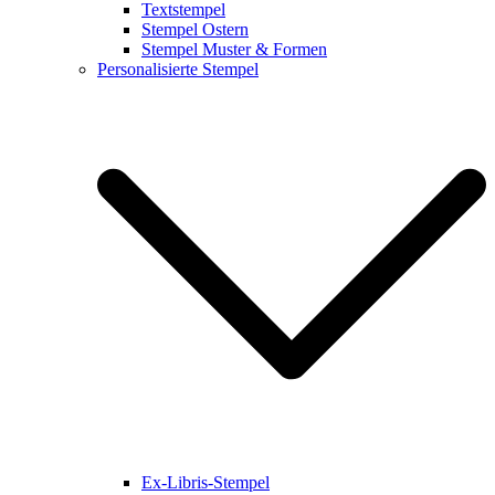
Textstempel
Stempel Ostern
Stempel Muster & Formen
Personalisierte Stempel
Ex-Libris-Stempel