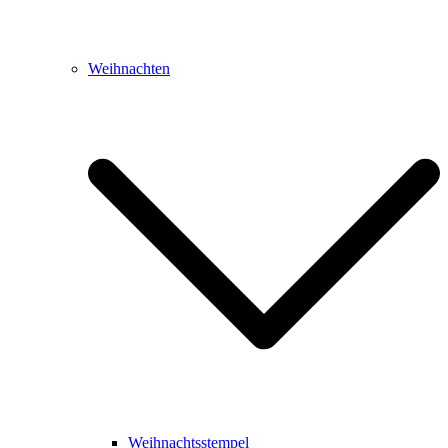
Weihnachten
Weihnachtsstempel