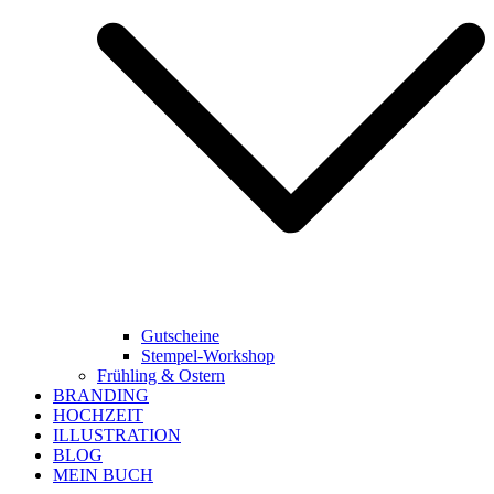
Gutscheine
Stempel-Workshop
Frühling & Ostern
BRANDING
HOCHZEIT
ILLUSTRATION
BLOG
MEIN BUCH