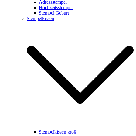
Adressstempel
Hochzeitsstempel
Stempel Geburt
Stempelkissen
Stempelkissen groß