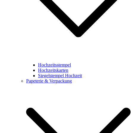
Hochzeitsstempel
Hochzeitskarten
Siegelstempel Hochzeit
Papeterie & Verpackung