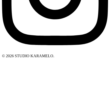
© 2026 STUDIO KARAMELO.