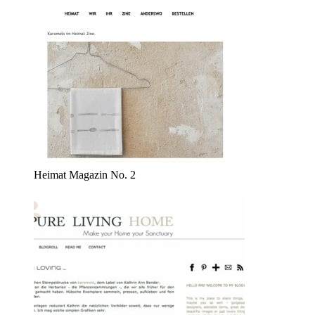
Heimat Magazin No. 2