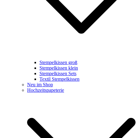
Stempelkissen groß
Stempelkissen klein
Stempelkissen Sets
Textil Stempelkissen
Neu im Shop
Hochzeitspapeterie