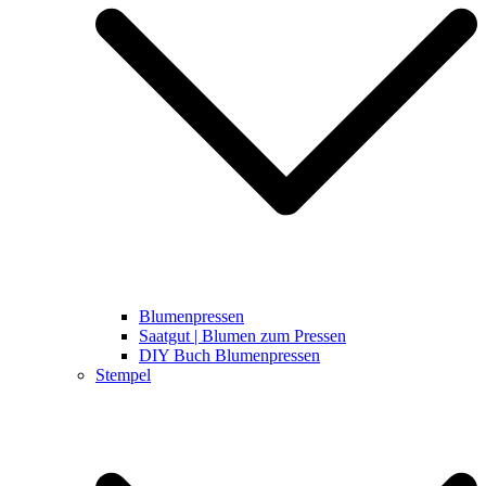
Blumenpressen
Saatgut | Blumen zum Pressen
DIY Buch Blumenpressen
Stempel