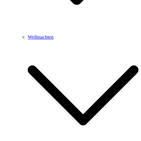
Weihnachten