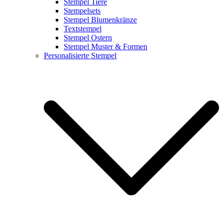
Stempel Tiere
Stempelsets
Stempel Blumenkränze
Textstempel
Stempel Ostern
Stempel Muster & Formen
Personalisierte Stempel