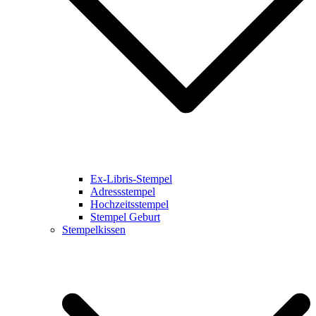
Ex-Libris-Stempel
Adressstempel
Hochzeitsstempel
Stempel Geburt
Stempelkissen