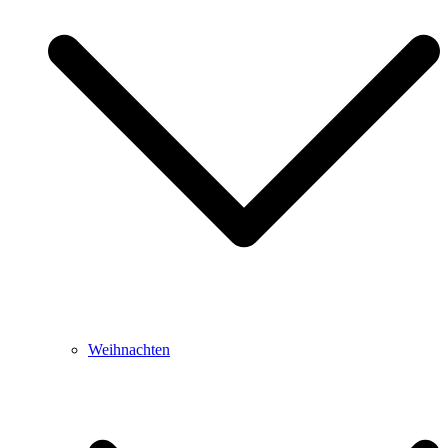
Weihnachten