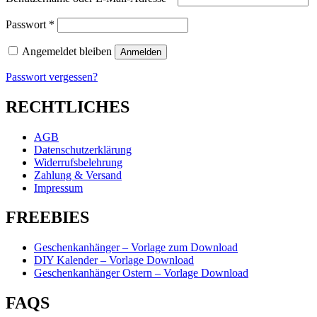
Passwort
*
Angemeldet bleiben
Anmelden
Passwort vergessen?
RECHTLICHES
AGB
Datenschutzerklärung
Widerrufsbelehrung
Zahlung & Versand
Impressum
FREEBIES
Geschenkanhänger – Vorlage zum Download
DIY Kalender – Vorlage Download
Geschenkanhänger Ostern – Vorlage Download
FAQS