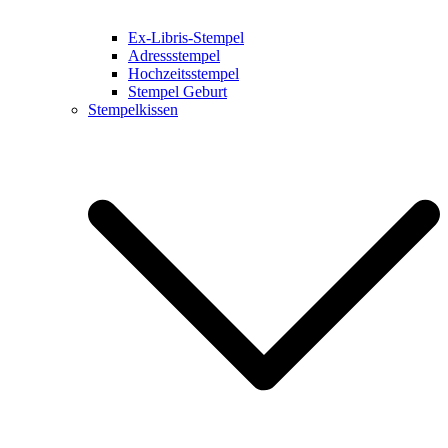
Ex-Libris-Stempel
Adressstempel
Hochzeitsstempel
Stempel Geburt
Stempelkissen