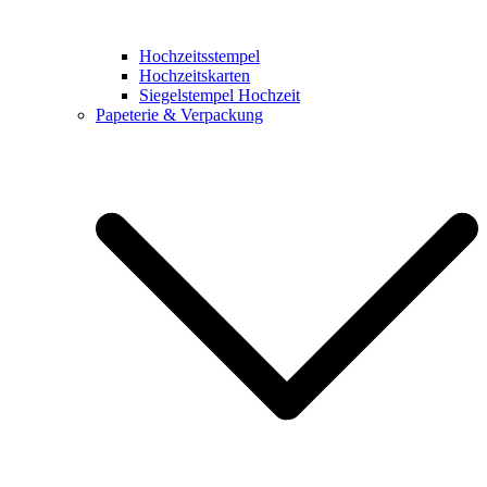
Hochzeitsstempel
Hochzeitskarten
Siegelstempel Hochzeit
Papeterie & Verpackung