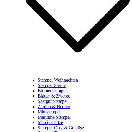
Stempel Weihnachten
Stempel Sterne
Blumenstempel
Blätter & Zweige
Saatgut Stempel
Zapfen & Beeren
Ministempel
Maritime Stempel
Stempel Pilze
Stempel Obst & Gemüse