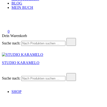
BLOG
MEIN BUCH
0
Dein Warenkorb
Suche nach:
STUDIO KARAMELO
Suche nach:
SHOP