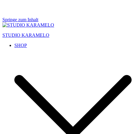
Springe zum Inhalt
STUDIO KARAMELO
SHOP