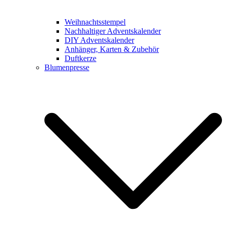
Weihnachtsstempel
Nachhaltiger Adventskalender
DIY Adventskalender
Anhänger, Karten & Zubehör
Duftkerze
Blumenpresse