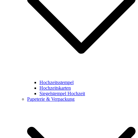
Hochzeitsstempel
Hochzeitskarten
Siegelstempel Hochzeit
Papeterie & Verpackung