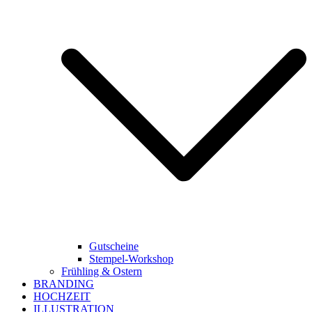
Gutscheine
Stempel-Workshop
Frühling & Ostern
BRANDING
HOCHZEIT
ILLUSTRATION