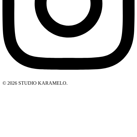
© 2026 STUDIO KARAMELO.