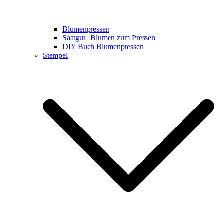
Blumenpressen
Saatgut | Blumen zum Pressen
DIY Buch Blumenpressen
Stempel