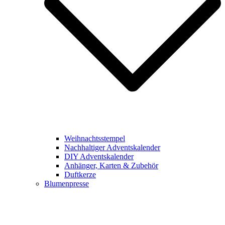
Weihnachtsstempel
Nachhaltiger Adventskalender
DIY Adventskalender
Anhänger, Karten & Zubehör
Duftkerze
Blumenpresse