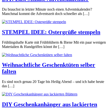
Du brauchst in letzter Minute noch einen Adventskalender?
Manchmal kommt die Adventszeit doch schneller als […]
STEMPEL IDEE: Ostergrüße stempeln
Frühlingshafte Karte mit Frühblühern & Biene Mit ein paar wenigen
Materialien & Handgriffen könnt ihr […]
Weihnachtliche Geschenktüten selber
falten
Es sind noch genau 20 Tage bis Heilig Abend – und ich habe heute
das […]
DIY Geschenkanhänger aus lackierten