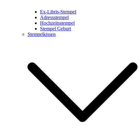
Ex-Libris-Stempel
Adressstempel
Hochzeitsstempel
Stempel Geburt
Stempelkissen