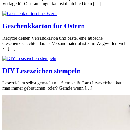
Vorlage für Osteranhänger kannst du deine Deko […]
Geschenkkarton für Ostern
Recycle deinen Versandkarton und bastel eine hübsche
Geschenkschachtel daraus Versandmaterial ist zum Wegwerfen viel
zu […]
DIY Lesezeichen stempeln
Lesezeichen selbst gemacht mit Stempel & Garn Lesezeichen kann
man immer gebrauchen, oder? Gerade wenn […]