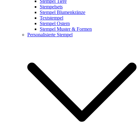
Stempel Tiere
Stempelsets
Stempel Blumenkränze
Textstempel
Stempel Ostern
Stempel Muster & Formen
Personalisierte Stempel