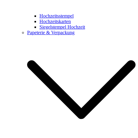
Hochzeitsstempel
Hochzeitskarten
Siegelstempel Hochzeit
Papeterie & Verpackung