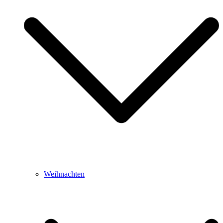
Weihnachten