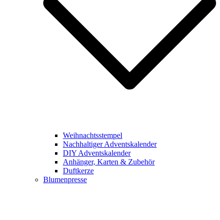
Weihnachtsstempel
Nachhaltiger Adventskalender
DIY Adventskalender
Anhänger, Karten & Zubehör
Duftkerze
Blumenpresse