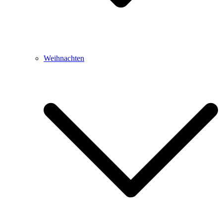
Weihnachten