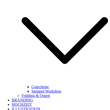
Gutscheine
Stempel-Workshop
Frühling & Ostern
BRANDING
HOCHZEIT
ILLUSTRATION