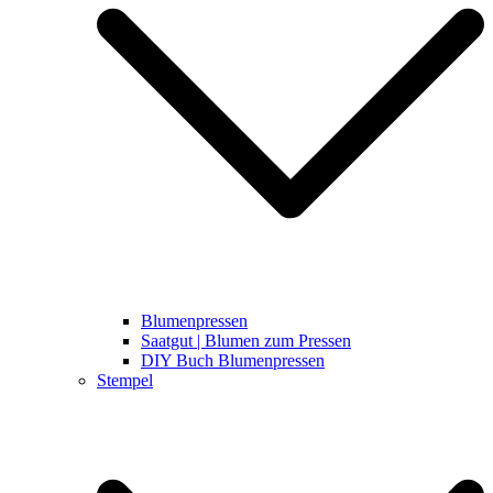
Blumenpressen
Saatgut | Blumen zum Pressen
DIY Buch Blumenpressen
Stempel