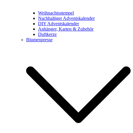
Weihnachtsstempel
Nachhaltiger Adventskalender
DIY Adventskalender
Anhänger, Karten & Zubehör
Duftkerze
Blumenpresse