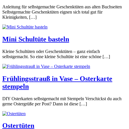
Anleitung für selbstgemachte Geschenktüten aus alten Buchseiten
Selbstgemachte Geschenktüten eignen sich total gut für
Kleinigkeiten, […]
Mini Schultüte basteln
Kleine Schultüten oder Geschenktüten – ganz einfach
selbstgemacht. So eine kleine Schultüte ist eine schöne […]
Frühlingsstrauß in Vase – Osterkarte
stempeln
DIY Osterkarten selbstgemacht mit Stempeln Verschickst du auch
gerne Ostergrüße per Post? Dann ist diese […]
Ostertüten