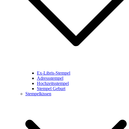
Ex-Libris-Stempel
Adressstempel
Hochzeitsstempel
Stempel Geburt
Stempelkissen