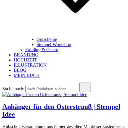
Gutscheine
Stempel-Workshop
Frühling & Ostern
BRANDING
HOCHZEIT
ILLUSTRATION
BLOG
MEIN BUCH
Suche nach:
Anhänger für den Osterstrauß | Stempel
Idee
Hübsche Osteranhänger aus Papier gestalten Mit dieser kostenlosen