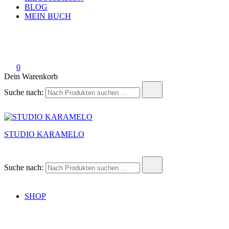
BLOG
MEIN BUCH
0
Dein Warenkorb
Suche nach:
STUDIO KARAMELO
Suche nach:
SHOP