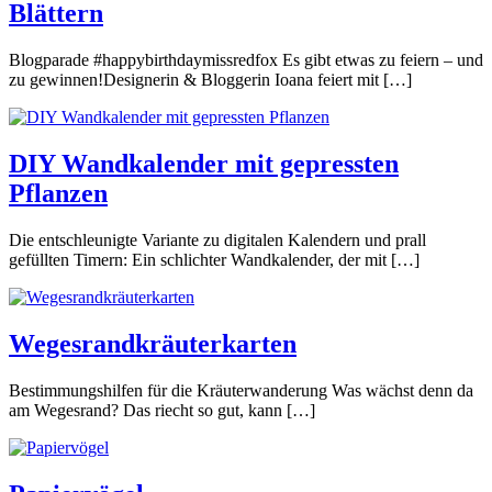
Blättern
Blogparade #happybirthdaymissredfox Es gibt etwas zu feiern – und
zu gewinnen!Designerin & Bloggerin Ioana feiert mit […]
DIY Wandkalender mit gepressten
Pflanzen
Die entschleunigte Variante zu digitalen Kalendern und prall
gefüllten Timern: Ein schlichter Wandkalender, der mit […]
Wegesrandkräuterkarten
Bestimmungshilfen für die Kräuterwanderung Was wächst denn da
am Wegesrand? Das riecht so gut, kann […]