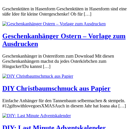
Geschenktüten in Hasenform Geschenktüten in Hasenform sind eine
süße Idee für kleine Ostergeschenke! Ob für […]
Geschenkanhänger Ostern – Vorlage zum
Ausdrucken
Geschenkanhänger in Ostereiform zum Download Mit diesen
Geschenkanhängern machst du jedes Osterkörbchen zum
Hingucker!Du kannst […]
DIY Christbaumschmuck aus Papier
Einfache Anhänger für den Tannenbaum selbermachen & stempeln.
#12giftswithlovegoesXMASAuch in diesem Jahr hat Ioana aka […]
DIY: Last Minute Adventskalender