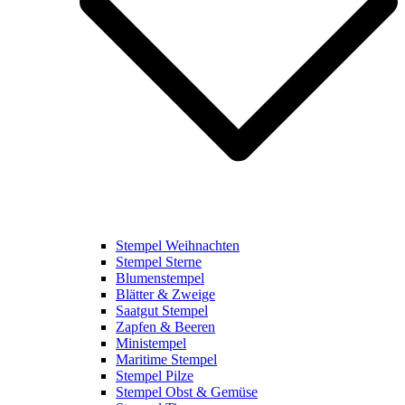
Stempel Weihnachten
Stempel Sterne
Blumenstempel
Blätter & Zweige
Saatgut Stempel
Zapfen & Beeren
Ministempel
Maritime Stempel
Stempel Pilze
Stempel Obst & Gemüse