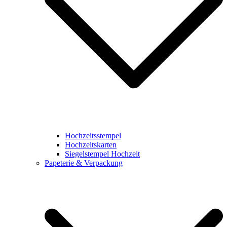
Hochzeitsstempel
Hochzeitskarten
Siegelstempel Hochzeit
Papeterie & Verpackung