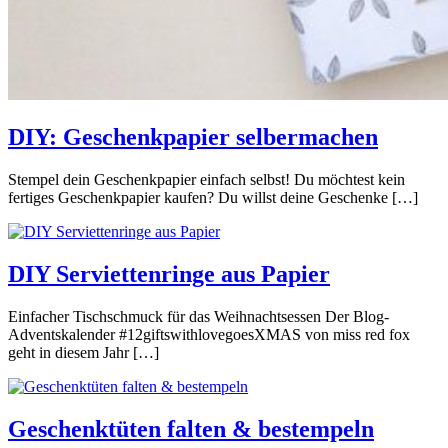
DIY: Geschenkpapier selbermachen
Stempel dein Geschenkpapier einfach selbst! Du möchtest kein
fertiges Geschenkpapier kaufen? Du willst deine Geschenke […]
DIY Serviettenringe aus Papier
Einfacher Tischschmuck für das Weihnachtsessen Der Blog-
Adventskalender #12giftswithlovegoesXMAS von miss red fox
geht in diesem Jahr […]
Geschenktüten falten & bestempeln