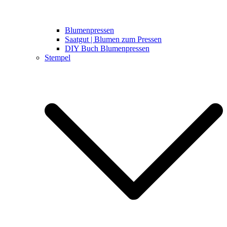
Blumenpressen
Saatgut | Blumen zum Pressen
DIY Buch Blumenpressen
Stempel