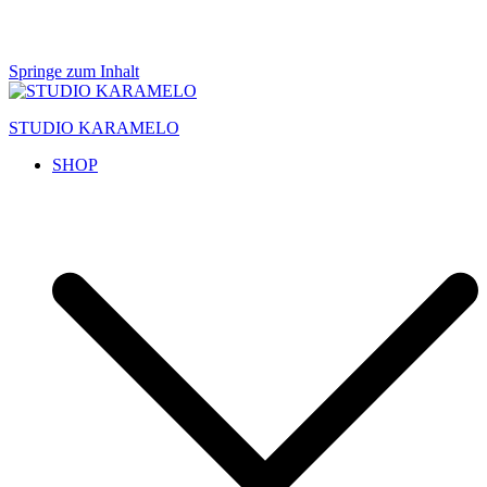
Springe zum Inhalt
STUDIO KARAMELO
SHOP