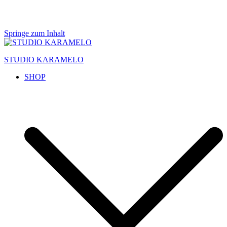
Springe zum Inhalt
STUDIO KARAMELO
SHOP