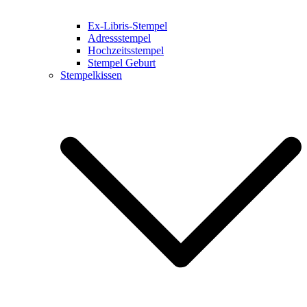
Ex-Libris-Stempel
Adressstempel
Hochzeitsstempel
Stempel Geburt
Stempelkissen