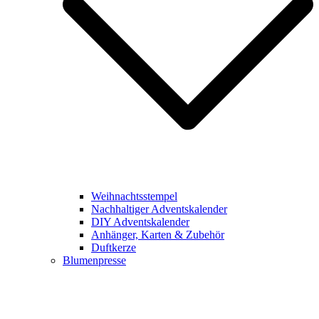
Weihnachtsstempel
Nachhaltiger Adventskalender
DIY Adventskalender
Anhänger, Karten & Zubehör
Duftkerze
Blumenpresse