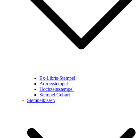
Ex-Libris-Stempel
Adressstempel
Hochzeitsstempel
Stempel Geburt
Stempelkissen