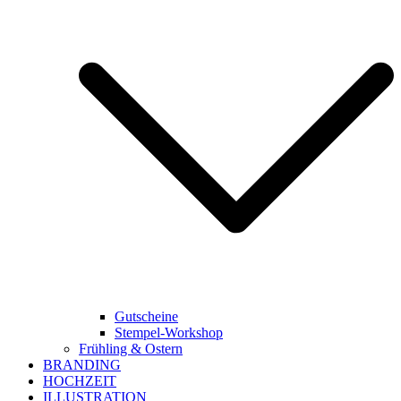
Gutscheine
Stempel-Workshop
Frühling & Ostern
BRANDING
HOCHZEIT
ILLUSTRATION