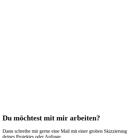
Du möchtest mit mir arbeiten?
Dann schreibe mir gerne eine Mail mit einer groben Skizzierung
deines Projektes oder Anfrage.