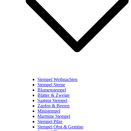
Stempel Weihnachten
Stempel Sterne
Blumenstempel
Blätter & Zweige
Saatgut Stempel
Zapfen & Beeren
Ministempel
Maritime Stempel
Stempel Pilze
Stempel Obst & Gemüse