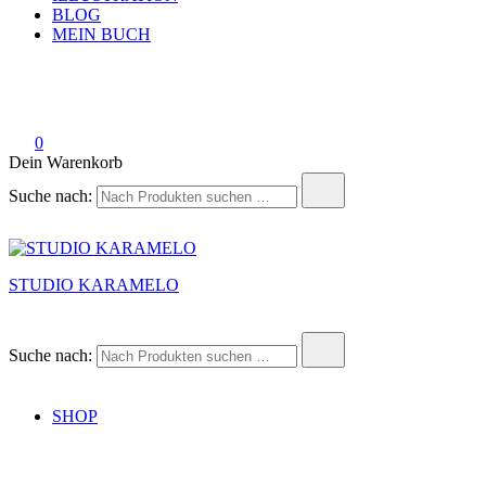
BLOG
MEIN BUCH
0
Dein Warenkorb
Suche nach:
STUDIO KARAMELO
Suche nach:
SHOP