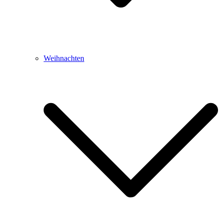
Weihnachten