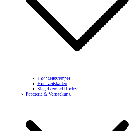
Hochzeitsstempel
Hochzeitskarten
Siegelstempel Hochzeit
Papeterie & Verpackung