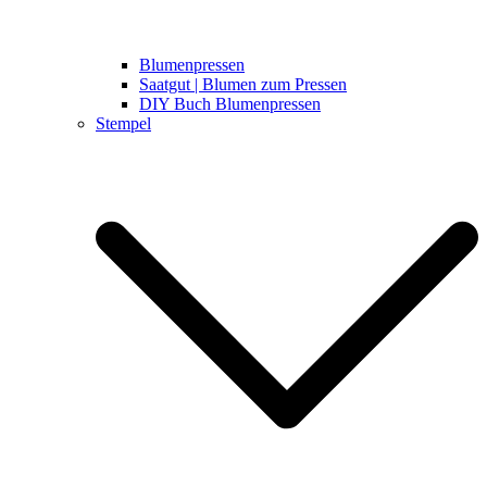
Blumenpressen
Saatgut | Blumen zum Pressen
DIY Buch Blumenpressen
Stempel