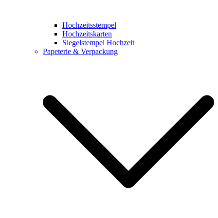
Hochzeitsstempel
Hochzeitskarten
Siegelstempel Hochzeit
Papeterie & Verpackung