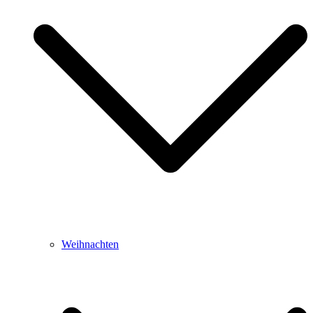
Weihnachten