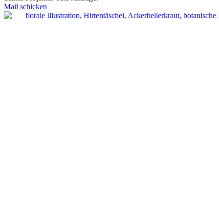
Mail schicken