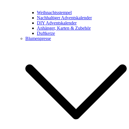
Weihnachtsstempel
Nachhaltiger Adventskalender
DIY Adventskalender
Anhänger, Karten & Zubehör
Duftkerze
Blumenpresse