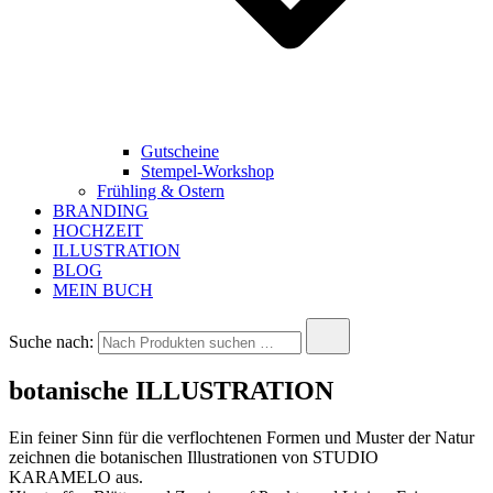
Gutscheine
Stempel-Workshop
Frühling & Ostern
BRANDING
HOCHZEIT
ILLUSTRATION
BLOG
MEIN BUCH
Suche nach:
botanische ILLUSTRATION
Ein feiner Sinn für die verflochtenen Formen und Muster der Natur
zeichnen die botanischen Illustrationen von STUDIO
KARAMELO aus.