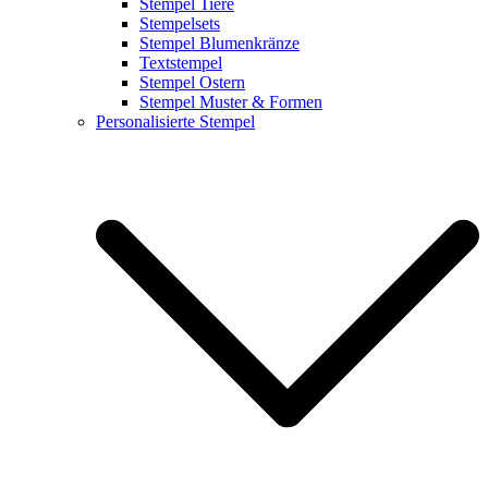
Stempel Tiere
Stempelsets
Stempel Blumenkränze
Textstempel
Stempel Ostern
Stempel Muster & Formen
Personalisierte Stempel