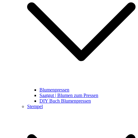
Blumenpressen
Saatgut | Blumen zum Pressen
DIY Buch Blumenpressen
Stempel