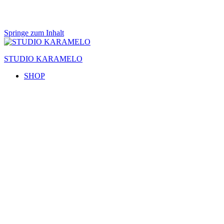
Springe zum Inhalt
STUDIO KARAMELO
SHOP