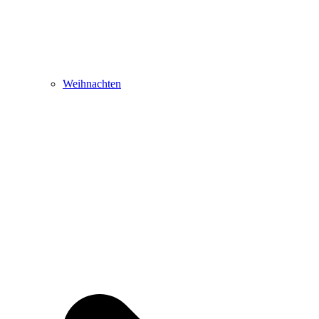
Weihnachten