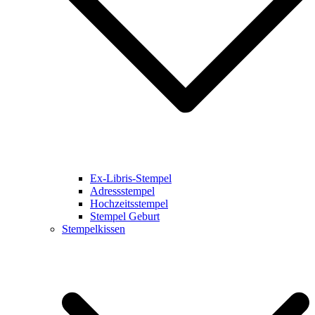
Ex-Libris-Stempel
Adressstempel
Hochzeitsstempel
Stempel Geburt
Stempelkissen