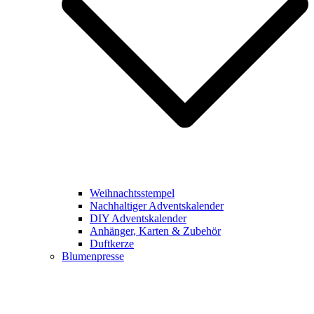
Weihnachtsstempel
Nachhaltiger Adventskalender
DIY Adventskalender
Anhänger, Karten & Zubehör
Duftkerze
Blumenpresse