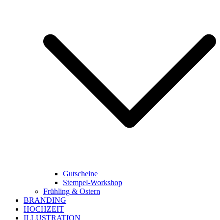
Gutscheine
Stempel-Workshop
Frühling & Ostern
BRANDING
HOCHZEIT
ILLUSTRATION