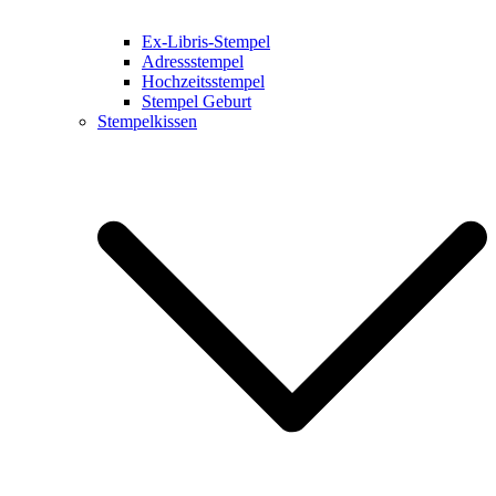
Ex-Libris-Stempel
Adressstempel
Hochzeitsstempel
Stempel Geburt
Stempelkissen