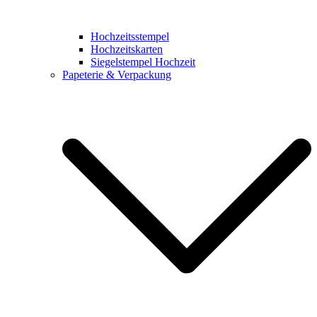
Hochzeitsstempel
Hochzeitskarten
Siegelstempel Hochzeit
Papeterie & Verpackung