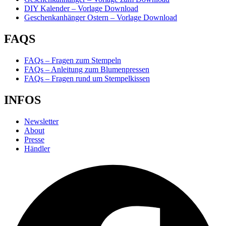
DIY Kalender – Vorlage Download
Geschenkanhänger Ostern – Vorlage Download
FAQS
FAQs – Fragen zum Stempeln
FAQs – Anleitung zum Blumenpressen
FAQs – Fragen rund um Stempelkissen
INFOS
Newsletter
About
Presse
Händler