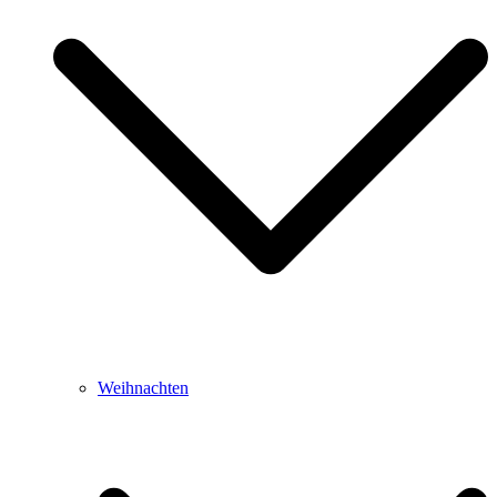
Weihnachten