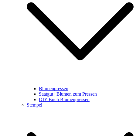
Blumenpressen
Saatgut | Blumen zum Pressen
DIY Buch Blumenpressen
Stempel