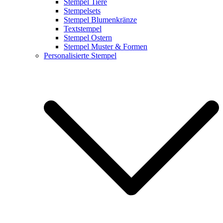
Stempel Tiere
Stempelsets
Stempel Blumenkränze
Textstempel
Stempel Ostern
Stempel Muster & Formen
Personalisierte Stempel