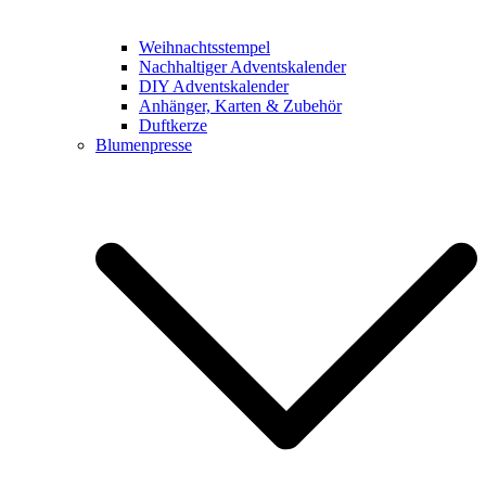
Weihnachtsstempel
Nachhaltiger Adventskalender
DIY Adventskalender
Anhänger, Karten & Zubehör
Duftkerze
Blumenpresse