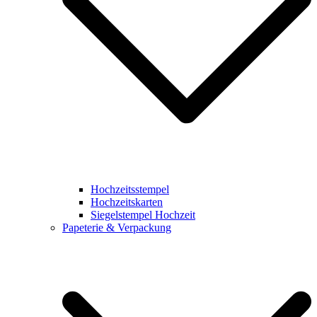
Hochzeitsstempel
Hochzeitskarten
Siegelstempel Hochzeit
Papeterie & Verpackung