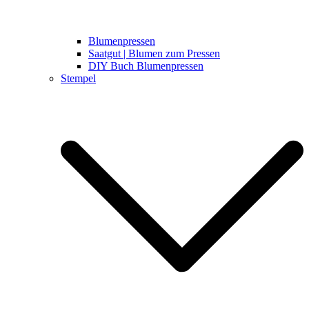
Blumenpressen
Saatgut | Blumen zum Pressen
DIY Buch Blumenpressen
Stempel