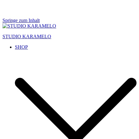
Springe zum Inhalt
STUDIO KARAMELO
SHOP