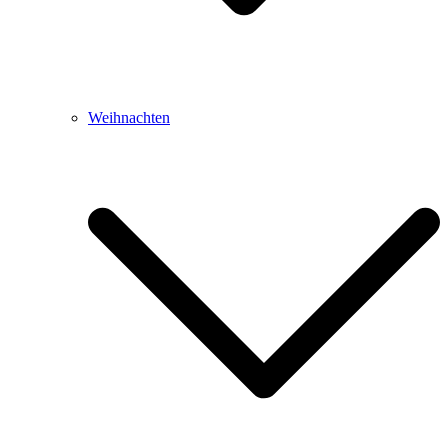
Weihnachten