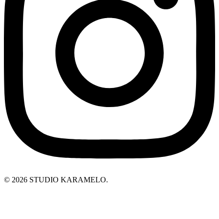
© 2026 STUDIO KARAMELO.