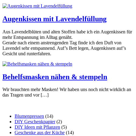
Augenkissen mit Lavendelfüllung
Aus Lavendelblüten und alten Stoffen habe ich ein Augenkissen für
mehr Entspannung im Alltag genäht.
Gerade nach einem anstrengenden Tag finde ich den Duft von
Lavendel sehr entspannend. Auf’s Bett legen, Augenkissen auf’s
Gesicht und runterfahren.
Behelfsmasken nähen & stempeln
Wir brauchten mehr Masken! Wir haben uns noch nicht wirklich an
das Tragen und vor […]
Blumenpressen
(14)
DIY Geschenkpapier
(2)
DIY Ideen mit Pflanzen
(5)
Geschenke aus der Küche
(14)