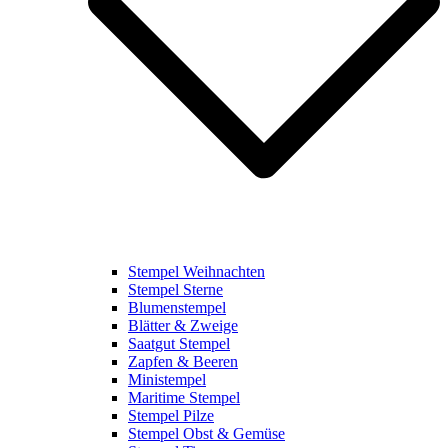
Stempel Weihnachten
Stempel Sterne
Blumenstempel
Blätter & Zweige
Saatgut Stempel
Zapfen & Beeren
Ministempel
Maritime Stempel
Stempel Pilze
Stempel Obst & Gemüse