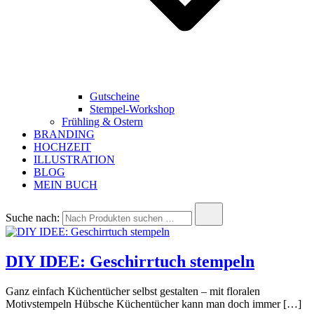
Gutscheine
Stempel-Workshop
Frühling & Ostern
BRANDING
HOCHZEIT
ILLUSTRATION
BLOG
MEIN BUCH
Suche nach:
DIY IDEE: Geschirrtuch stempeln
Ganz einfach Küchentücher selbst gestalten – mit floralen
Motivstempeln Hübsche Küchentücher kann man doch immer […]