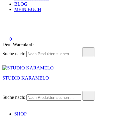
BLOG
MEIN BUCH
0
Dein Warenkorb
Suche nach:
STUDIO KARAMELO
Suche nach:
SHOP