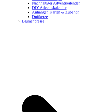
Nachhaltiger Adventskalender
DIY Adventskalender
Anhänger, Karten & Zubehör
Duftkerze
Blumenpresse