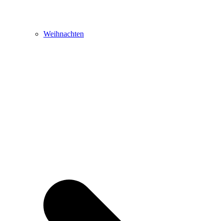
Weihnachten