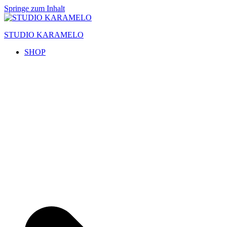
Springe zum Inhalt
STUDIO KARAMELO
SHOP