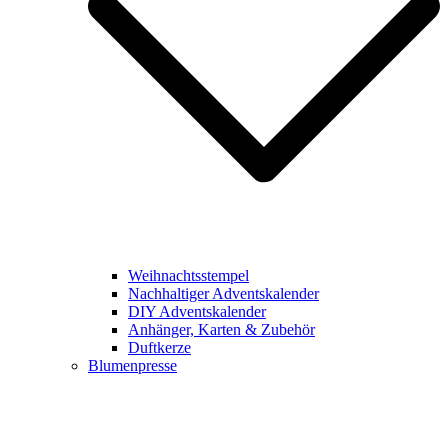
Weihnachtsstempel
Nachhaltiger Adventskalender
DIY Adventskalender
Anhänger, Karten & Zubehör
Duftkerze
Blumenpresse