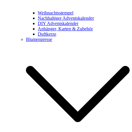
Weihnachtsstempel
Nachhaltiger Adventskalender
DIY Adventskalender
Anhänger, Karten & Zubehör
Duftkerze
Blumenpresse