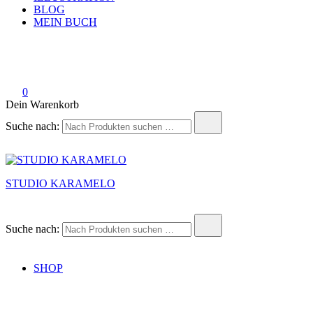
BLOG
MEIN BUCH
0
Dein Warenkorb
Suche nach:
STUDIO KARAMELO
Suche nach:
SHOP