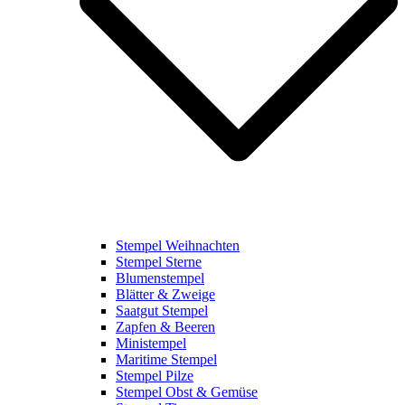
Stempel Weihnachten
Stempel Sterne
Blumenstempel
Blätter & Zweige
Saatgut Stempel
Zapfen & Beeren
Ministempel
Maritime Stempel
Stempel Pilze
Stempel Obst & Gemüse