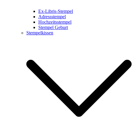
Ex-Libris-Stempel
Adressstempel
Hochzeitsstempel
Stempel Geburt
Stempelkissen