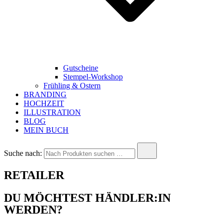
Gutscheine
Stempel-Workshop
Frühling & Ostern
BRANDING
HOCHZEIT
ILLUSTRATION
BLOG
MEIN BUCH
Suche nach:
RETAILER
DU MÖCHTEST HÄNDLER:IN
WERDEN?