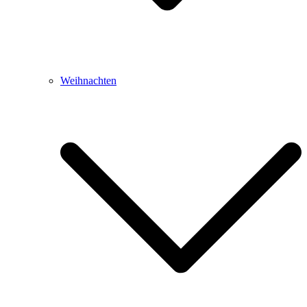
Weihnachten