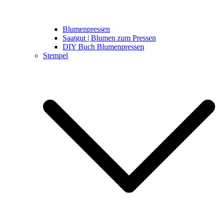
Blumenpressen
Saatgut | Blumen zum Pressen
DIY Buch Blumenpressen
Stempel