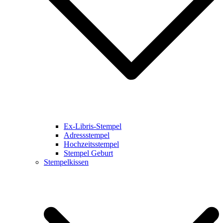
Ex-Libris-Stempel
Adressstempel
Hochzeitsstempel
Stempel Geburt
Stempelkissen