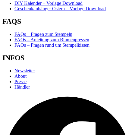
DIY Kalender – Vorlage Download
Geschenkanhänger Ostern – Vorlage Download
FAQS
FAQs – Fragen zum Stempeln
FAQs – Anleitung zum Blumenpressen
FAQs – Fragen rund um Stempelkissen
INFOS
Newsletter
About
Presse
Händler