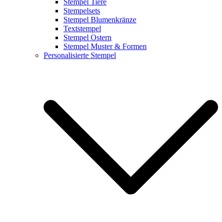
Stempel Tiere
Stempelsets
Stempel Blumenkränze
Textstempel
Stempel Ostern
Stempel Muster & Formen
Personalisierte Stempel