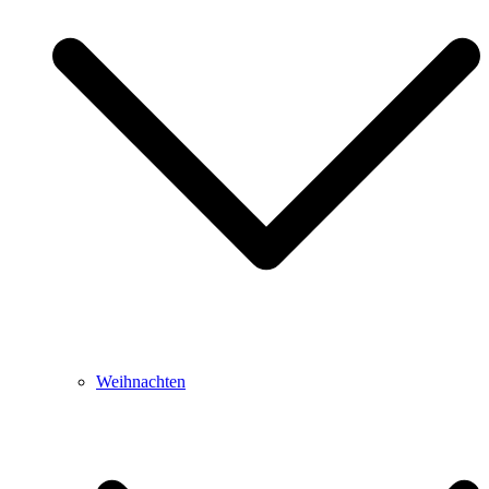
Weihnachten