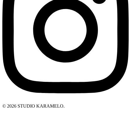
© 2026 STUDIO KARAMELO.