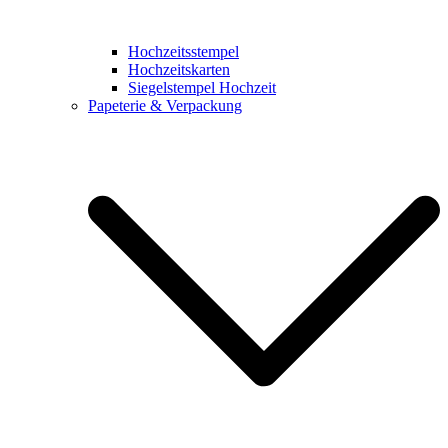
Hochzeitsstempel
Hochzeitskarten
Siegelstempel Hochzeit
Papeterie & Verpackung