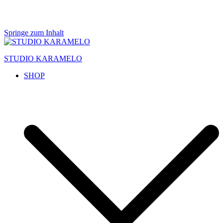
Springe zum Inhalt
STUDIO KARAMELO
SHOP