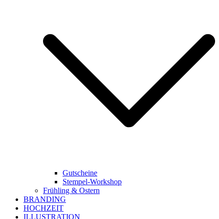
Gutscheine
Stempel-Workshop
Frühling & Ostern
BRANDING
HOCHZEIT
ILLUSTRATION