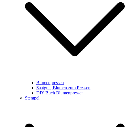
Blumenpressen
Saatgut | Blumen zum Pressen
DIY Buch Blumenpressen
Stempel