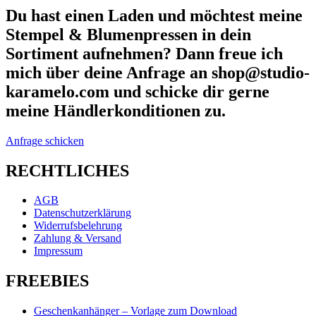
Du hast einen Laden und möchtest meine
Stempel & Blumenpressen in dein
Sortiment aufnehmen? Dann freue ich
mich über deine Anfrage an shop@studio-
karamelo.com und schicke dir gerne
meine Händlerkonditionen zu.
Anfrage schicken
RECHTLICHES
AGB
Datenschutzerklärung
Widerrufsbelehrung
Zahlung & Versand
Impressum
FREEBIES
Geschenkanhänger – Vorlage zum Download