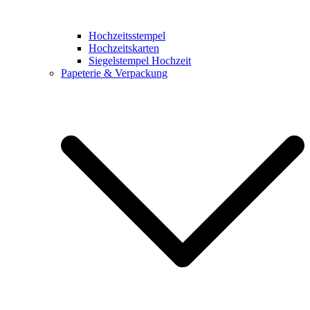
Hochzeitsstempel
Hochzeitskarten
Siegelstempel Hochzeit
Papeterie & Verpackung