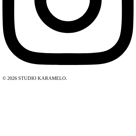
© 2026 STUDIO KARAMELO.