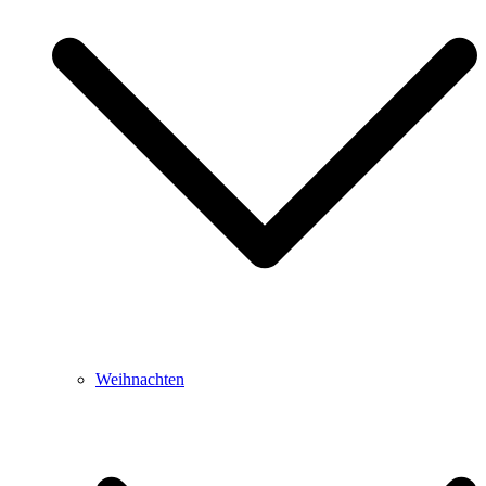
Weihnachten