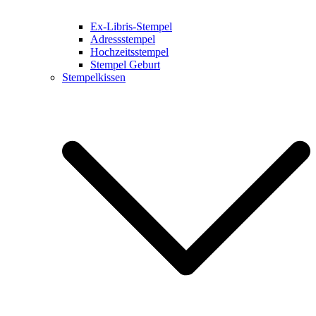
Ex-Libris-Stempel
Adressstempel
Hochzeitsstempel
Stempel Geburt
Stempelkissen