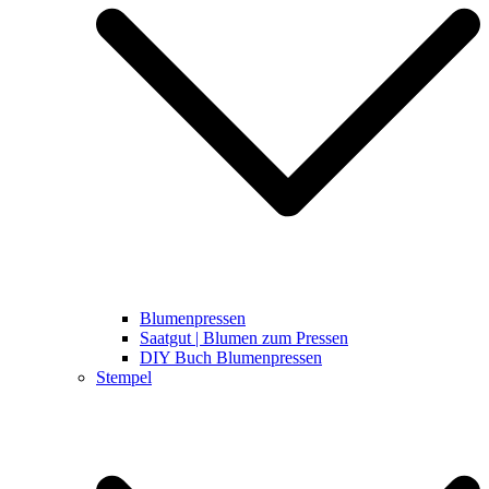
Blumenpressen
Saatgut | Blumen zum Pressen
DIY Buch Blumenpressen
Stempel