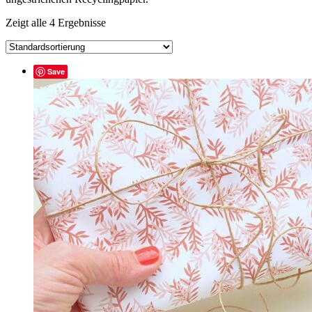
Zeigt alle 4 Ergebnisse
Save