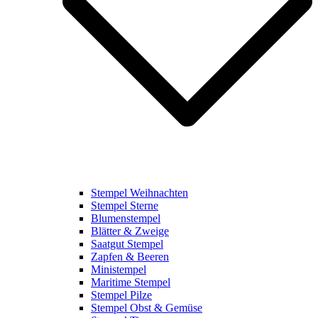
Stempel Weihnachten
Stempel Sterne
Blumenstempel
Blätter & Zweige
Saatgut Stempel
Zapfen & Beeren
Ministempel
Maritime Stempel
Stempel Pilze
Stempel Obst & Gemüse