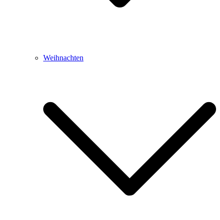
Weihnachten