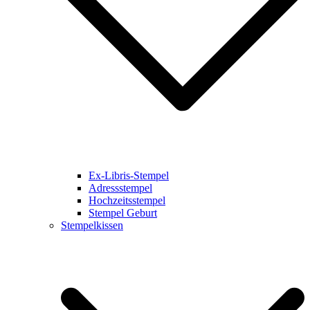
Ex-Libris-Stempel
Adressstempel
Hochzeitsstempel
Stempel Geburt
Stempelkissen