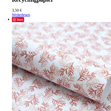
3,50
€
Weiterlesen
Save