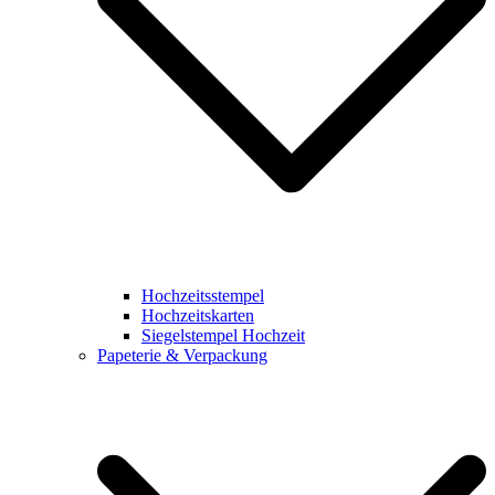
Hochzeitsstempel
Hochzeitskarten
Siegelstempel Hochzeit
Papeterie & Verpackung