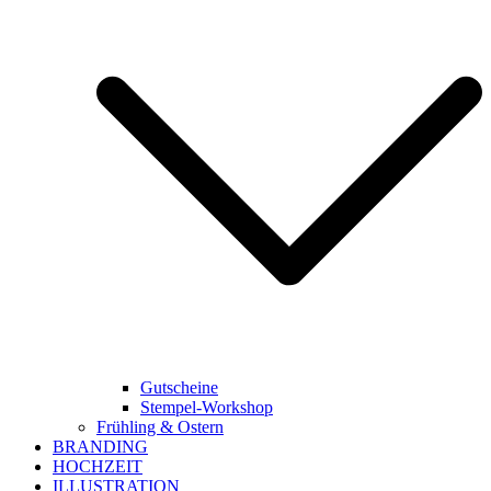
Gutscheine
Stempel-Workshop
Frühling & Ostern
BRANDING
HOCHZEIT
ILLUSTRATION