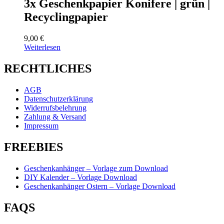
3x Geschenkpapier Konifere | grün |
Recyclingpapier
9,00
€
Weiterlesen
RECHTLICHES
AGB
Datenschutzerklärung
Widerrufsbelehrung
Zahlung & Versand
Impressum
FREEBIES
Geschenkanhänger – Vorlage zum Download
DIY Kalender – Vorlage Download
Geschenkanhänger Ostern – Vorlage Download
FAQS