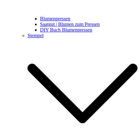
Blumenpressen
Saatgut | Blumen zum Pressen
DIY Buch Blumenpressen
Stempel