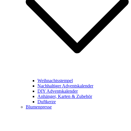
Weihnachtsstempel
Nachhaltiger Adventskalender
DIY Adventskalender
Anhänger, Karten & Zubehör
Duftkerze
Blumenpresse