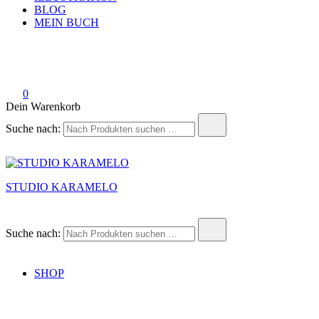
BLOG
MEIN BUCH
0
Dein Warenkorb
Suche nach:
STUDIO KARAMELO
Suche nach:
SHOP