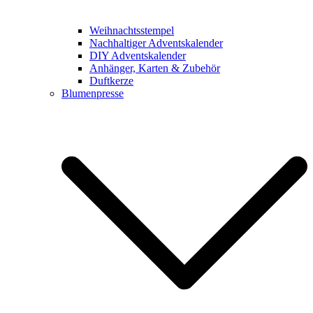
Weihnachtsstempel
Nachhaltiger Adventskalender
DIY Adventskalender
Anhänger, Karten & Zubehör
Duftkerze
Blumenpresse