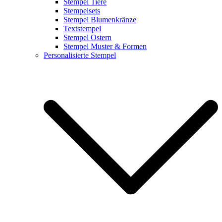
Stempel Tiere
Stempelsets
Stempel Blumenkränze
Textstempel
Stempel Ostern
Stempel Muster & Formen
Personalisierte Stempel