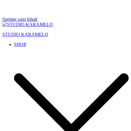
Springe zum Inhalt
STUDIO KARAMELO
SHOP