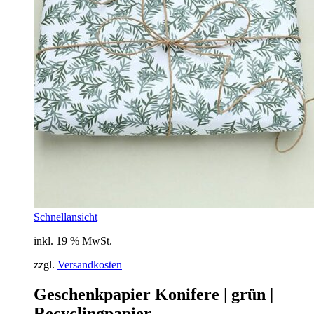
Schnellansicht
inkl. 19 % MwSt.
zzgl.
Versandkosten
Geschenkpapier Konifere | grün |
Recyclingpapier