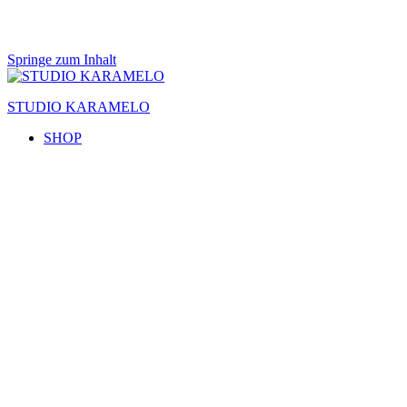
Springe zum Inhalt
STUDIO KARAMELO
SHOP