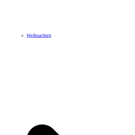
Weihnachten