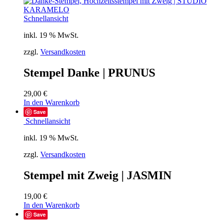
Schnellansicht
inkl. 19 % MwSt.
zzgl.
Versandkosten
Stempel Danke | PRUNUS
29,00
€
In den Warenkorb
Save
Schnellansicht
inkl. 19 % MwSt.
zzgl.
Versandkosten
Stempel mit Zweig | JASMIN
19,00
€
In den Warenkorb
Save