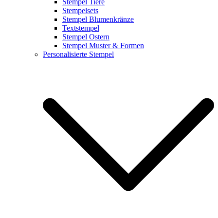
Stempel Tiere
Stempelsets
Stempel Blumenkränze
Textstempel
Stempel Ostern
Stempel Muster & Formen
Personalisierte Stempel