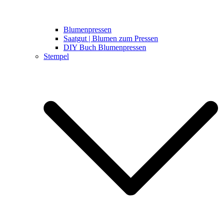
Blumenpressen
Saatgut | Blumen zum Pressen
DIY Buch Blumenpressen
Stempel