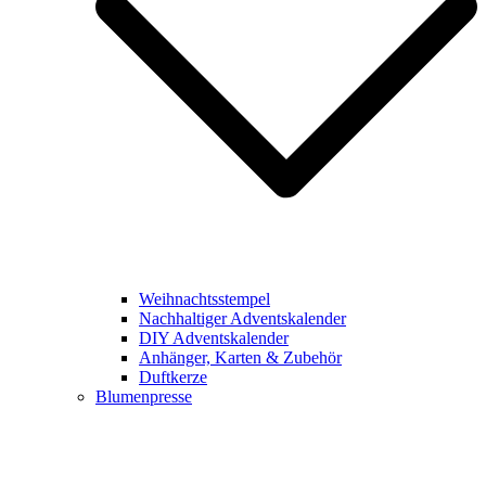
Weihnachtsstempel
Nachhaltiger Adventskalender
DIY Adventskalender
Anhänger, Karten & Zubehör
Duftkerze
Blumenpresse