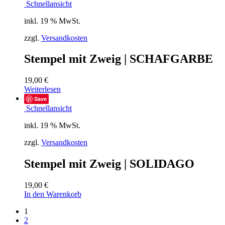
Schnellansicht
inkl. 19 % MwSt.
zzgl.
Versandkosten
Stempel mit Zweig | SCHAFGARBE
19,00
€
Weiterlesen
Save
Schnellansicht
inkl. 19 % MwSt.
zzgl.
Versandkosten
Stempel mit Zweig | SOLIDAGO
19,00
€
In den Warenkorb
1
2