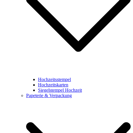
Hochzeitsstempel
Hochzeitskarten
Siegelstempel Hochzeit
Papeterie & Verpackung