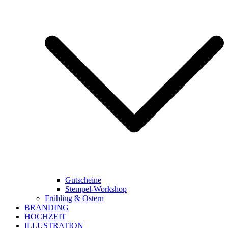
Gutscheine
Stempel-Workshop
Frühling & Ostern
BRANDING
HOCHZEIT
ILLUSTRATION