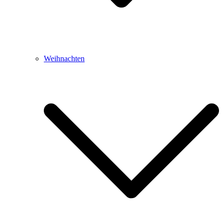
Weihnachten