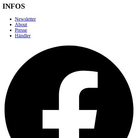
INFOS
Newsletter
About
Presse
Händler