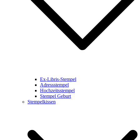
Ex-Libris-Stempel
Adressstempel
Hochzeitsstempel
Stempel Geburt
Stempelkissen