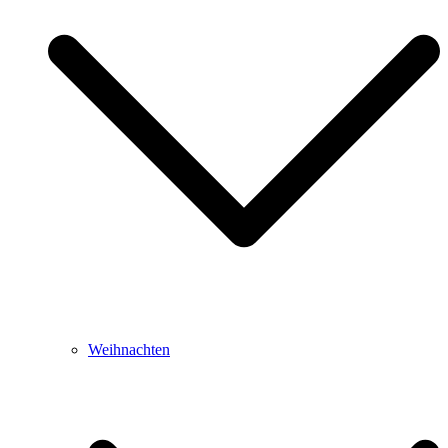
Weihnachten