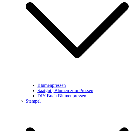
Blumenpressen
Saatgut | Blumen zum Pressen
DIY Buch Blumenpressen
Stempel