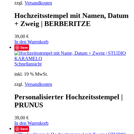
zzgl.
Versandkosten
Hochzeitsstempel mit Namen, Datum
+ Zweig | BERBERITZE
39,00
€
In den Warenkorb
Save
Schnellansicht
inkl. 19 % MwSt.
zzgl.
Versandkosten
Personalisierter Hochzeitsstempel |
PRUNUS
39,00
€
In den Warenkorb
Save