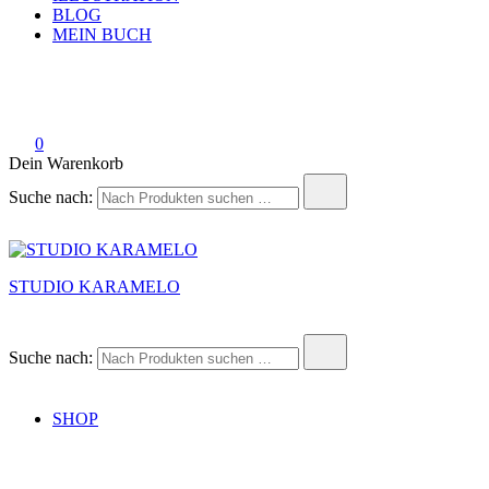
BLOG
MEIN BUCH
0
Dein Warenkorb
Suche nach:
STUDIO KARAMELO
Suche nach:
SHOP