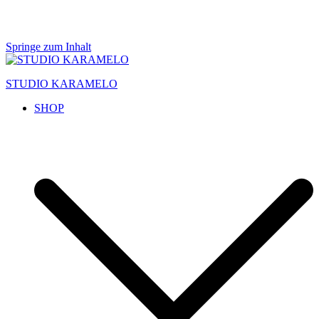
Springe zum Inhalt
STUDIO KARAMELO
SHOP