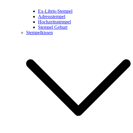
Ex-Libris-Stempel
Adressstempel
Hochzeitsstempel
Stempel Geburt
Stempelkissen