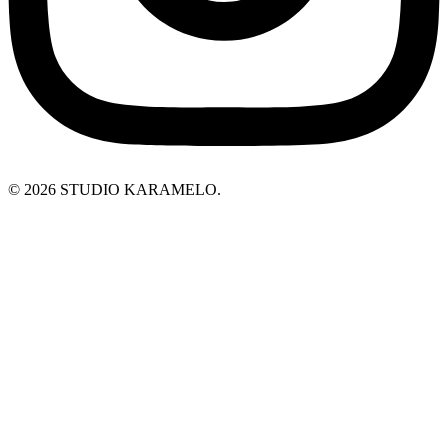
© 2026 STUDIO KARAMELO.