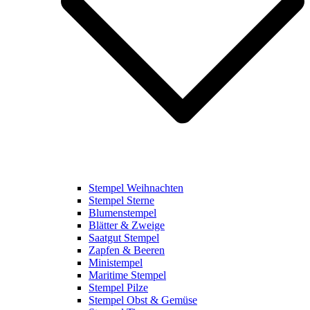
Stempel Weihnachten
Stempel Sterne
Blumenstempel
Blätter & Zweige
Saatgut Stempel
Zapfen & Beeren
Ministempel
Maritime Stempel
Stempel Pilze
Stempel Obst & Gemüse