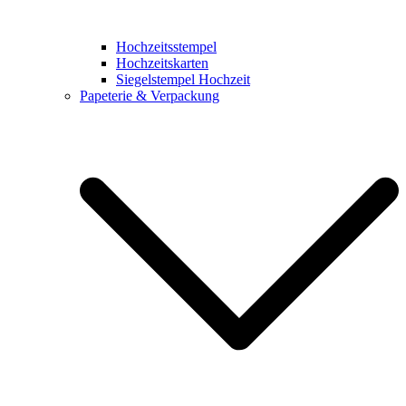
Hochzeitsstempel
Hochzeitskarten
Siegelstempel Hochzeit
Papeterie & Verpackung