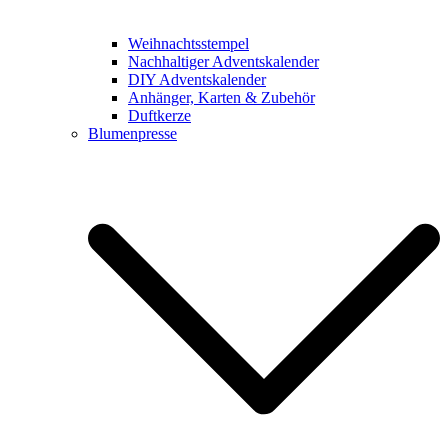
Weihnachtsstempel
Nachhaltiger Adventskalender
DIY Adventskalender
Anhänger, Karten & Zubehör
Duftkerze
Blumenpresse