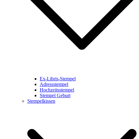
Ex-Libris-Stempel
Adressstempel
Hochzeitsstempel
Stempel Geburt
Stempelkissen