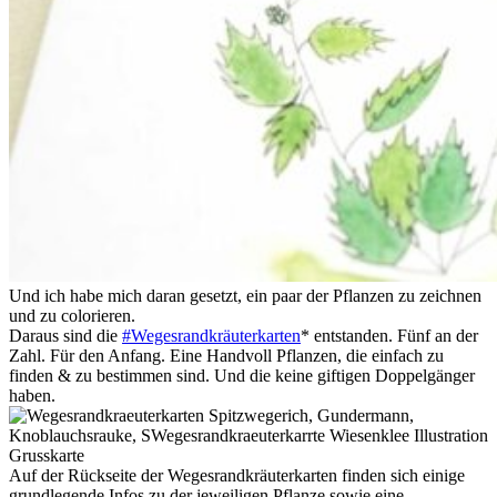
Und ich habe mich daran gesetzt, ein paar der Pflanzen zu zeichnen
und zu colorieren.
Daraus sind die
‪#‎
Wegesrandkräuterkarten
*
entstanden. Fünf an der
Zahl. Für den Anfang. Eine Handvoll Pflanzen, die einfach zu
finden & zu bestimmen sind. Und die keine giftigen Doppelgänger
haben.
Auf der Rückseite der Wegesrandkräuterkarten finden sich einige
grundlegende Infos zu der jeweiligen Pflanze sowie eine