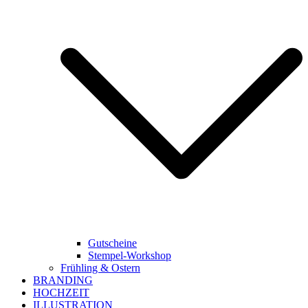
Gutscheine
Stempel-Workshop
Frühling & Ostern
BRANDING
HOCHZEIT
ILLUSTRATION