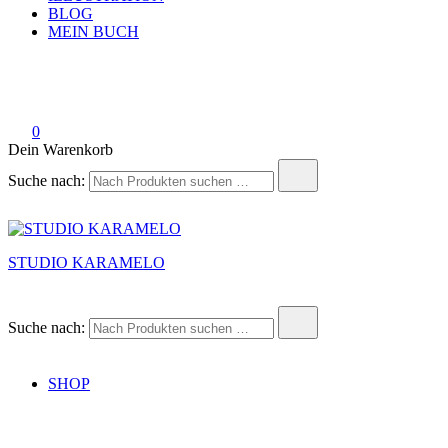
BLOG
MEIN BUCH
0
Dein Warenkorb
Suche nach:
STUDIO KARAMELO
Suche nach:
SHOP