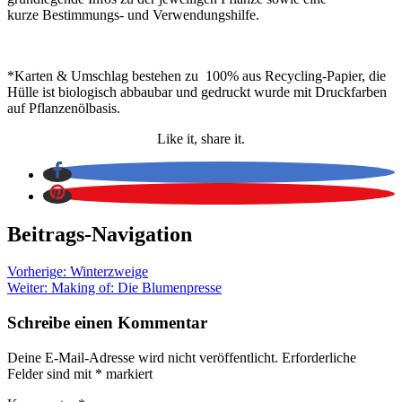
kurze Bestimmungs- und Verwendungshilfe.
*Karten & Umschlag bestehen zu 100% aus Recycling-Papier, die
Hülle ist biologisch abbaubar und gedruckt wurde mit Druckfarben
auf Pflanzenölbasis.
Like it, share it.
Beitrags-Navigation
Vorherige:
Winterzweige
Weiter:
Making of: Die Blumenpresse
Schreibe einen Kommentar
Deine E-Mail-Adresse wird nicht veröffentlicht.
Erforderliche
Felder sind mit
*
markiert