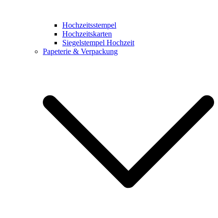
Hochzeitsstempel
Hochzeitskarten
Siegelstempel Hochzeit
Papeterie & Verpackung