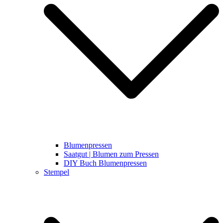
Blumenpressen
Saatgut | Blumen zum Pressen
DIY Buch Blumenpressen
Stempel