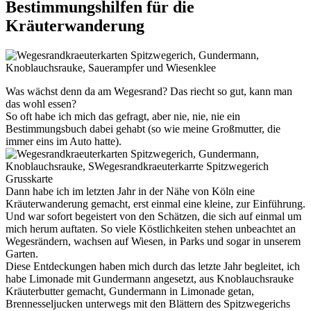
Bestimmungshilfen für die
Kräuterwanderung
Was wächst denn da am Wegesrand? Das riecht so gut, kann man
das wohl essen?
So oft habe ich mich das gefragt, aber nie, nie, nie ein
Bestimmungsbuch dabei gehabt (so wie meine Großmutter, die
immer eins im Auto hatte).
Dann habe ich im letzten Jahr in der Nähe von Köln eine
Kräuterwanderung gemacht, erst einmal eine kleine, zur Einführung.
Und war sofort begeistert von den Schätzen, die sich auf einmal um
mich herum auftaten. So viele Köstlichkeiten stehen unbeachtet an
Wegesrändern, wachsen auf Wiesen, in Parks und sogar in unserem
Garten.
Diese Entdeckungen haben mich durch das letzte Jahr begleitet, ich
habe Limonade mit Gundermann angesetzt, aus Knoblauchsrauke
Kräuterbutter gemacht, Gundermann in Limonade getan,
Brennesseljucken unterwegs mit den Blättern des Spitzwegerichs