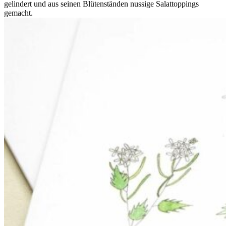
gelindert und aus seinen Blütenständen nussige Salattoppings
gemacht.