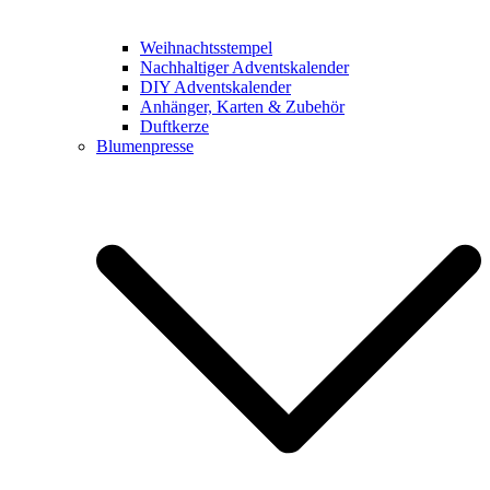
Weihnachtsstempel
Nachhaltiger Adventskalender
DIY Adventskalender
Anhänger, Karten & Zubehör
Duftkerze
Blumenpresse