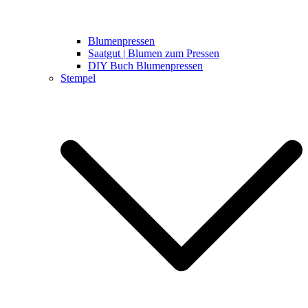
Blumenpressen
Saatgut | Blumen zum Pressen
DIY Buch Blumenpressen
Stempel