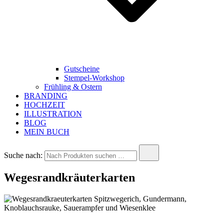
Gutscheine
Stempel-Workshop
Frühling & Ostern
BRANDING
HOCHZEIT
ILLUSTRATION
BLOG
MEIN BUCH
Suche nach:
Wegesrandkräuterkarten