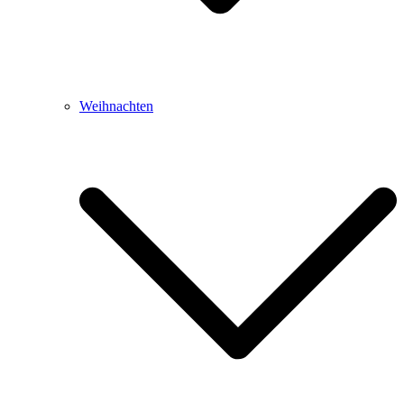
Weihnachten