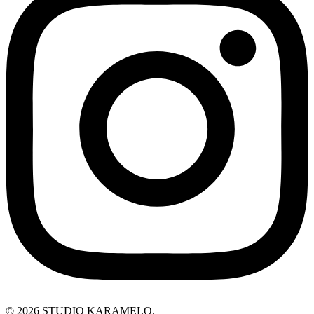
© 2026 STUDIO KARAMELO.