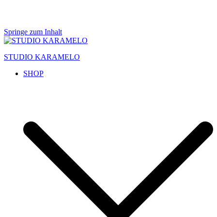
Springe zum Inhalt
STUDIO KARAMELO
SHOP