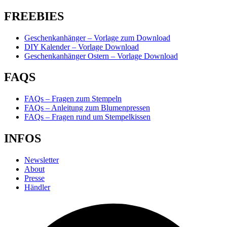
FREEBIES
Geschenkanhänger – Vorlage zum Download
DIY Kalender – Vorlage Download
Geschenkanhänger Ostern – Vorlage Download
FAQS
FAQs – Fragen zum Stempeln
FAQs – Anleitung zum Blumenpressen
FAQs – Fragen rund um Stempelkissen
INFOS
Newsletter
About
Presse
Händler