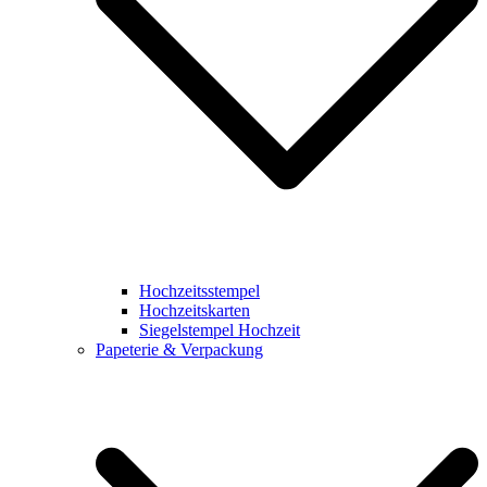
Hochzeitsstempel
Hochzeitskarten
Siegelstempel Hochzeit
Papeterie & Verpackung