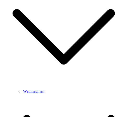
Weihnachten