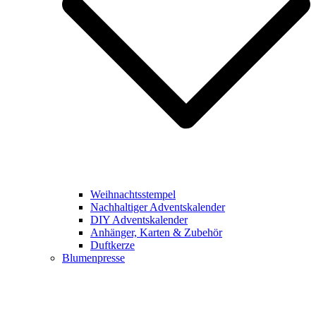
Weihnachtsstempel
Nachhaltiger Adventskalender
DIY Adventskalender
Anhänger, Karten & Zubehör
Duftkerze
Blumenpresse