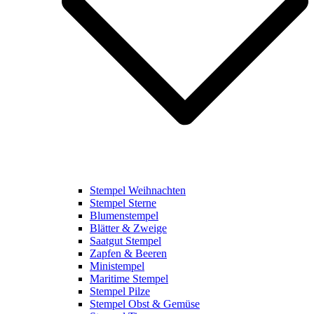
Stempel Weihnachten
Stempel Sterne
Blumenstempel
Blätter & Zweige
Saatgut Stempel
Zapfen & Beeren
Ministempel
Maritime Stempel
Stempel Pilze
Stempel Obst & Gemüse