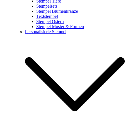
Stempel Tiere
Stempelsets
Stempel Blumenkränze
Textstempel
Stempel Ostern
Stempel Muster & Formen
Personalisierte Stempel