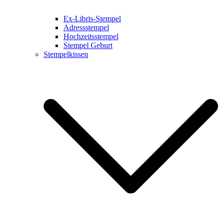
Ex-Libris-Stempel
Adressstempel
Hochzeitsstempel
Stempel Geburt
Stempelkissen