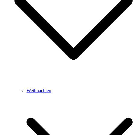
Weihnachten