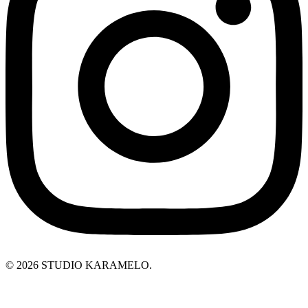
© 2026 STUDIO KARAMELO.