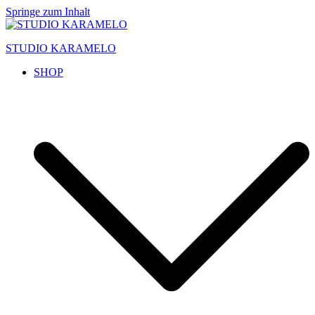
Springe zum Inhalt
STUDIO KARAMELO
SHOP