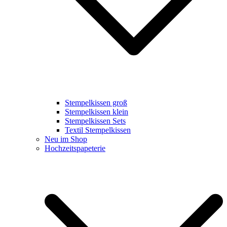
Stempelkissen groß
Stempelkissen klein
Stempelkissen Sets
Textil Stempelkissen
Neu im Shop
Hochzeitspapeterie