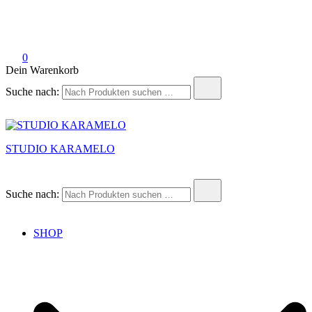
0
Dein Warenkorb
Suche nach:
STUDIO KARAMELO
Suche nach:
SHOP