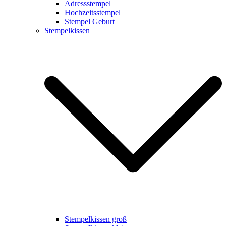
Adressstempel
Hochzeitsstempel
Stempel Geburt
Stempelkissen
Stempelkissen groß