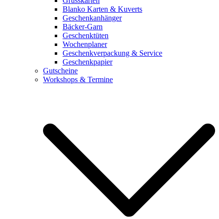
Grusskarten
Blanko Karten & Kuverts
Geschenkanhänger
Bäcker-Garn
Geschenktüten
Wochenplaner
Geschenkverpackung & Service
Geschenkpapier
Gutscheine
Workshops & Termine