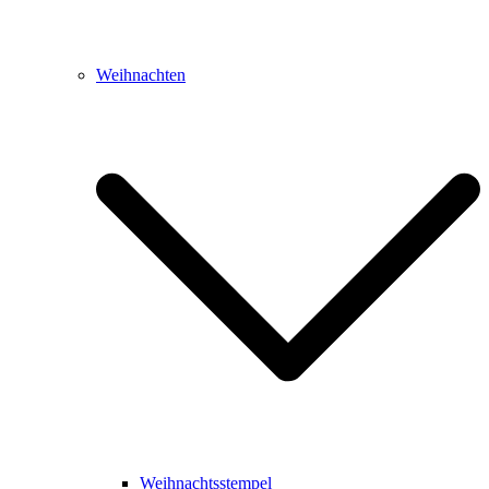
Weihnachten
Weihnachtsstempel