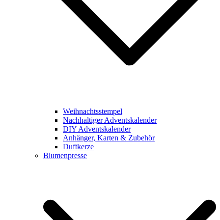
Weihnachtsstempel
Nachhaltiger Adventskalender
DIY Adventskalender
Anhänger, Karten & Zubehör
Duftkerze
Blumenpresse