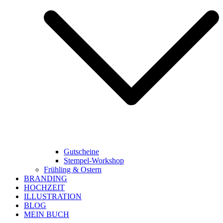
Gutscheine
Stempel-Workshop
Frühling & Ostern
BRANDING
HOCHZEIT
ILLUSTRATION
BLOG
MEIN BUCH