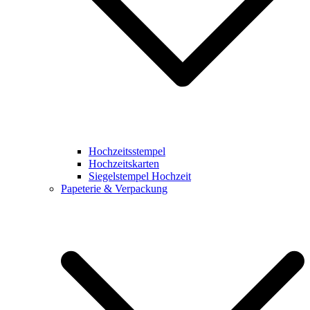
Hochzeitsstempel
Hochzeitskarten
Siegelstempel Hochzeit
Papeterie & Verpackung