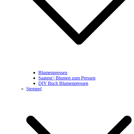
Blumenpressen
Saatgut | Blumen zum Pressen
DIY Buch Blumenpressen
Stempel