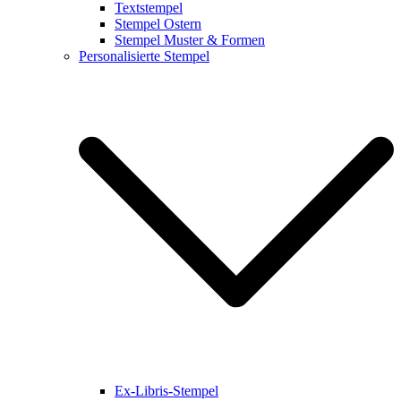
Textstempel
Stempel Ostern
Stempel Muster & Formen
Personalisierte Stempel
Ex-Libris-Stempel