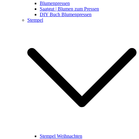
Blumenpressen
Saatgut | Blumen zum Pressen
DIY Buch Blumenpressen
Stempel
Stempel Weihnachten