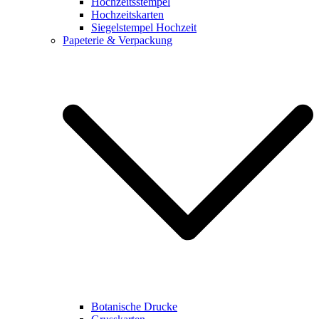
Hochzeitsstempel
Hochzeitskarten
Siegelstempel Hochzeit
Papeterie & Verpackung
Botanische Drucke