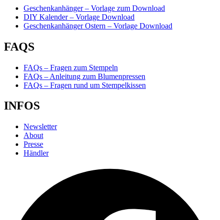
Geschenkanhänger – Vorlage zum Download
DIY Kalender – Vorlage Download
Geschenkanhänger Ostern – Vorlage Download
FAQS
FAQs – Fragen zum Stempeln
FAQs – Anleitung zum Blumenpressen
FAQs – Fragen rund um Stempelkissen
INFOS
Newsletter
About
Presse
Händler