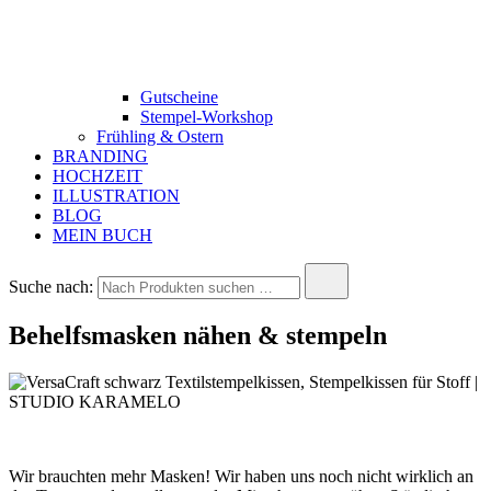
Gutscheine
Stempel-Workshop
Frühling & Ostern
BRANDING
HOCHZEIT
ILLUSTRATION
BLOG
MEIN BUCH
Suche nach:
Behelfsmasken nähen & stempeln
Wir brauchten mehr Masken! Wir haben uns noch nicht wirklich an