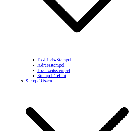
Ex-Libris-Stempel
Adressstempel
Hochzeitsstempel
Stempel Geburt
Stempelkissen