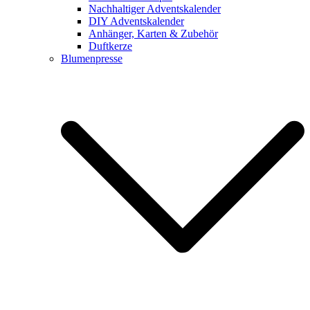
Nachhaltiger Adventskalender
DIY Adventskalender
Anhänger, Karten & Zubehör
Duftkerze
Blumenpresse