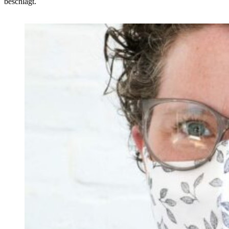
beschlägt.