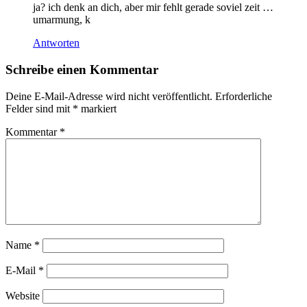
ja? ich denk an dich, aber mir fehlt gerade soviel zeit …
umarmung, k
Antworten
Schreibe einen Kommentar
Deine E-Mail-Adresse wird nicht veröffentlicht.
Erforderliche
Felder sind mit
*
markiert
Kommentar
*
Name
*
E-Mail
*
Website