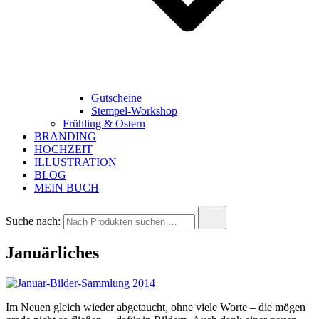
Gutscheine
Stempel-Workshop
Frühling & Ostern
BRANDING
HOCHZEIT
ILLUSTRATION
BLOG
MEIN BUCH
Suche nach:
Januärliches
Im Neuen gleich wieder abgetaucht, ohne viele Worte – die mögen