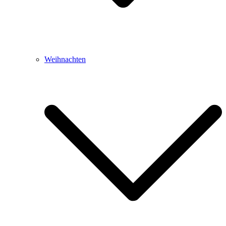
Weihnachten