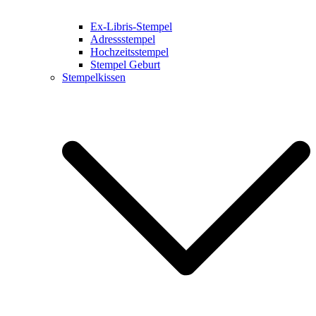
Ex-Libris-Stempel
Adressstempel
Hochzeitsstempel
Stempel Geburt
Stempelkissen