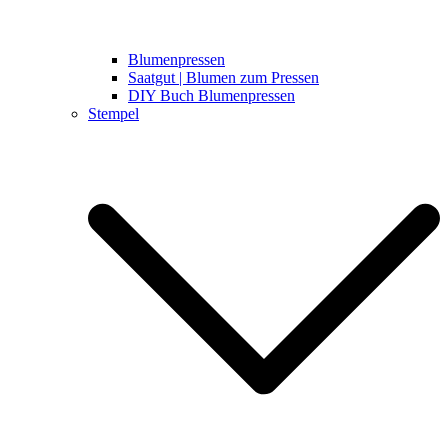
Blumenpressen
Saatgut | Blumen zum Pressen
DIY Buch Blumenpressen
Stempel