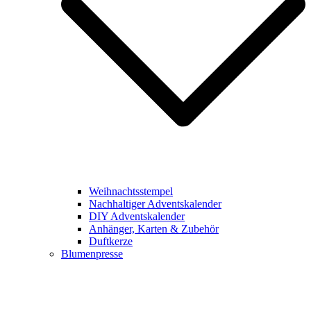
Weihnachtsstempel
Nachhaltiger Adventskalender
DIY Adventskalender
Anhänger, Karten & Zubehör
Duftkerze
Blumenpresse