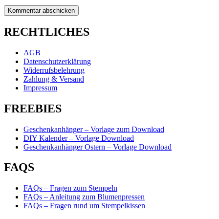
RECHTLICHES
AGB
Datenschutzerklärung
Widerrufsbelehrung
Zahlung & Versand
Impressum
FREEBIES
Geschenkanhänger – Vorlage zum Download
DIY Kalender – Vorlage Download
Geschenkanhänger Ostern – Vorlage Download
FAQS
FAQs – Fragen zum Stempeln
FAQs – Anleitung zum Blumenpressen
FAQs – Fragen rund um Stempelkissen