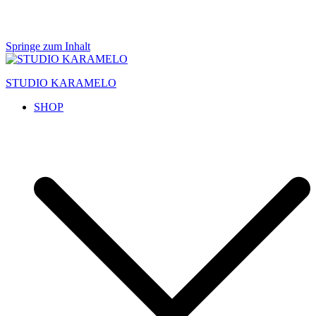
Springe zum Inhalt
STUDIO KARAMELO
SHOP