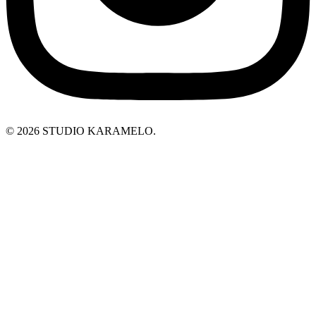
© 2026 STUDIO KARAMELO.