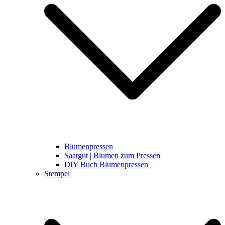
Blumenpressen
Saatgut | Blumen zum Pressen
DIY Buch Blumenpressen
Stempel