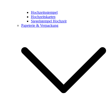
Hochzeitsstempel
Hochzeitskarten
Siegelstempel Hochzeit
Papeterie & Verpackung