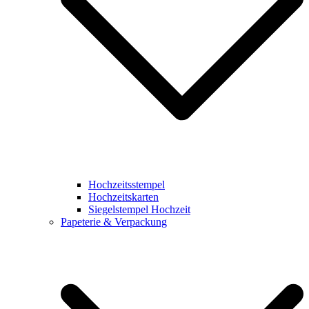
Hochzeitsstempel
Hochzeitskarten
Siegelstempel Hochzeit
Papeterie & Verpackung