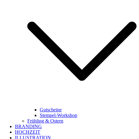
Gutscheine
Stempel-Workshop
Frühling & Ostern
BRANDING
HOCHZEIT
ILLUSTRATION