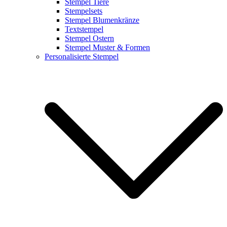
Stempel Tiere
Stempelsets
Stempel Blumenkränze
Textstempel
Stempel Ostern
Stempel Muster & Formen
Personalisierte Stempel