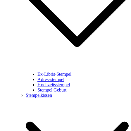
Ex-Libris-Stempel
Adressstempel
Hochzeitsstempel
Stempel Geburt
Stempelkissen