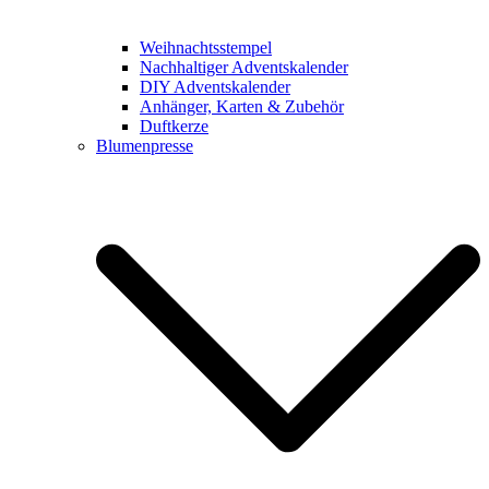
Weihnachtsstempel
Nachhaltiger Adventskalender
DIY Adventskalender
Anhänger, Karten & Zubehör
Duftkerze
Blumenpresse