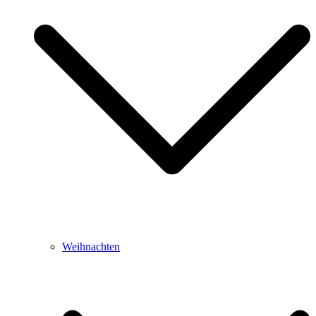
Weihnachten