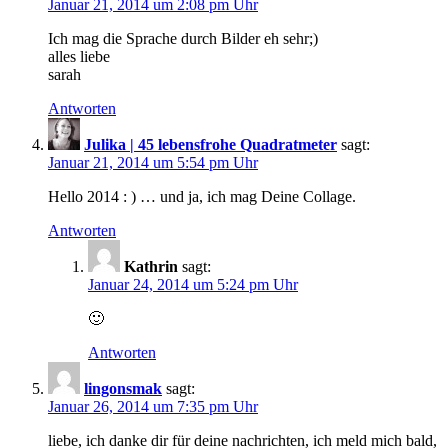
Januar 21, 2014 um 2:08 pm Uhr
Ich mag die Sprache durch Bilder eh sehr;)
alles liebe
sarah
Antworten
Julika | 45 lebensfrohe Quadratmeter
sagt:
Januar 21, 2014 um 5:54 pm Uhr
Hello 2014 : ) … und ja, ich mag Deine Collage.
Antworten
Kathrin
sagt:
Januar 24, 2014 um 5:24 pm Uhr
🙂
Antworten
lingonsmak
sagt:
Januar 26, 2014 um 7:35 pm Uhr
liebe, ich danke dir für deine nachrichten, ich meld mich bald,