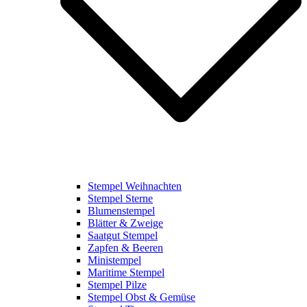
Stempel Weihnachten
Stempel Sterne
Blumenstempel
Blätter & Zweige
Saatgut Stempel
Zapfen & Beeren
Ministempel
Maritime Stempel
Stempel Pilze
Stempel Obst & Gemüse