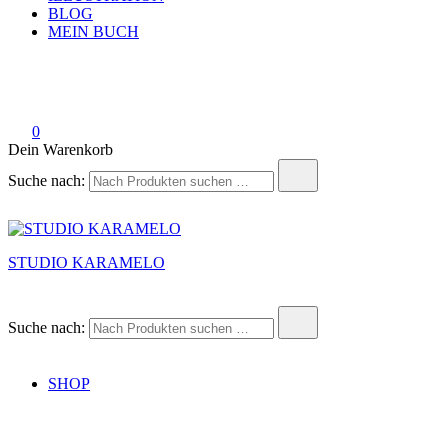
BLOG
MEIN BUCH
0
Dein Warenkorb
Suche nach:
STUDIO KARAMELO
Suche nach:
SHOP