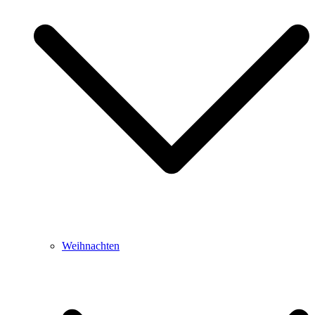
Weihnachten