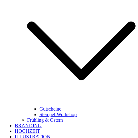
Gutscheine
Stempel-Workshop
Frühling & Ostern
BRANDING
HOCHZEIT
ILLUSTRATION