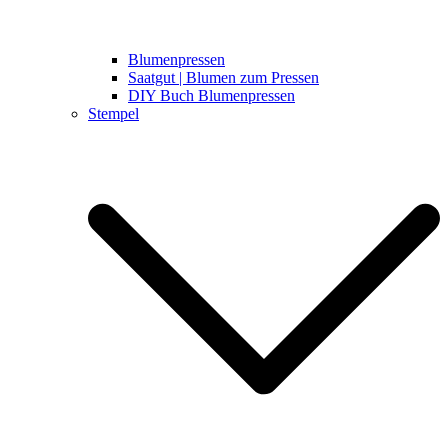
Blumenpressen
Saatgut | Blumen zum Pressen
DIY Buch Blumenpressen
Stempel