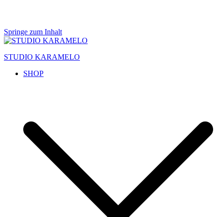
Springe zum Inhalt
STUDIO KARAMELO
SHOP