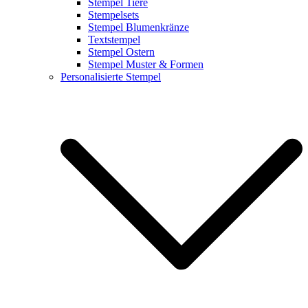
Stempel Tiere
Stempelsets
Stempel Blumenkränze
Textstempel
Stempel Ostern
Stempel Muster & Formen
Personalisierte Stempel