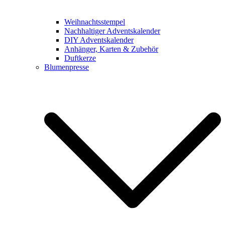
Weihnachtsstempel
Nachhaltiger Adventskalender
DIY Adventskalender
Anhänger, Karten & Zubehör
Duftkerze
Blumenpresse