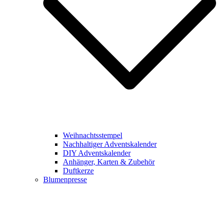
Weihnachtsstempel
Nachhaltiger Adventskalender
DIY Adventskalender
Anhänger, Karten & Zubehör
Duftkerze
Blumenpresse