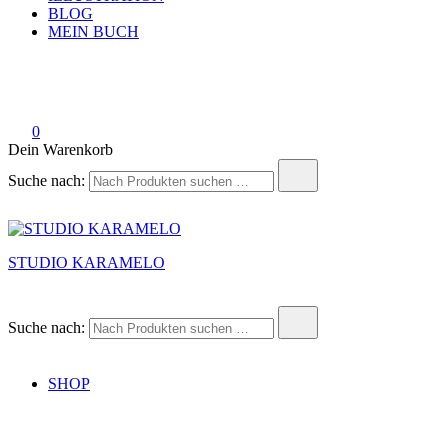
BLOG
MEIN BUCH
0
Dein Warenkorb
Suche nach:
STUDIO KARAMELO
Suche nach:
SHOP