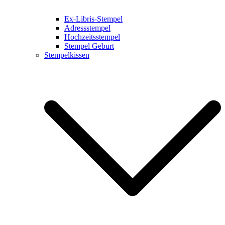
Ex-Libris-Stempel
Adressstempel
Hochzeitsstempel
Stempel Geburt
Stempelkissen