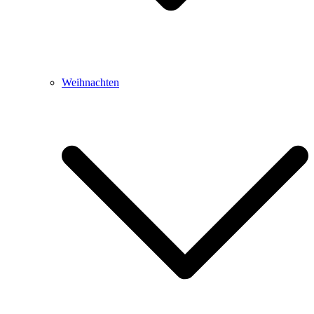
Weihnachten