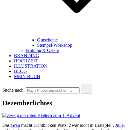
Gutscheine
Stempel-Workshop
Frühling & Ostern
BRANDING
HOCHZEIT
ILLUSTRATION
BLOG
MEIN BUCH
Suche nach:
Dezemberlichtes
Das
Grau
macht Lichtblicken Platz. Zwar nicht in Bratapfel-,
Julie
,