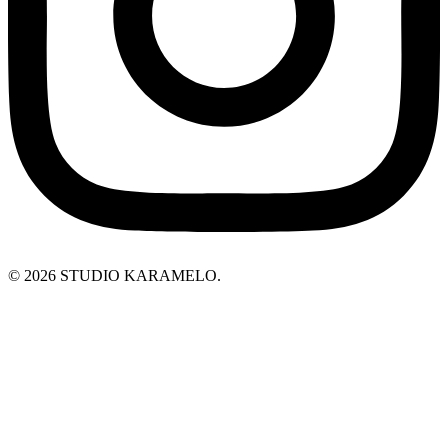
© 2026 STUDIO KARAMELO.