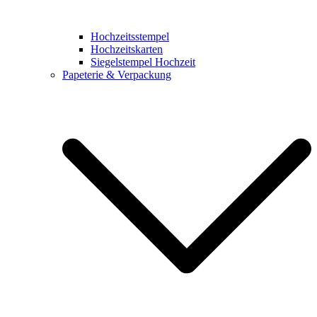
Hochzeitsstempel
Hochzeitskarten
Siegelstempel Hochzeit
Papeterie & Verpackung