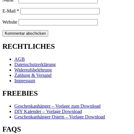
E-Mail
*
Website
RECHTLICHES
AGB
Datenschutzerklärung
Widerrufsbelehrung
Zahlung & Versand
Impressum
FREEBIES
Geschenkanhänger – Vorlage zum Download
DIY Kalender – Vorlage Download
Geschenkanhänger Ostern – Vorlage Download
FAQS