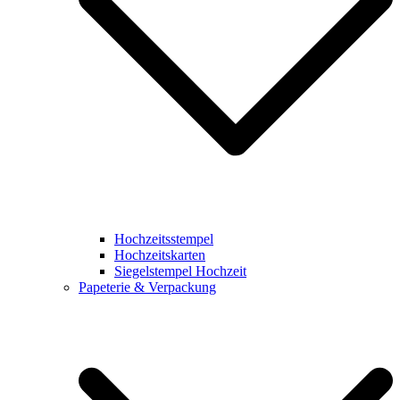
Hochzeitsstempel
Hochzeitskarten
Siegelstempel Hochzeit
Papeterie & Verpackung