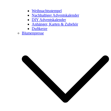
Weihnachtsstempel
Nachhaltiger Adventskalender
DIY Adventskalender
Anhänger, Karten & Zubehör
Duftkerze
Blumenpresse