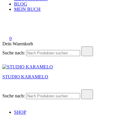
BLOG
MEIN BUCH
0
Dein Warenkorb
Suche nach:
STUDIO KARAMELO
Suche nach:
SHOP