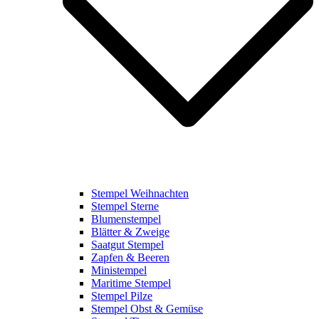
Stempel Weihnachten
Stempel Sterne
Blumenstempel
Blätter & Zweige
Saatgut Stempel
Zapfen & Beeren
Ministempel
Maritime Stempel
Stempel Pilze
Stempel Obst & Gemüse