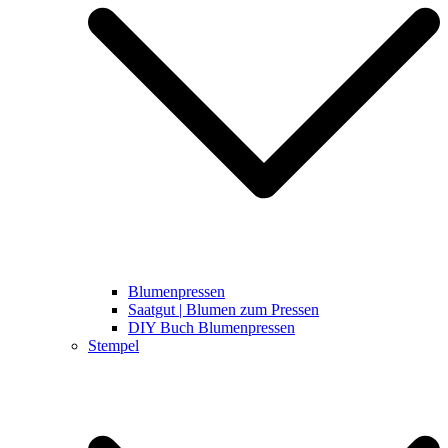
Blumenpressen
Saatgut | Blumen zum Pressen
DIY Buch Blumenpressen
Stempel