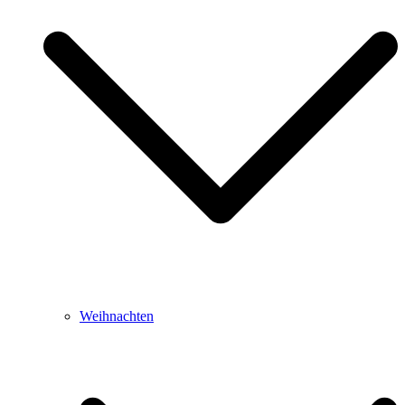
Weihnachten