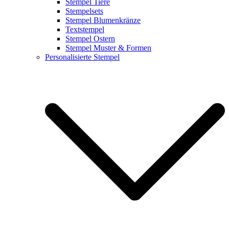
Stempel Tiere
Stempelsets
Stempel Blumenkränze
Textstempel
Stempel Ostern
Stempel Muster & Formen
Personalisierte Stempel