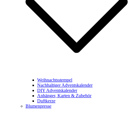
Weihnachtsstempel
Nachhaltiger Adventskalender
DIY Adventskalender
Anhänger, Karten & Zubehör
Duftkerze
Blumenpresse