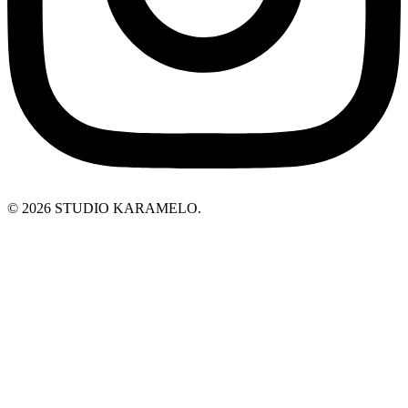
© 2026 STUDIO KARAMELO.