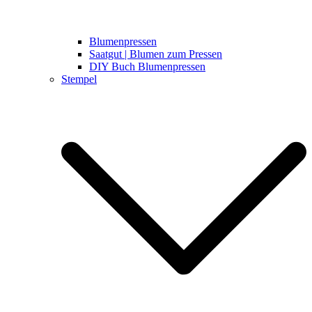
Blumenpressen
Saatgut | Blumen zum Pressen
DIY Buch Blumenpressen
Stempel