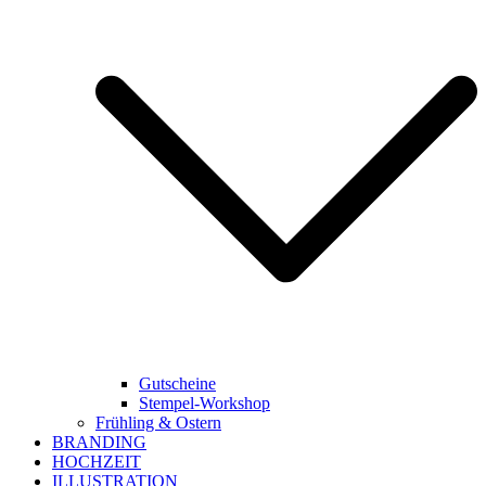
Gutscheine
Stempel-Workshop
Frühling & Ostern
BRANDING
HOCHZEIT
ILLUSTRATION