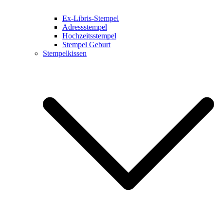
Ex-Libris-Stempel
Adressstempel
Hochzeitsstempel
Stempel Geburt
Stempelkissen