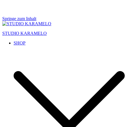
Springe zum Inhalt
STUDIO KARAMELO
SHOP