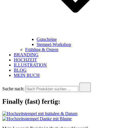
Gutscheine
Stempel-Workshop
Frühling & Ostern
BRANDING
HOCHZEIT
ILLUSTRATION
BLOG
MEIN BUCH
Suche nach:
Finally (fast) fertig: