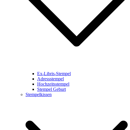
Ex-Libris-Stempel
Adressstempel
Hochzeitsstempel
Stempel Geburt
Stempelkissen