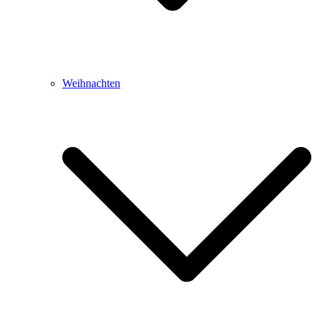
Weihnachten