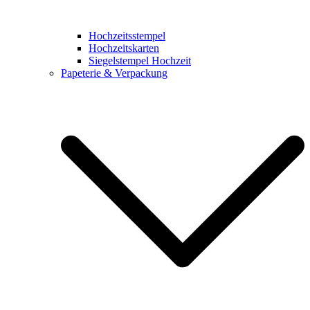
Hochzeitsstempel
Hochzeitskarten
Siegelstempel Hochzeit
Papeterie & Verpackung