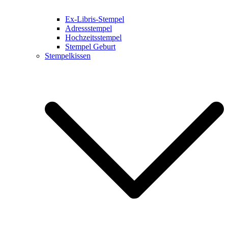
Ex-Libris-Stempel
Adressstempel
Hochzeitsstempel
Stempel Geburt
Stempelkissen