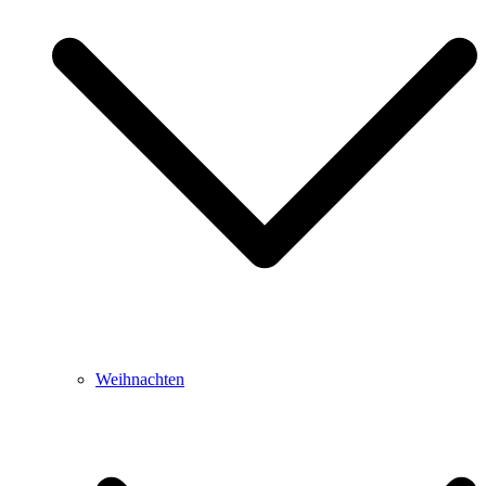
Weihnachten