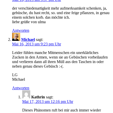
der verschiedenartigkeit mehr aufmerksamkeit schenken, ja,
gebüsche, du hast recht, so. und eine feige pflanzen, in genau
einem solchen korb. das möchte ich.
liebe grüße von ulma
Antworten
Michael
sagt:
Mai 16, 2013 um 9:23 pm Uhr
Leider fühlen manche Mitmenschen ein unerklärliches
Zucken in den Armen, wenn sie an Gebüschen vorbeilaufen
und verlieren dann all ihren Müll aus den Taschen in oder
neben genau dieses Gebüsch :-(.
LG
Michael
Antworten
Kathrin
sagt:
Mai 17, 2013 um 12:16 pm Uhr
Dieses Phänomen ruft bei mir auch immer wieder