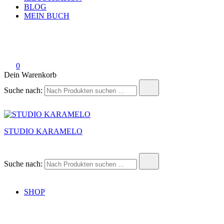
BLOG
MEIN BUCH
0
Dein Warenkorb
Suche nach:
STUDIO KARAMELO
Suche nach:
SHOP