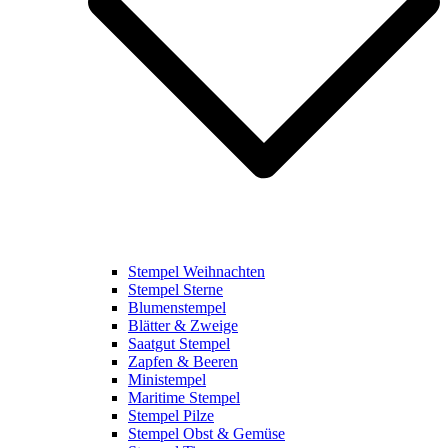
Stempel Weihnachten
Stempel Sterne
Blumenstempel
Blätter & Zweige
Saatgut Stempel
Zapfen & Beeren
Ministempel
Maritime Stempel
Stempel Pilze
Stempel Obst & Gemüse