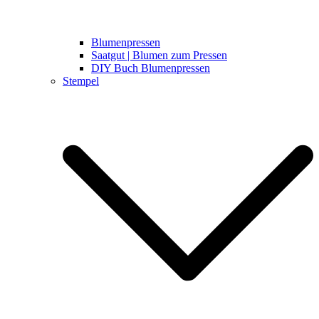
Blumenpressen
Saatgut | Blumen zum Pressen
DIY Buch Blumenpressen
Stempel