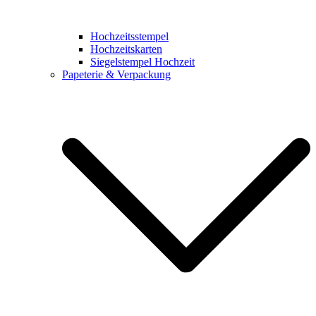
Hochzeitsstempel
Hochzeitskarten
Siegelstempel Hochzeit
Papeterie & Verpackung