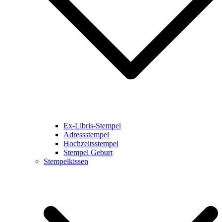
Ex-Libris-Stempel
Adressstempel
Hochzeitsstempel
Stempel Geburt
Stempelkissen