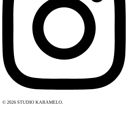
© 2026 STUDIO KARAMELO.