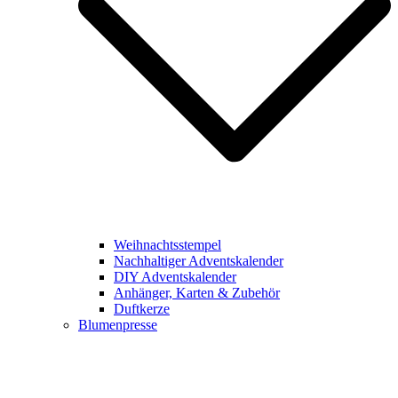
Weihnachtsstempel
Nachhaltiger Adventskalender
DIY Adventskalender
Anhänger, Karten & Zubehör
Duftkerze
Blumenpresse