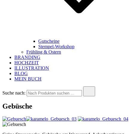
Gutscheine
Stempel-Workshop
Frühling & Ostern
BRANDING
HOCHZEIT
ILLUSTRATION
BLOG
MEIN BUCH
Suche nach:
Gebüsche