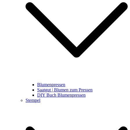
Blumenpressen
Saatgut | Blumen zum Pressen
DIY Buch Blumenpressen
Stempel