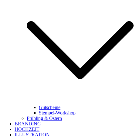
Gutscheine
Stempel-Workshop
Frühling & Ostern
BRANDING
HOCHZEIT
ILLUSTRATION