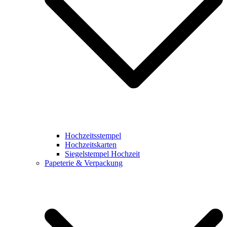
Hochzeitsstempel
Hochzeitskarten
Siegelstempel Hochzeit
Papeterie & Verpackung