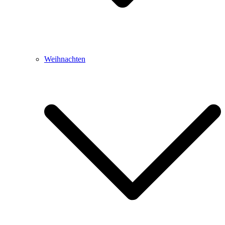
Weihnachten