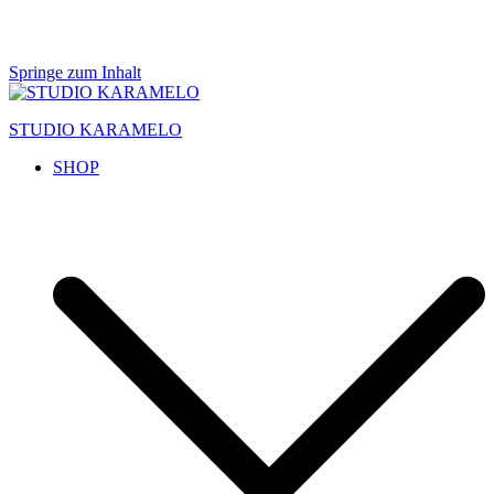
Springe zum Inhalt
STUDIO KARAMELO
SHOP