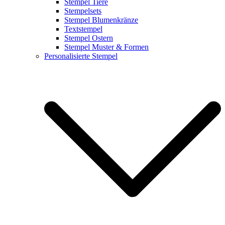
Stempel Tiere
Stempelsets
Stempel Blumenkränze
Textstempel
Stempel Ostern
Stempel Muster & Formen
Personalisierte Stempel