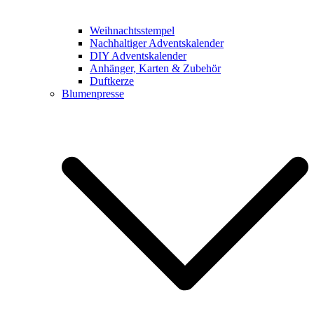
Weihnachtsstempel
Nachhaltiger Adventskalender
DIY Adventskalender
Anhänger, Karten & Zubehör
Duftkerze
Blumenpresse