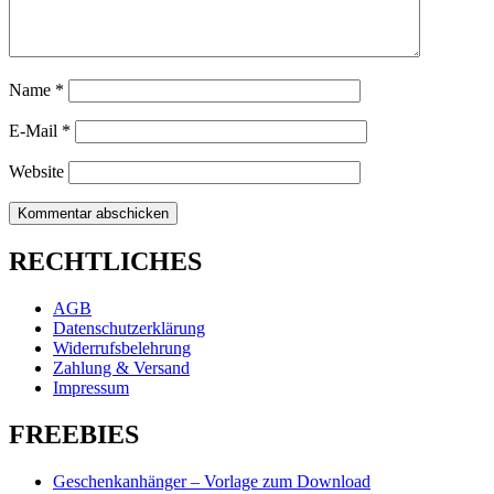
Name
*
E-Mail
*
Website
RECHTLICHES
AGB
Datenschutzerklärung
Widerrufsbelehrung
Zahlung & Versand
Impressum
FREEBIES
Geschenkanhänger – Vorlage zum Download