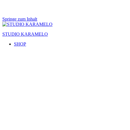
Springe zum Inhalt
STUDIO KARAMELO
SHOP