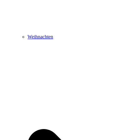
Weihnachten