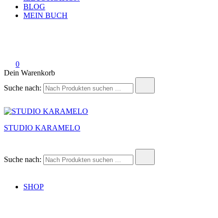
BLOG
MEIN BUCH
0
Dein Warenkorb
Suche nach:
STUDIO KARAMELO
Suche nach:
SHOP