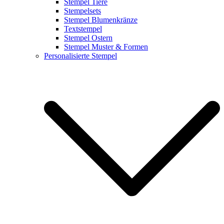
Stempel Tiere
Stempelsets
Stempel Blumenkränze
Textstempel
Stempel Ostern
Stempel Muster & Formen
Personalisierte Stempel