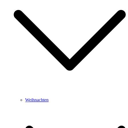
Weihnachten