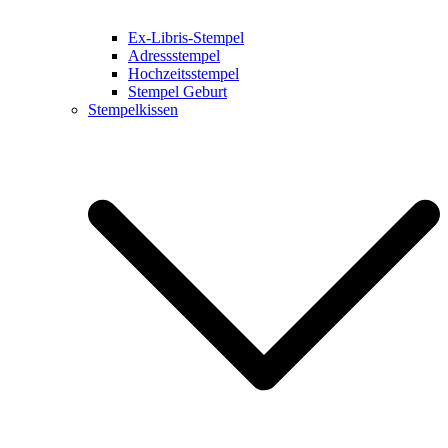
Ex-Libris-Stempel
Adressstempel
Hochzeitsstempel
Stempel Geburt
Stempelkissen