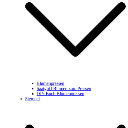
Blumenpressen
Saatgut | Blumen zum Pressen
DIY Buch Blumenpressen
Stempel