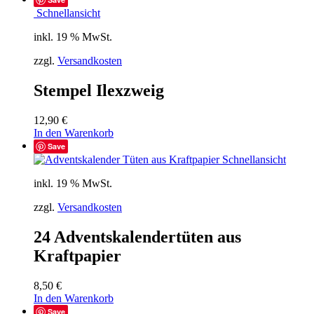
Schnellansicht
inkl. 19 % MwSt.
zzgl.
Versandkosten
Stempel Ilexzweig
12,90
€
In den Warenkorb
Save
Schnellansicht
inkl. 19 % MwSt.
zzgl.
Versandkosten
24 Adventskalendertüten aus
Kraftpapier
8,50
€
In den Warenkorb
Save