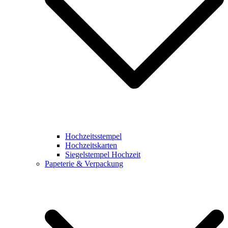
Hochzeitsstempel
Hochzeitskarten
Siegelstempel Hochzeit
Papeterie & Verpackung