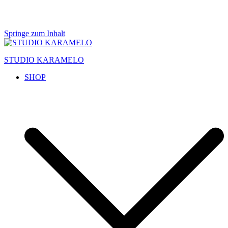
Springe zum Inhalt
STUDIO KARAMELO
SHOP