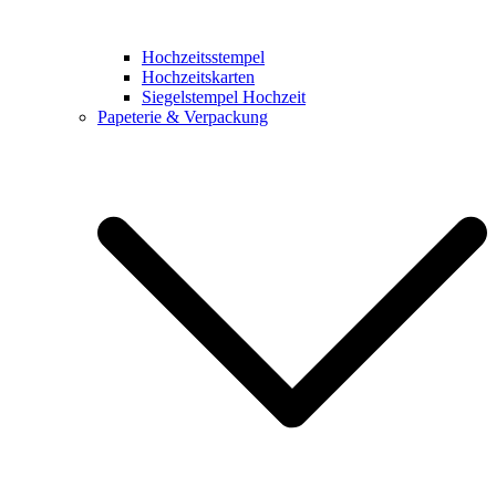
Hochzeitsstempel
Hochzeitskarten
Siegelstempel Hochzeit
Papeterie & Verpackung