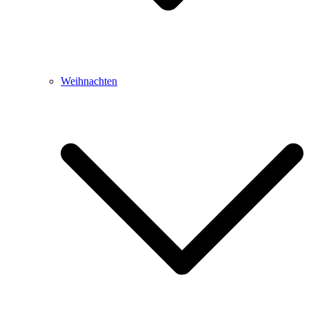
Weihnachten