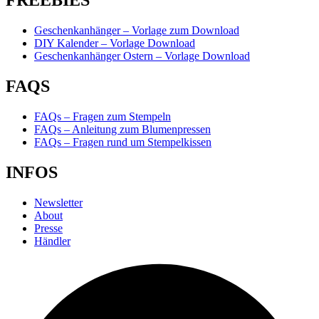
FREEBIES
Geschenkanhänger – Vorlage zum Download
DIY Kalender – Vorlage Download
Geschenkanhänger Ostern – Vorlage Download
FAQS
FAQs – Fragen zum Stempeln
FAQs – Anleitung zum Blumenpressen
FAQs – Fragen rund um Stempelkissen
INFOS
Newsletter
About
Presse
Händler