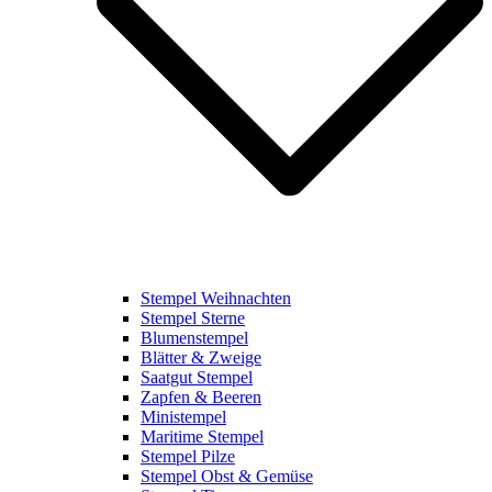
Stempel Weihnachten
Stempel Sterne
Blumenstempel
Blätter & Zweige
Saatgut Stempel
Zapfen & Beeren
Ministempel
Maritime Stempel
Stempel Pilze
Stempel Obst & Gemüse