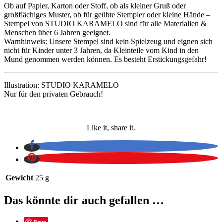
Ob auf Papier, Karton oder Stoff, ob als kleiner Gruß oder
großflächiges Muster, ob für geübte Stempler oder kleine Hände –
Stempel von STUDIO KARAMELO sind für alle Materialien &
Menschen über 6 Jahren geeignet.
Warnhinweis: Unsere Stempel sind kein Spielzeug und eignen sich
nicht für Kinder unter 3 Jahren, da Kleinteile vom Kind in den
Mund genommen werden können. Es besteht Erstickungsgefahr!
Illustration: STUDIO KARAMELO
Nur für den privaten Gebrauch!
Like it, share it.
Gewicht
25 g
Das könnte dir auch gefallen …
Save