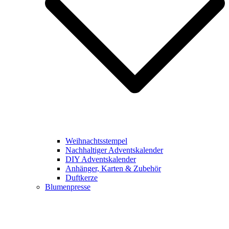
Weihnachtsstempel
Nachhaltiger Adventskalender
DIY Adventskalender
Anhänger, Karten & Zubehör
Duftkerze
Blumenpresse