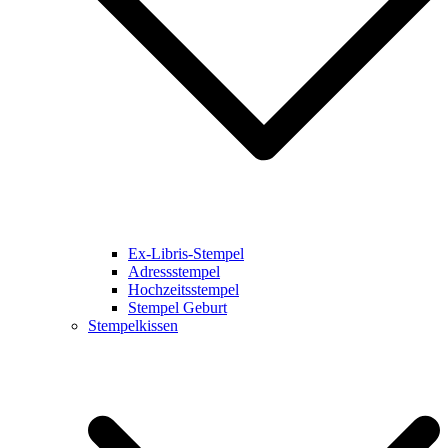
Ex-Libris-Stempel
Adressstempel
Hochzeitsstempel
Stempel Geburt
Stempelkissen