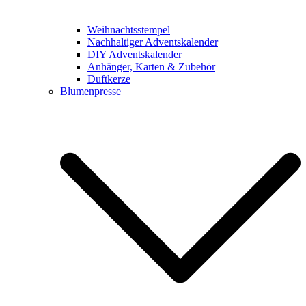
Weihnachtsstempel
Nachhaltiger Adventskalender
DIY Adventskalender
Anhänger, Karten & Zubehör
Duftkerze
Blumenpresse