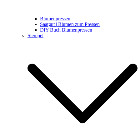
Blumenpressen
Saatgut | Blumen zum Pressen
DIY Buch Blumenpressen
Stempel