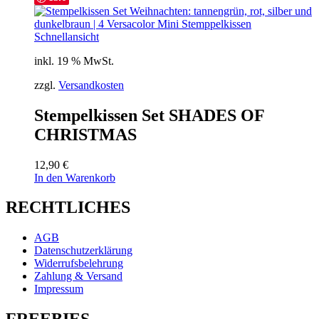
Schnellansicht
inkl. 19 % MwSt.
zzgl.
Versandkosten
Stempelkissen Set SHADES OF
CHRISTMAS
12,90
€
In den Warenkorb
RECHTLICHES
AGB
Datenschutzerklärung
Widerrufsbelehrung
Zahlung & Versand
Impressum