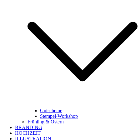
Gutscheine
Stempel-Workshop
Frühling & Ostern
BRANDING
HOCHZEIT
ILLUSTRATION