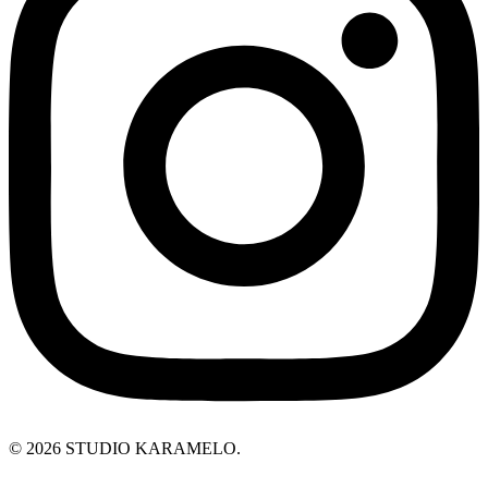
© 2026 STUDIO KARAMELO.