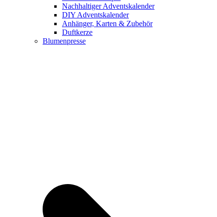
Nachhaltiger Adventskalender
DIY Adventskalender
Anhänger, Karten & Zubehör
Duftkerze
Blumenpresse