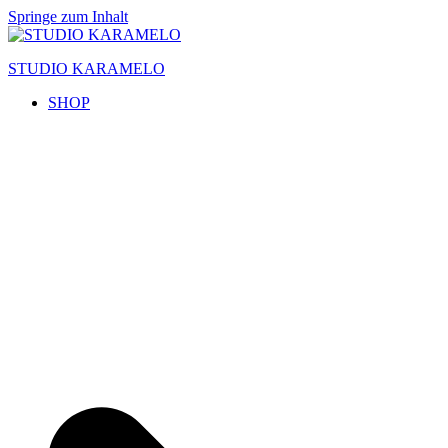
Springe zum Inhalt
STUDIO KARAMELO
SHOP