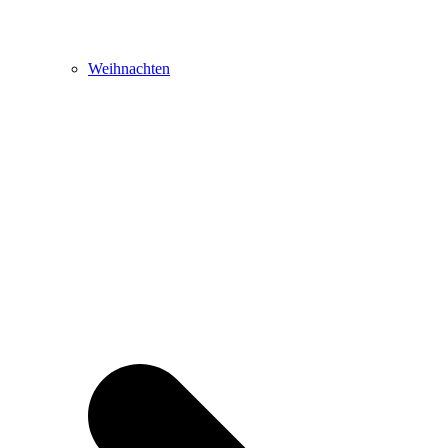
Weihnachten