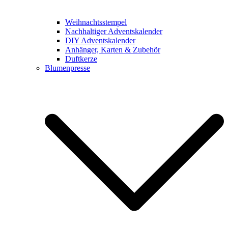
Weihnachtsstempel
Nachhaltiger Adventskalender
DIY Adventskalender
Anhänger, Karten & Zubehör
Duftkerze
Blumenpresse