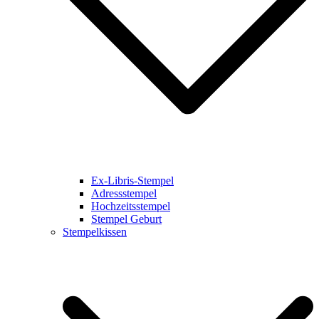
Ex-Libris-Stempel
Adressstempel
Hochzeitsstempel
Stempel Geburt
Stempelkissen