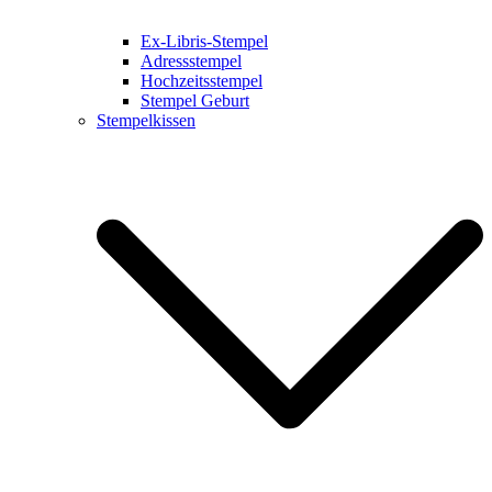
Ex-Libris-Stempel
Adressstempel
Hochzeitsstempel
Stempel Geburt
Stempelkissen