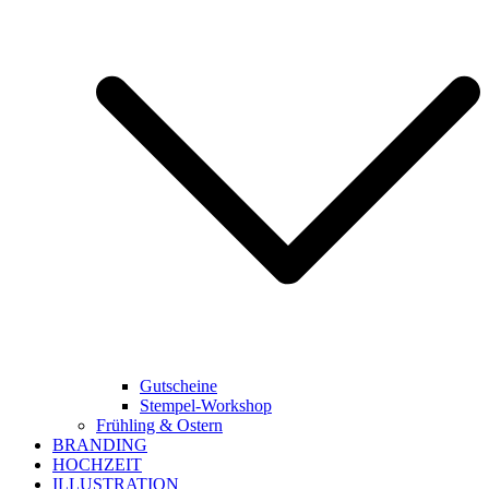
Gutscheine
Stempel-Workshop
Frühling & Ostern
BRANDING
HOCHZEIT
ILLUSTRATION