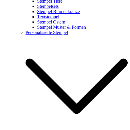
Stempel Tiere
Stempelsets
Stempel Blumenkränze
Textstempel
Stempel Ostern
Stempel Muster & Formen
Personalisierte Stempel