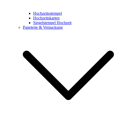
Hochzeitsstempel
Hochzeitskarten
Siegelstempel Hochzeit
Papeterie & Verpackung