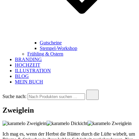
Gutscheine
Stempel-Workshop
Frühling & Ostern
BRANDING
HOCHZEIT
ILLUSTRATION
BLOG
MEIN BUCH
Suche nach:
Zweiglein
Ich mag es, wenn der Herbst die Blätter durch die Lüfte wirbelt, um