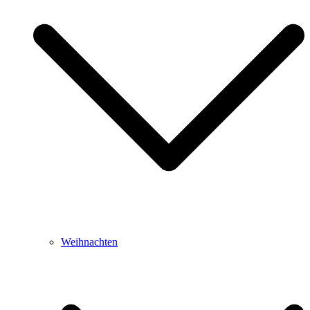
Weihnachten