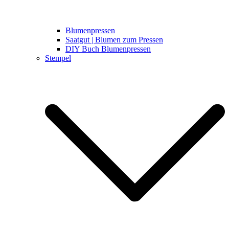
Blumenpressen
Saatgut | Blumen zum Pressen
DIY Buch Blumenpressen
Stempel