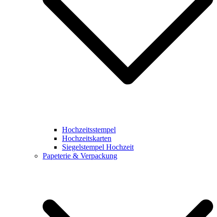
Hochzeitsstempel
Hochzeitskarten
Siegelstempel Hochzeit
Papeterie & Verpackung