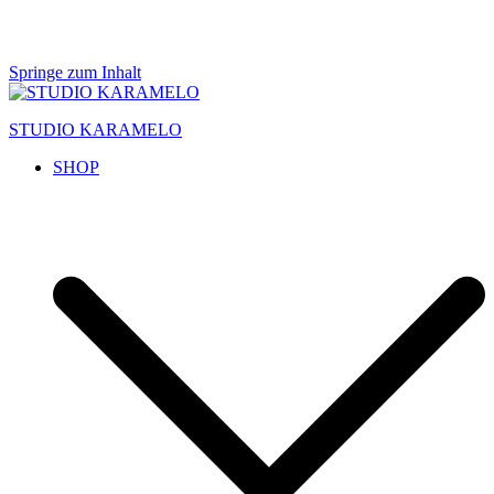
Springe zum Inhalt
STUDIO KARAMELO
SHOP