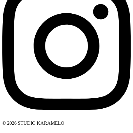
© 2026 STUDIO KARAMELO.