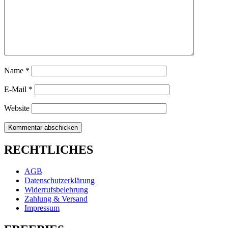
Name
*
E-Mail
*
Website
RECHTLICHES
AGB
Datenschutzerklärung
Widerrufsbelehrung
Zahlung & Versand
Impressum