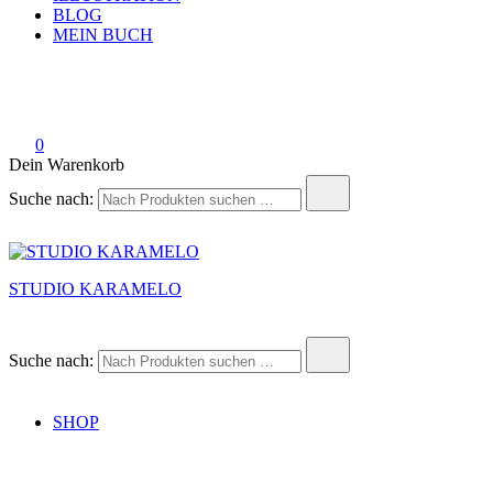
BLOG
MEIN BUCH
0
Dein Warenkorb
Suche nach:
STUDIO KARAMELO
Suche nach:
SHOP