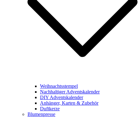
Weihnachtsstempel
Nachhaltiger Adventskalender
DIY Adventskalender
Anhänger, Karten & Zubehör
Duftkerze
Blumenpresse