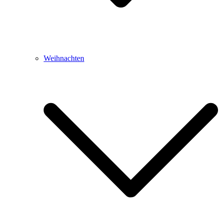
Weihnachten