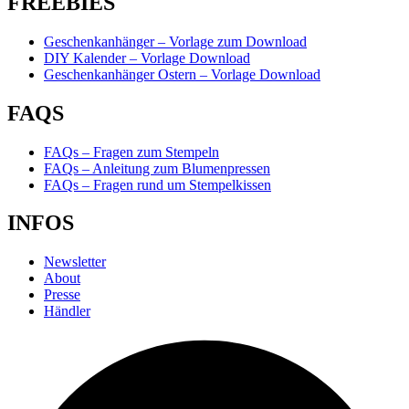
FREEBIES
Geschenkanhänger – Vorlage zum Download
DIY Kalender – Vorlage Download
Geschenkanhänger Ostern – Vorlage Download
FAQS
FAQs – Fragen zum Stempeln
FAQs – Anleitung zum Blumenpressen
FAQs – Fragen rund um Stempelkissen
INFOS
Newsletter
About
Presse
Händler