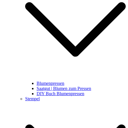
Blumenpressen
Saatgut | Blumen zum Pressen
DIY Buch Blumenpressen
Stempel