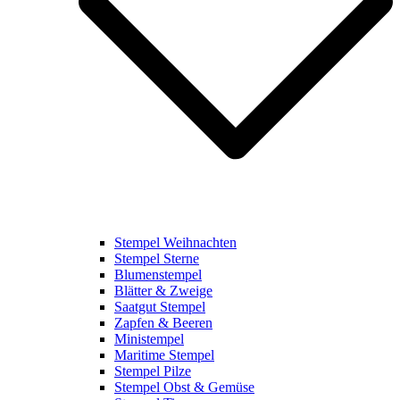
Stempel Weihnachten
Stempel Sterne
Blumenstempel
Blätter & Zweige
Saatgut Stempel
Zapfen & Beeren
Ministempel
Maritime Stempel
Stempel Pilze
Stempel Obst & Gemüse