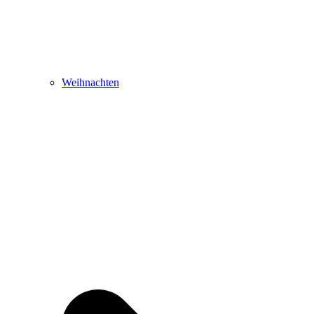
Weihnachten