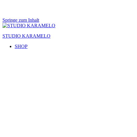
Springe zum Inhalt
STUDIO KARAMELO
SHOP