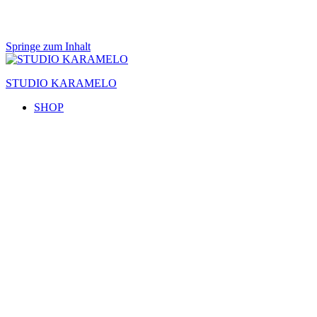
Springe zum Inhalt
STUDIO KARAMELO
SHOP