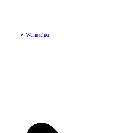
Weihnachten