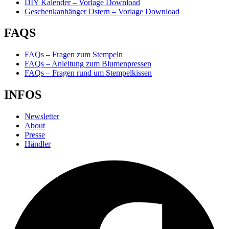
DIY Kalender – Vorlage Download
Geschenkanhänger Ostern – Vorlage Download
FAQS
FAQs – Fragen zum Stempeln
FAQs – Anleitung zum Blumenpressen
FAQs – Fragen rund um Stempelkissen
INFOS
Newsletter
About
Presse
Händler