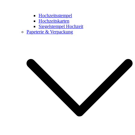
Hochzeitsstempel
Hochzeitskarten
Siegelstempel Hochzeit
Papeterie & Verpackung