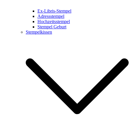
Ex-Libris-Stempel
Adressstempel
Hochzeitsstempel
Stempel Geburt
Stempelkissen