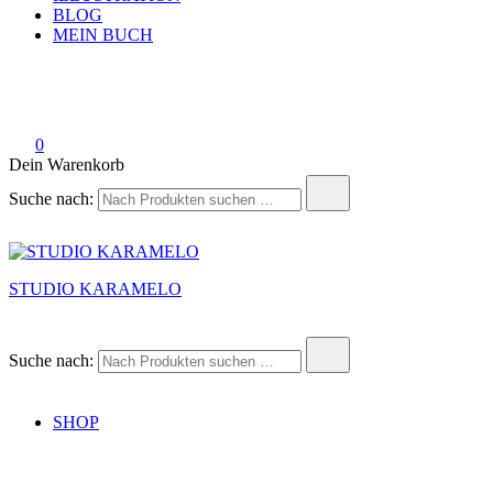
BLOG
MEIN BUCH
0
Dein Warenkorb
Suche nach:
STUDIO KARAMELO
Suche nach:
SHOP