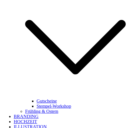
Gutscheine
Stempel-Workshop
Frühling & Ostern
BRANDING
HOCHZEIT
ILLUSTRATION