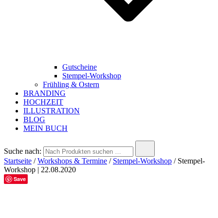
Gutscheine
Stempel-Workshop
Frühling & Ostern
BRANDING
HOCHZEIT
ILLUSTRATION
BLOG
MEIN BUCH
Suche nach:
Startseite
/
Workshops & Termine
/
Stempel-Workshop
/ Stempel-
Workshop | 22.08.2020
Save