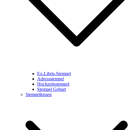
Ex-Libris-Stempel
Adressstempel
Hochzeitsstempel
Stempel Geburt
Stempelkissen