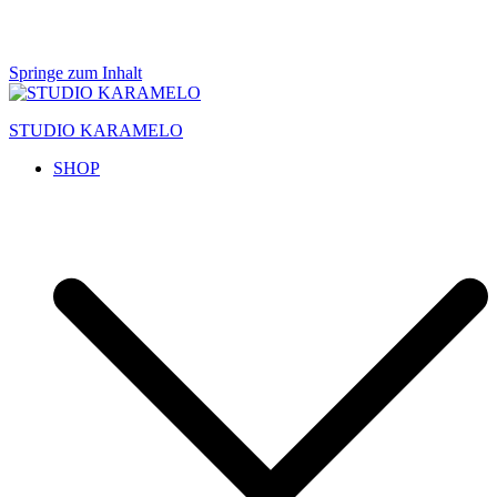
Springe zum Inhalt
STUDIO KARAMELO
SHOP