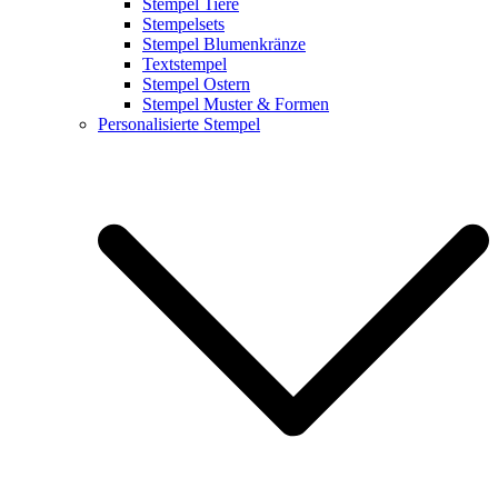
Stempel Tiere
Stempelsets
Stempel Blumenkränze
Textstempel
Stempel Ostern
Stempel Muster & Formen
Personalisierte Stempel