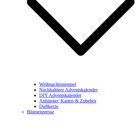
Weihnachtsstempel
Nachhaltiger Adventskalender
DIY Adventskalender
Anhänger, Karten & Zubehör
Duftkerze
Blumenpresse