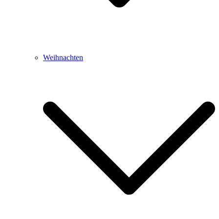
Weihnachten