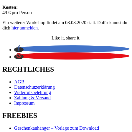
Kosten:
49 € pro Person
Ein weiterer Workshop findet am 08.08.2020 statt. Dafür kannst du
dich
hier anmelden
.
Like it, share it.
RECHTLICHES
AGB
Datenschutzerklärung
Widerrufsbelehrung
Zahlung & Versand
Impressum
FREEBIES
Geschenkanhänger – Vorlage zum Download