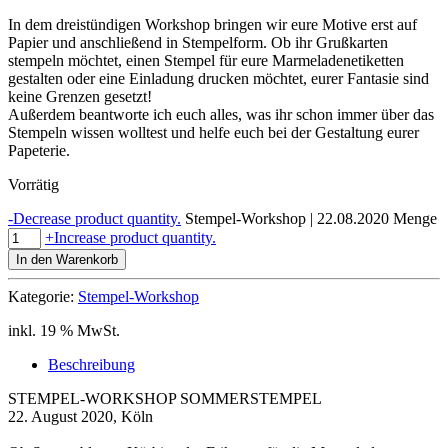
In dem dreistündigen Workshop bringen wir eure Motive erst auf
Papier und anschließend in Stempelform. Ob ihr Grußkarten
stempeln möchtet, einen Stempel für eure Marmeladenetiketten
gestalten oder eine Einladung drucken möchtet, eurer Fantasie sind
keine Grenzen gesetzt!
Außerdem beantworte ich euch alles, was ihr schon immer über das
Stempeln wissen wolltest und helfe euch bei der Gestaltung eurer
Papeterie.
Vorrätig
-
Decrease product quantity.
Stempel-Workshop | 22.08.2020 Menge
+
Increase product quantity.
In den Warenkorb
Kategorie:
Stempel-Workshop
inkl. 19 % MwSt.
Beschreibung
STEMPEL-WORKSHOP SOMMERSTEMPEL
22. August 2020, Köln