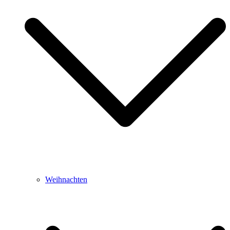
Weihnachten