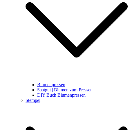
Blumenpressen
Saatgut | Blumen zum Pressen
DIY Buch Blumenpressen
Stempel