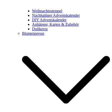
Weihnachtsstempel
Nachhaltiger Adventskalender
DIY Adventskalender
Anhänger, Karten & Zubehör
Duftkerze
Blumenpresse