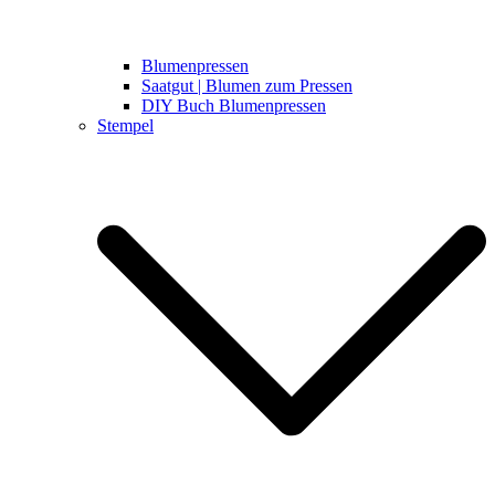
Blumenpressen
Saatgut | Blumen zum Pressen
DIY Buch Blumenpressen
Stempel