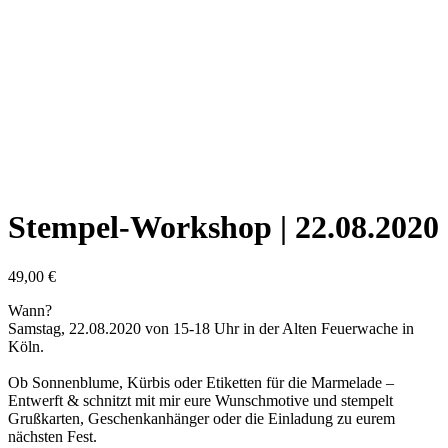
Stempel-Workshop | 22.08.2020
49,00
€
Wann?
Samstag, 22.08.2020 von 15-18 Uhr in der Alten Feuerwache in
Köln.
Ob Sonnenblume, Kürbis oder Etiketten für die Marmelade –
Entwerft & schnitzt mit mir eure Wunschmotive und stempelt
Grußkarten, Geschenkanhänger oder die Einladung zu eurem
nächsten Fest.