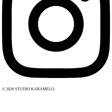
© 2026 STUDIO KARAMELO.