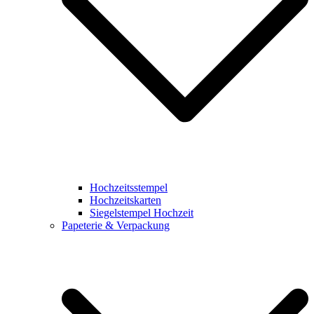
Hochzeitsstempel
Hochzeitskarten
Siegelstempel Hochzeit
Papeterie & Verpackung