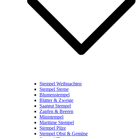
Stempel Weihnachten
Stempel Sterne
Blumenstempel
Blätter & Zweige
Saatgut Stempel
Zapfen & Beeren
Ministempel
Maritime Stempel
Stempel Pilze
Stempel Obst & Gemüse