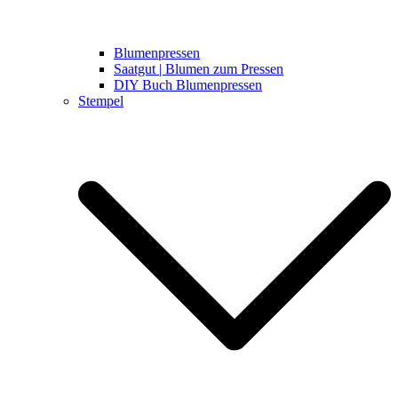
Blumenpressen
Saatgut | Blumen zum Pressen
DIY Buch Blumenpressen
Stempel