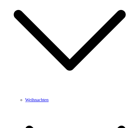
Weihnachten