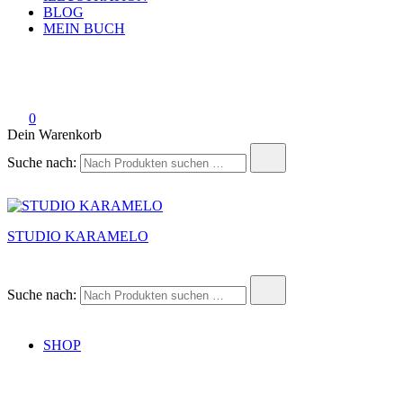
BLOG
MEIN BUCH
0
Dein Warenkorb
Suche nach:
STUDIO KARAMELO
Suche nach:
SHOP