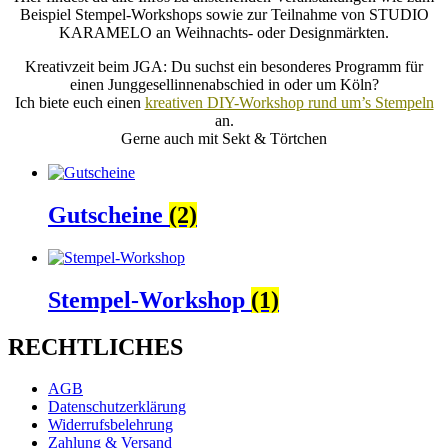
Beispiel Stempel-Workshops sowie zur Teilnahme von STUDIO
KARAMELO an Weihnachts- oder Designmärkten.
Kreativzeit beim JGA: Du suchst ein besonderes Programm für
einen Junggesellinnenabschied in oder um Köln?
Ich biete euch einen
kreativen DIY-Workshop rund um’s Stempeln
an.
Gerne auch mit Sekt & Törtchen
Gutscheine
(2)
Stempel-Workshop
(1)
RECHTLICHES
AGB
Datenschutzerklärung
Widerrufsbelehrung
Zahlung & Versand