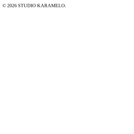
© 2026 STUDIO KARAMELO.