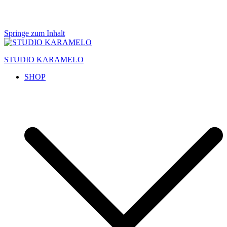
Springe zum Inhalt
STUDIO KARAMELO
SHOP