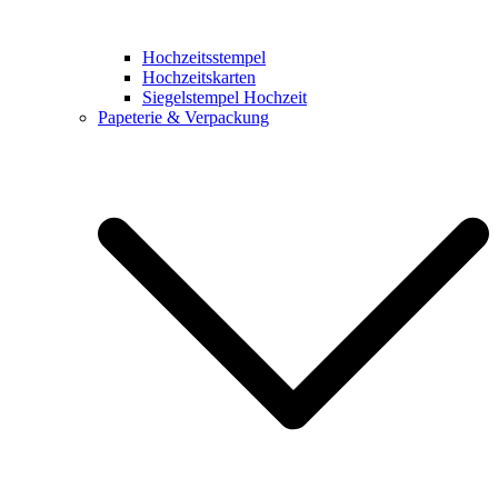
Hochzeitsstempel
Hochzeitskarten
Siegelstempel Hochzeit
Papeterie & Verpackung