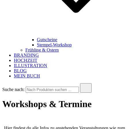
Gutscheine
Stempel-Workshop
Frühling & Ostern
BRANDING
HOCHZEIT
ILLUSTRATION
BLOG
MEIN BUCH
Suche nach:
Workshops & Termine
Hier findest du alle Infos zu anstehenden Veranstaltungen wie zum