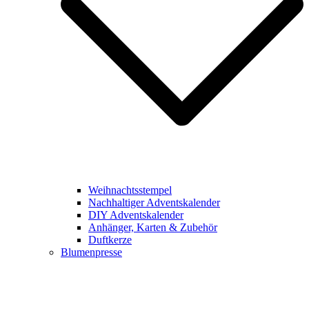
Weihnachtsstempel
Nachhaltiger Adventskalender
DIY Adventskalender
Anhänger, Karten & Zubehör
Duftkerze
Blumenpresse