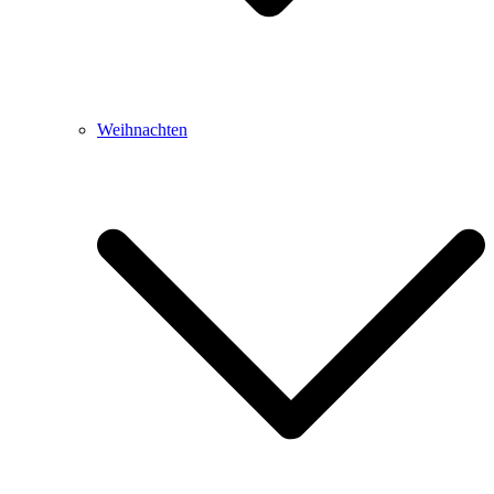
Weihnachten