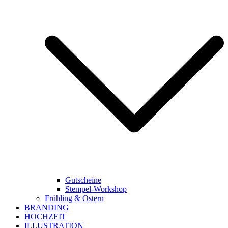
Gutscheine
Stempel-Workshop
Frühling & Ostern
BRANDING
HOCHZEIT
ILLUSTRATION