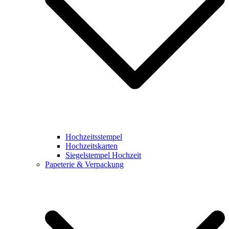
Hochzeitsstempel
Hochzeitskarten
Siegelstempel Hochzeit
Papeterie & Verpackung