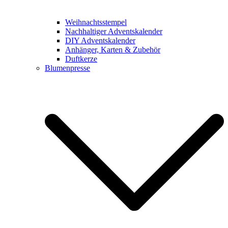
Weihnachtsstempel
Nachhaltiger Adventskalender
DIY Adventskalender
Anhänger, Karten & Zubehör
Duftkerze
Blumenpresse