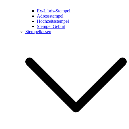
Ex-Libris-Stempel
Adressstempel
Hochzeitsstempel
Stempel Geburt
Stempelkissen