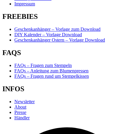
Impressum
FREEBIES
Geschenkanhänger – Vorlage zum Download
DIY Kalender – Vorlage Download
Geschenkanhänger Ostern – Vorlage Download
FAQS
FAQs – Fragen zum Stempeln
FAQs – Anleitung zum Blumenpressen
FAQs – Fragen rund um Stempelkissen
INFOS
Newsletter
About
Presse
Händler