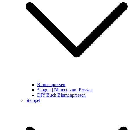
Blumenpressen
Saatgut | Blumen zum Pressen
DIY Buch Blumenpressen
Stempel