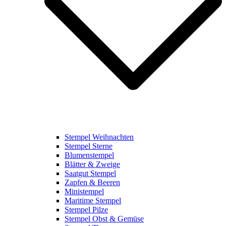
Stempel Weihnachten
Stempel Sterne
Blumenstempel
Blätter & Zweige
Saatgut Stempel
Zapfen & Beeren
Ministempel
Maritime Stempel
Stempel Pilze
Stempel Obst & Gemüse