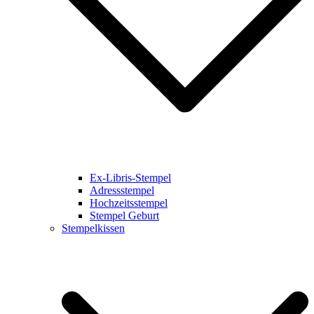
Ex-Libris-Stempel
Adressstempel
Hochzeitsstempel
Stempel Geburt
Stempelkissen