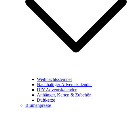
Weihnachtsstempel
Nachhaltiger Adventskalender
DIY Adventskalender
Anhänger, Karten & Zubehör
Duftkerze
Blumenpresse