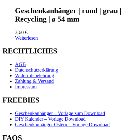
Geschenkanhänger | rund | grau |
Recycling | ø 54 mm
3,60
€
Weiterlesen
RECHTLICHES
AGB
Datenschutzerklärung
Widerrufsbelehrung
Zahlung & Versand
Impressum
FREEBIES
Geschenkanhänger – Vorlage zum Download
DIY Kalender – Vorlage Download
Geschenkanhänger Ostern – Vorlage Download
FAQS