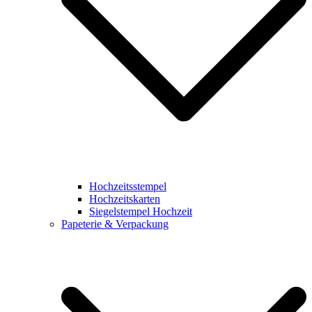
Hochzeitsstempel
Hochzeitskarten
Siegelstempel Hochzeit
Papeterie & Verpackung