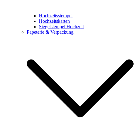
Hochzeitsstempel
Hochzeitskarten
Siegelstempel Hochzeit
Papeterie & Verpackung