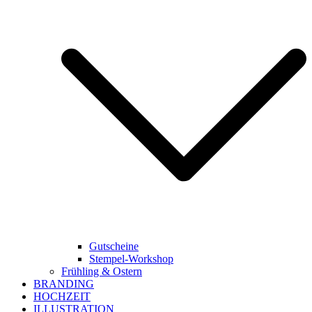
Gutscheine
Stempel-Workshop
Frühling & Ostern
BRANDING
HOCHZEIT
ILLUSTRATION