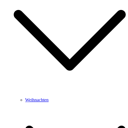
Weihnachten