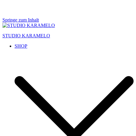
Springe zum Inhalt
STUDIO KARAMELO
SHOP