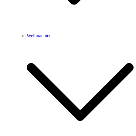
Weihnachten