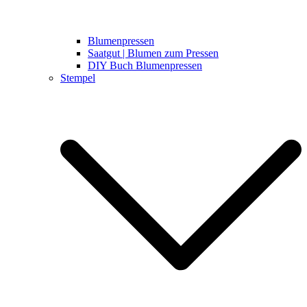
Blumenpressen
Saatgut | Blumen zum Pressen
DIY Buch Blumenpressen
Stempel