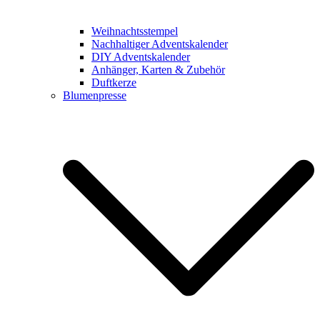
Weihnachtsstempel
Nachhaltiger Adventskalender
DIY Adventskalender
Anhänger, Karten & Zubehör
Duftkerze
Blumenpresse