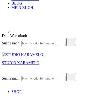
BLOG
MEIN BUCH
0
Dein Warenkorb
Suche nach:
STUDIO KARAMELO
Suche nach:
SHOP