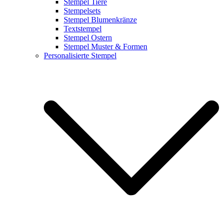
Stempel Tiere
Stempelsets
Stempel Blumenkränze
Textstempel
Stempel Ostern
Stempel Muster & Formen
Personalisierte Stempel