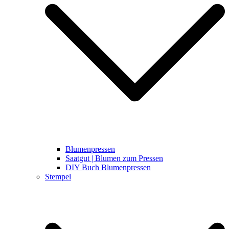
Blumenpressen
Saatgut | Blumen zum Pressen
DIY Buch Blumenpressen
Stempel