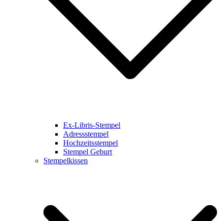
Ex-Libris-Stempel
Adressstempel
Hochzeitsstempel
Stempel Geburt
Stempelkissen