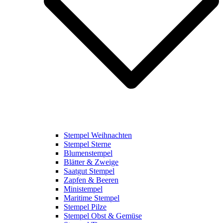
Stempel Weihnachten
Stempel Sterne
Blumenstempel
Blätter & Zweige
Saatgut Stempel
Zapfen & Beeren
Ministempel
Maritime Stempel
Stempel Pilze
Stempel Obst & Gemüse