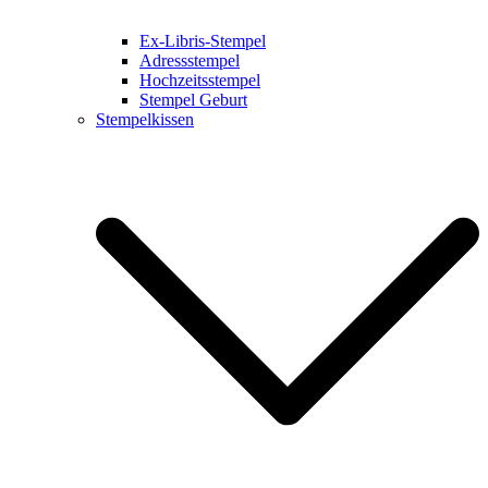
Ex-Libris-Stempel
Adressstempel
Hochzeitsstempel
Stempel Geburt
Stempelkissen