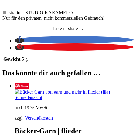
Illustration: STUDIO KARAMELO
Nur für den privaten, nicht kommerziellen Gebrauch!
Like it, share it.
Gewicht
5 g
Das könnte dir auch gefallen …
Save
Schnellansicht
inkl. 19 % MwSt.
zzgl.
Versandkosten
Bäcker-Garn | flieder