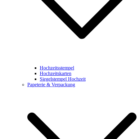
Hochzeitsstempel
Hochzeitskarten
Siegelstempel Hochzeit
Papeterie & Verpackung