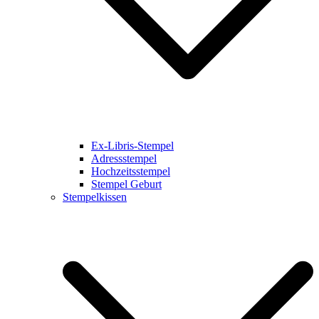
Ex-Libris-Stempel
Adressstempel
Hochzeitsstempel
Stempel Geburt
Stempelkissen