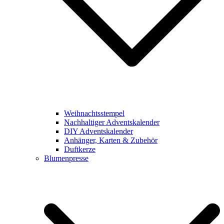
Weihnachtsstempel
Nachhaltiger Adventskalender
DIY Adventskalender
Anhänger, Karten & Zubehör
Duftkerze
Blumenpresse