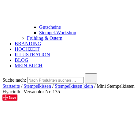
Gutscheine
Stempel-Workshop
Frühling & Ostern
BRANDING
HOCHZEIT
ILLUSTRATION
BLOG
MEIN BUCH
Suche nach:
Startseite
/
Stempelkissen
/
Stempelkissen klein
/ Mini Stempelkissen
Hyacinth | Versacolor Nr. 135
Save