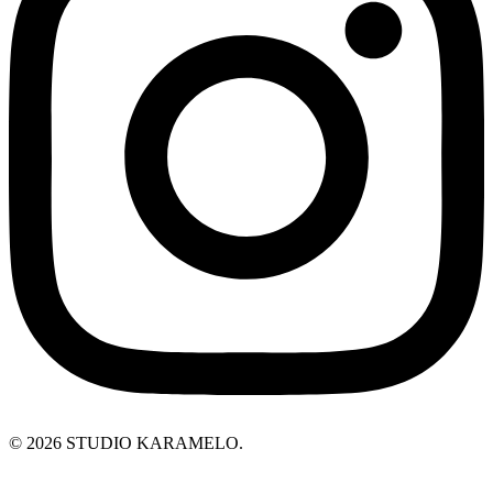
© 2026 STUDIO KARAMELO.