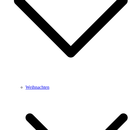
Weihnachten