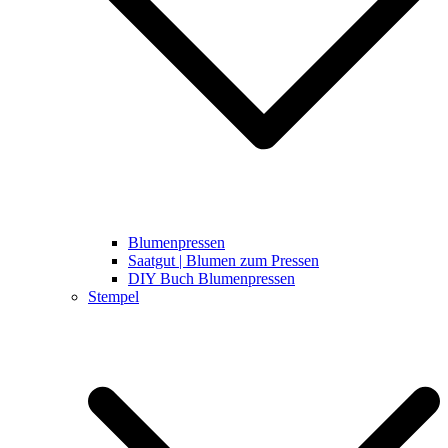
Blumenpressen
Saatgut | Blumen zum Pressen
DIY Buch Blumenpressen
Stempel