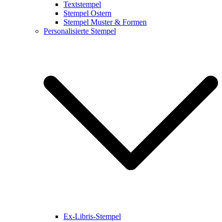
Textstempel
Stempel Ostern
Stempel Muster & Formen
Personalisierte Stempel
Ex-Libris-Stempel