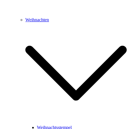
Weihnachten
Weihnachtsstempel