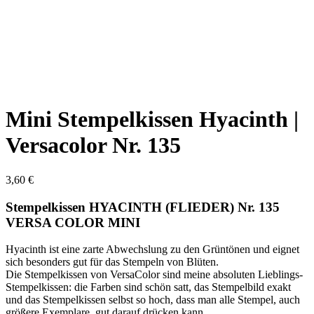
Mini Stempelkissen Hyacinth |
Versacolor Nr. 135
3,60
€
Stempelkissen HYACINTH (FLIEDER) Nr. 135
VERSA COLOR MINI
Hyacinth ist eine zarte Abwechslung zu den Grüntönen und eignet
sich besonders gut für das Stempeln von Blüten.
Die Stempelkissen von VersaColor sind meine absoluten Lieblings-
Stempelkissen: die Farben sind schön satt, das Stempelbild exakt
und das Stempelkissen selbst so hoch, dass man alle Stempel, auch
größere Exemplare, gut darauf drücken kann.