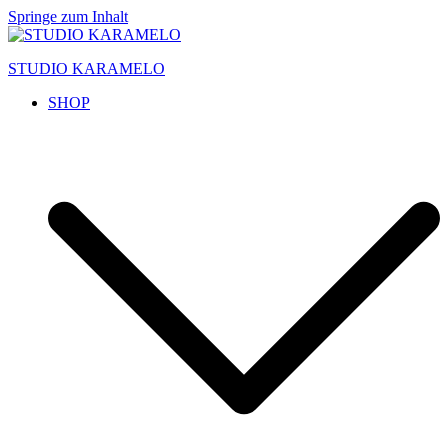
Springe zum Inhalt
STUDIO KARAMELO
SHOP