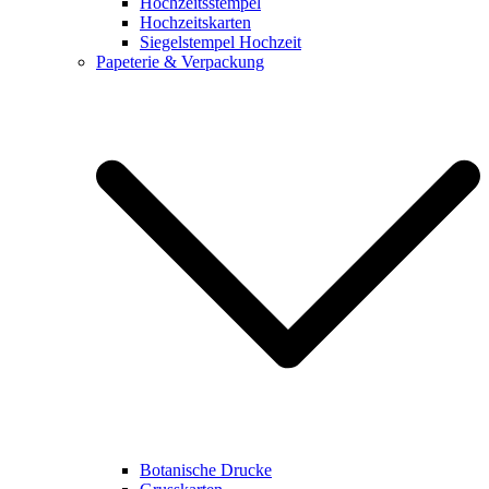
Hochzeitsstempel
Hochzeitskarten
Siegelstempel Hochzeit
Papeterie & Verpackung
Botanische Drucke