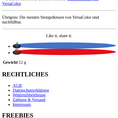
VersaColor
.
Übrigens: Die meisten Stempelkissen von VersaColor sind
nachfüllbar.
Like it, share it.
Gewicht
12 g
RECHTLICHES
AGB
Datenschutzerklärung
Widerrufsbelehrung
Zahlung & Versand
Impressum
FREEBIES