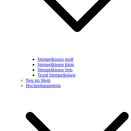
Stempelkissen groß
Stempelkissen klein
Stempelkissen Sets
Textil Stempelkissen
Neu im Shop
Hochzeitspapeterie