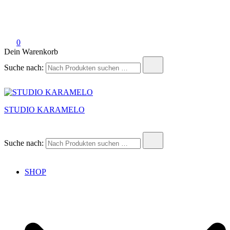
0
Dein Warenkorb
Suche nach:
STUDIO KARAMELO
Suche nach:
SHOP