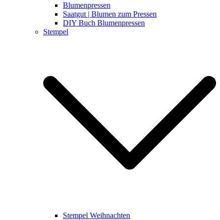
Blumenpressen
Saatgut | Blumen zum Pressen
DIY Buch Blumenpressen
Stempel
Stempel Weihnachten