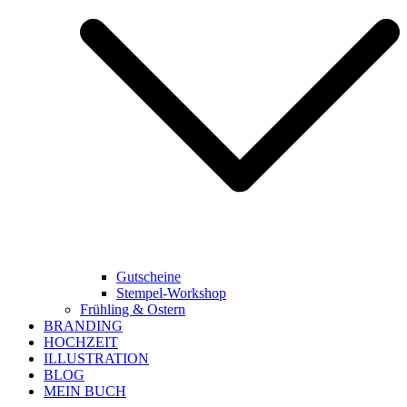
Gutscheine
Stempel-Workshop
Frühling & Ostern
BRANDING
HOCHZEIT
ILLUSTRATION
BLOG
MEIN BUCH