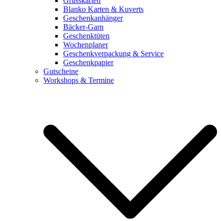
Grusskarten
Blanko Karten & Kuverts
Geschenkanhänger
Bäcker-Garn
Geschenktüten
Wochenplaner
Geschenkverpackung & Service
Geschenkpapier
Gutscheine
Workshops & Termine