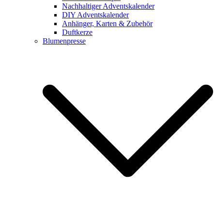
Nachhaltiger Adventskalender
DIY Adventskalender
Anhänger, Karten & Zubehör
Duftkerze
Blumenpresse