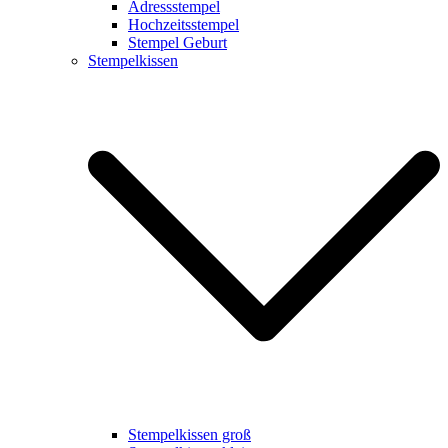
Adressstempel
Hochzeitsstempel
Stempel Geburt
Stempelkissen
Stempelkissen groß