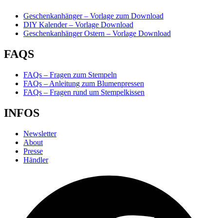
Geschenkanhänger – Vorlage zum Download
DIY Kalender – Vorlage Download
Geschenkanhänger Ostern – Vorlage Download
FAQS
FAQs – Fragen zum Stempeln
FAQs – Anleitung zum Blumenpressen
FAQs – Fragen rund um Stempelkissen
INFOS
Newsletter
About
Presse
Händler