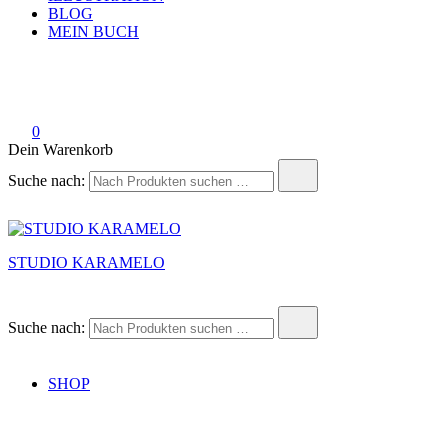
BLOG
MEIN BUCH
0
Dein Warenkorb
Suche nach:
STUDIO KARAMELO
Suche nach:
SHOP