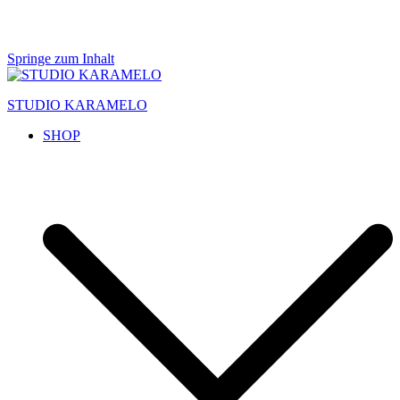
Springe zum Inhalt
STUDIO KARAMELO
SHOP