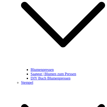
Blumenpressen
Saatgut | Blumen zum Pressen
DIY Buch Blumenpressen
Stempel