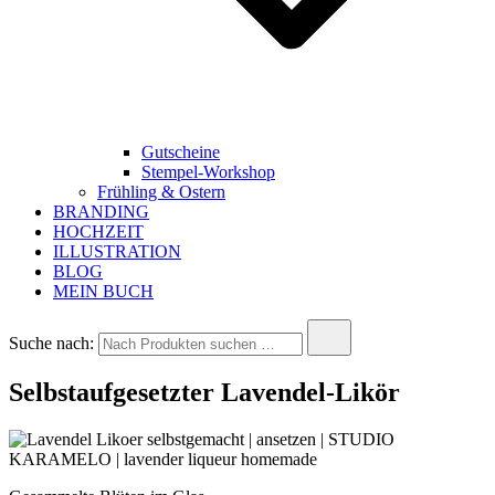
Gutscheine
Stempel-Workshop
Frühling & Ostern
BRANDING
HOCHZEIT
ILLUSTRATION
BLOG
MEIN BUCH
Suche nach:
Selbstaufgesetzter Lavendel-Likör