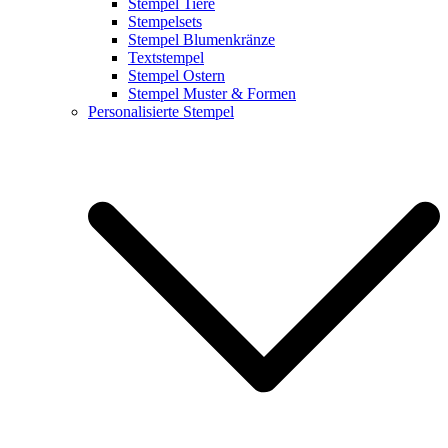
Stempel Tiere
Stempelsets
Stempel Blumenkränze
Textstempel
Stempel Ostern
Stempel Muster & Formen
Personalisierte Stempel