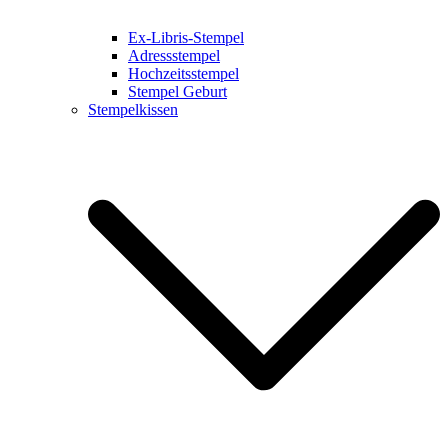
Ex-Libris-Stempel
Adressstempel
Hochzeitsstempel
Stempel Geburt
Stempelkissen