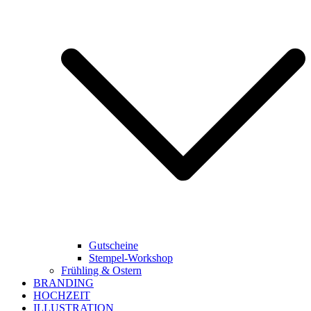
Gutscheine
Stempel-Workshop
Frühling & Ostern
BRANDING
HOCHZEIT
ILLUSTRATION