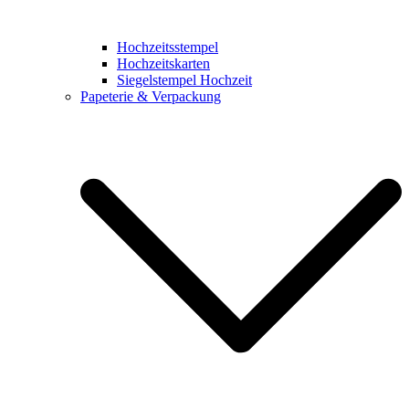
Hochzeitsstempel
Hochzeitskarten
Siegelstempel Hochzeit
Papeterie & Verpackung