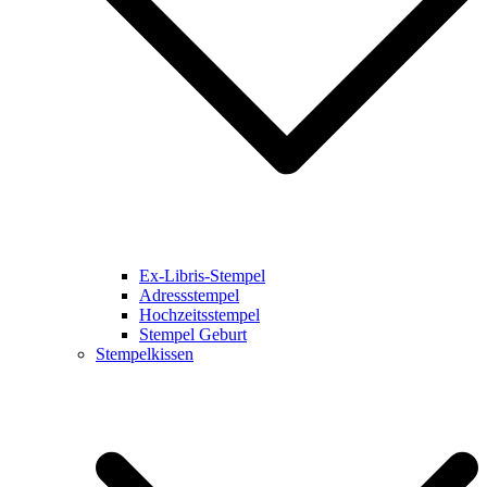
Ex-Libris-Stempel
Adressstempel
Hochzeitsstempel
Stempel Geburt
Stempelkissen