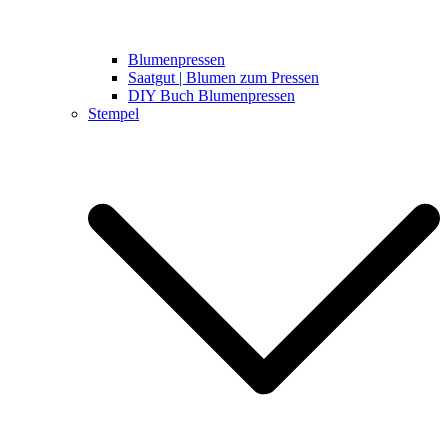
Blumenpressen
Saatgut | Blumen zum Pressen
DIY Buch Blumenpressen
Stempel