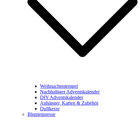
Weihnachtsstempel
Nachhaltiger Adventskalender
DIY Adventskalender
Anhänger, Karten & Zubehör
Duftkerze
Blumenpresse