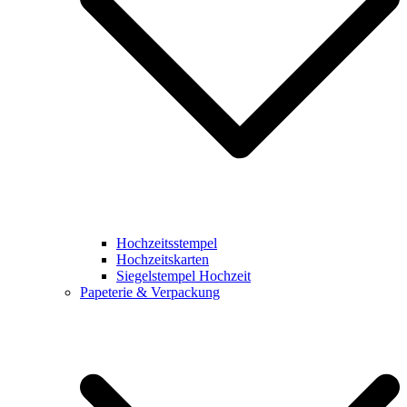
Hochzeitsstempel
Hochzeitskarten
Siegelstempel Hochzeit
Papeterie & Verpackung