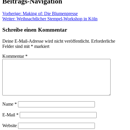
Beitrags-Navigation
Vorherige:
Making of: Die Blumenpresse
Weiter:
Weihnachtlicher Stempel-Workshop in Köln
Schreibe einen Kommentar
Deine E-Mail-Adresse wird nicht veröffentlicht.
Erforderliche
Felder sind mit
*
markiert
Kommentar
*
Name
*
E-Mail
*
Website