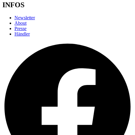
INFOS
Newsletter
About
Presse
Händler