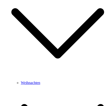
Weihnachten