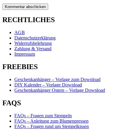
RECHTLICHES
AGB
Datenschutzerklärung
Widerrufsbelehrung
Zahlung & Versand
Impressum
FREEBIES
Geschenkanhänger – Vorlage zum Download
DIY Kalender – Vorlage Download
Geschenkanhänger Ostern – Vorlage Download
FAQS
FAQs – Fragen zum Stempeln
FAQs – Anleitung zum Blumenpressen
FAQs – Fragen rund um Stempelkissen