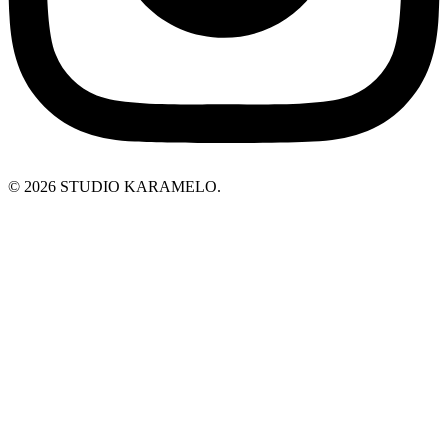
© 2026 STUDIO KARAMELO.