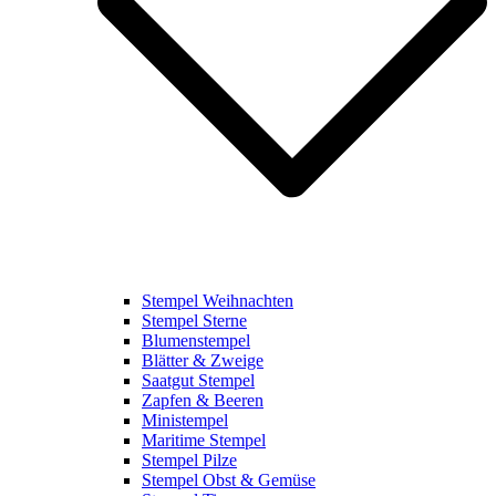
Stempel Weihnachten
Stempel Sterne
Blumenstempel
Blätter & Zweige
Saatgut Stempel
Zapfen & Beeren
Ministempel
Maritime Stempel
Stempel Pilze
Stempel Obst & Gemüse