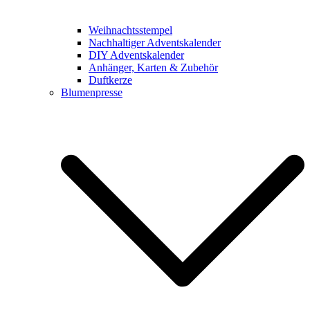
Weihnachtsstempel
Nachhaltiger Adventskalender
DIY Adventskalender
Anhänger, Karten & Zubehör
Duftkerze
Blumenpresse