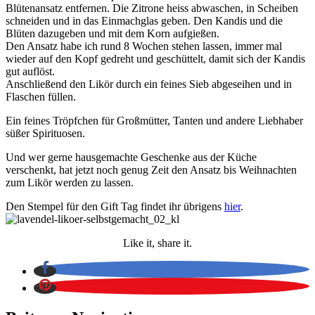
Blütenansatz entfernen. Die Zitrone heiss abwaschen, in Scheiben
schneiden und in das Einmachglas geben. Den Kandis und die
Blüten dazugeben und mit dem Korn aufgießen.
Den Ansatz habe ich rund 8 Wochen stehen lassen, immer mal
wieder auf den Kopf gedreht und geschüttelt, damit sich der Kandis
gut auflöst.
Anschließend den Likör durch ein feines Sieb abgeseihen und in
Flaschen füllen.
Ein feines Tröpfchen für Großmütter, Tanten und andere Liebhaber
süßer Spirituosen.
Und wer gerne hausgemachte Geschenke aus der Küche
verschenkt, hat jetzt noch genug Zeit den Ansatz bis Weihnachten
zum Likör werden zu lassen.
Den Stempel für den Gift Tag findet ihr übrigens
hier
.
Like it, share it.