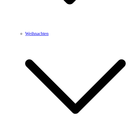
Weihnachten