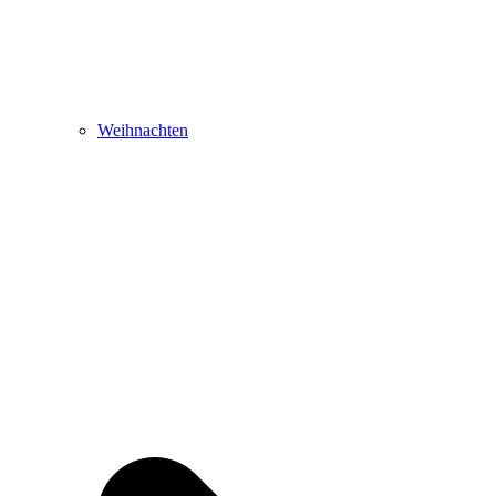
Weihnachten