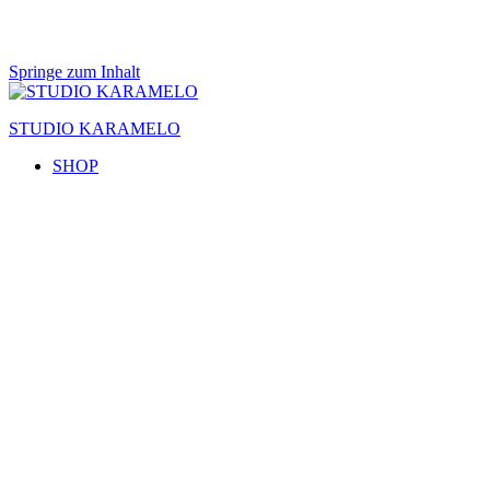
Springe zum Inhalt
STUDIO KARAMELO
SHOP