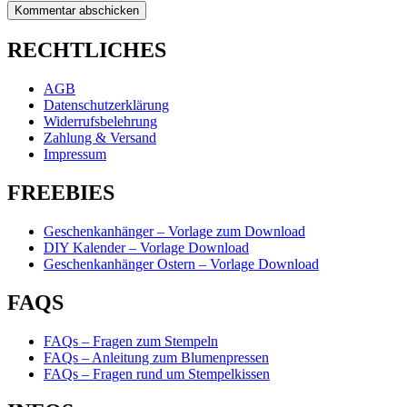
RECHTLICHES
AGB
Datenschutzerklärung
Widerrufsbelehrung
Zahlung & Versand
Impressum
FREEBIES
Geschenkanhänger – Vorlage zum Download
DIY Kalender – Vorlage Download
Geschenkanhänger Ostern – Vorlage Download
FAQS
FAQs – Fragen zum Stempeln
FAQs – Anleitung zum Blumenpressen
FAQs – Fragen rund um Stempelkissen