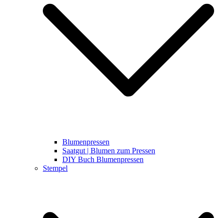
Blumenpressen
Saatgut | Blumen zum Pressen
DIY Buch Blumenpressen
Stempel