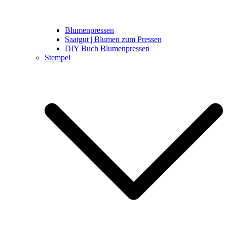
Blumenpressen
Saatgut | Blumen zum Pressen
DIY Buch Blumenpressen
Stempel