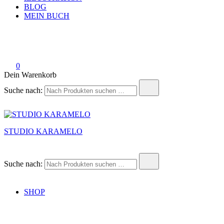
BLOG
MEIN BUCH
0
Dein Warenkorb
Suche nach:
STUDIO KARAMELO
Suche nach:
SHOP