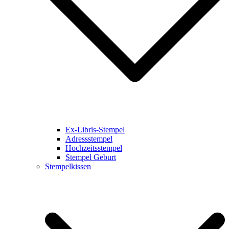
Ex-Libris-Stempel
Adressstempel
Hochzeitsstempel
Stempel Geburt
Stempelkissen