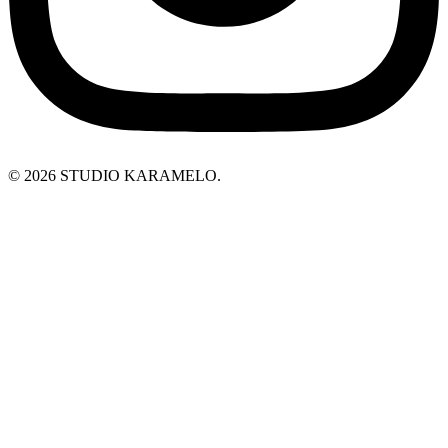
© 2026 STUDIO KARAMELO.