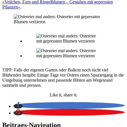
»Veilchen, Farn und Ringelblumen – Gestalten mit gepressten
Pflanzen«
.
TIPP: Falls der eigenen Garten oder Balkon noch nicht viel
Blühendes hergibt: Einige Tage vor Ostern einen Spaziergang in die
Umgebung unternehmen und passende Blüten am Wegesrand
sammeln und pressen.
Like it, share it.
Beitrags-Navigation