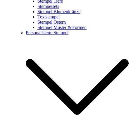
Stempel Tiere
Stempelsets
Stempel Blumenkränze
Textstempel
Stempel Ostern
Stempel Muster & Formen
Personalisierte Stempel