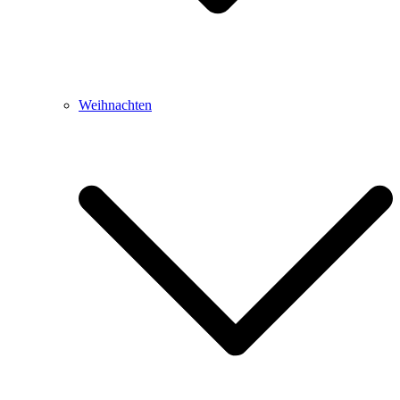
Weihnachten