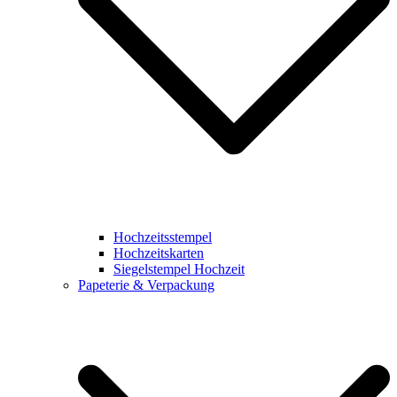
Hochzeitsstempel
Hochzeitskarten
Siegelstempel Hochzeit
Papeterie & Verpackung