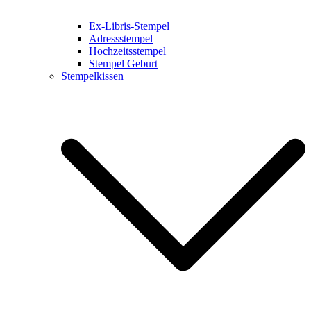
Ex-Libris-Stempel
Adressstempel
Hochzeitsstempel
Stempel Geburt
Stempelkissen