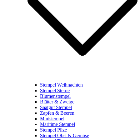
Stempel Weihnachten
Stempel Sterne
Blumenstempel
Blätter & Zweige
Saatgut Stempel
Zapfen & Beeren
Ministempel
Maritime Stempel
Stempel Pilze
Stempel Obst & Gemüse