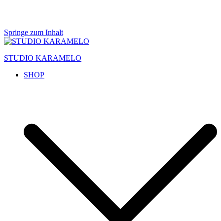
Springe zum Inhalt
STUDIO KARAMELO
SHOP