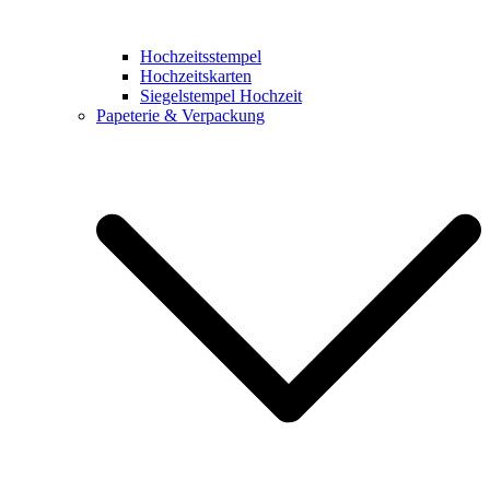
Hochzeitsstempel
Hochzeitskarten
Siegelstempel Hochzeit
Papeterie & Verpackung