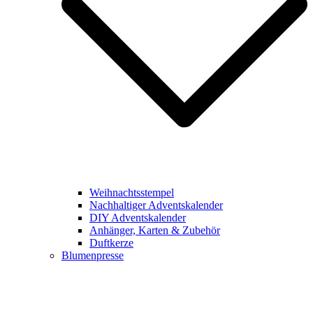
Weihnachtsstempel
Nachhaltiger Adventskalender
DIY Adventskalender
Anhänger, Karten & Zubehör
Duftkerze
Blumenpresse