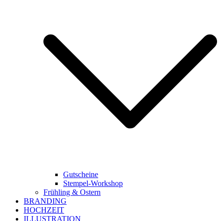
Gutscheine
Stempel-Workshop
Frühling & Ostern
BRANDING
HOCHZEIT
ILLUSTRATION