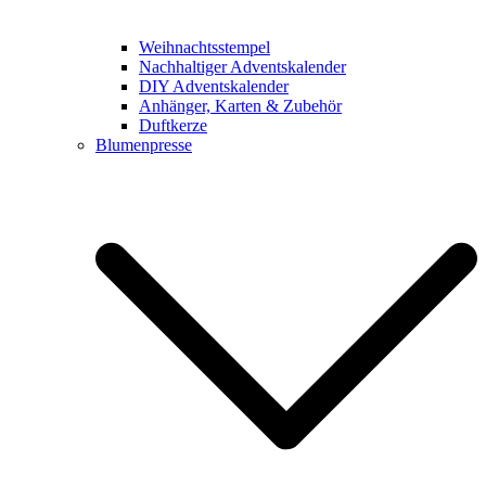
Weihnachtsstempel
Nachhaltiger Adventskalender
DIY Adventskalender
Anhänger, Karten & Zubehör
Duftkerze
Blumenpresse