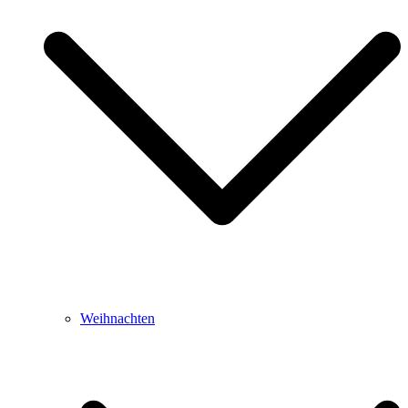
Weihnachten