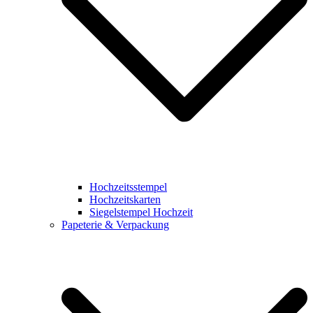
Hochzeitsstempel
Hochzeitskarten
Siegelstempel Hochzeit
Papeterie & Verpackung