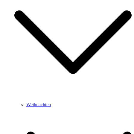
Weihnachten