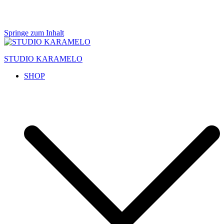
Springe zum Inhalt
STUDIO KARAMELO
SHOP