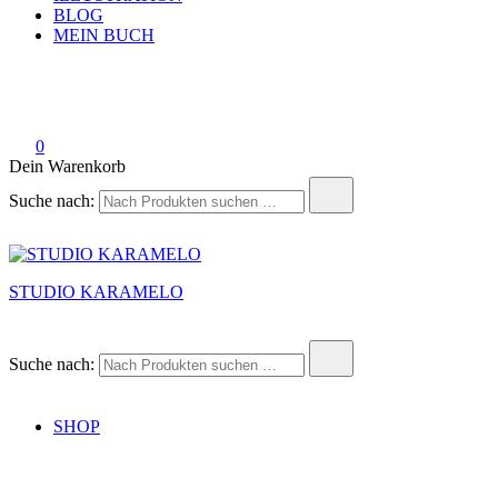
BLOG
MEIN BUCH
0
Dein Warenkorb
Suche nach:
STUDIO KARAMELO
Suche nach:
SHOP