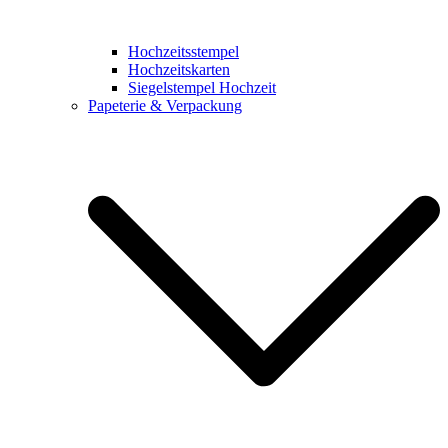
Hochzeitsstempel
Hochzeitskarten
Siegelstempel Hochzeit
Papeterie & Verpackung