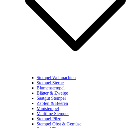
Stempel Weihnachten
Stempel Sterne
Blumenstempel
Blätter & Zweige
Saatgut Stempel
Zapfen & Beeren
Ministempel
Maritime Stempel
Stempel Pilze
Stempel Obst & Gemüse