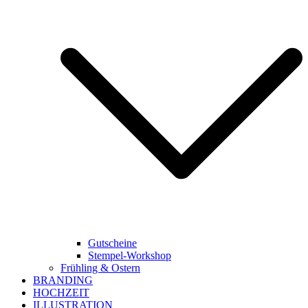
Gutscheine
Stempel-Workshop
Frühling & Ostern
BRANDING
HOCHZEIT
ILLUSTRATION