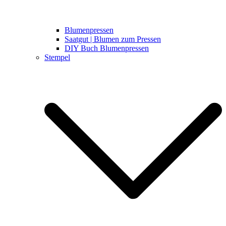
Blumenpressen
Saatgut | Blumen zum Pressen
DIY Buch Blumenpressen
Stempel