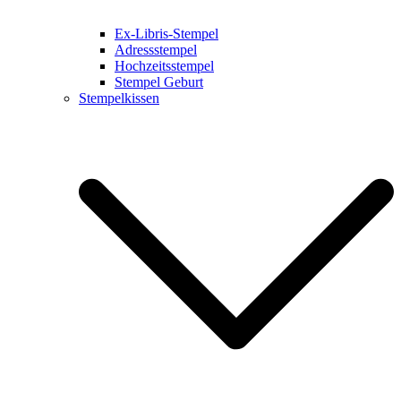
Ex-Libris-Stempel
Adressstempel
Hochzeitsstempel
Stempel Geburt
Stempelkissen