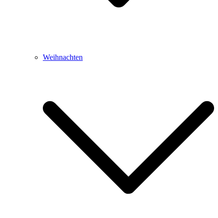
Weihnachten