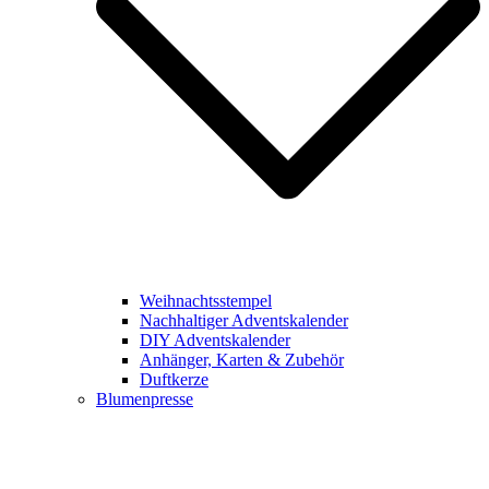
Weihnachtsstempel
Nachhaltiger Adventskalender
DIY Adventskalender
Anhänger, Karten & Zubehör
Duftkerze
Blumenpresse