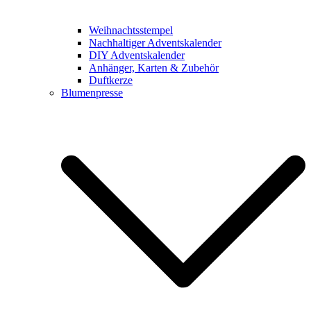
Weihnachtsstempel
Nachhaltiger Adventskalender
DIY Adventskalender
Anhänger, Karten & Zubehör
Duftkerze
Blumenpresse