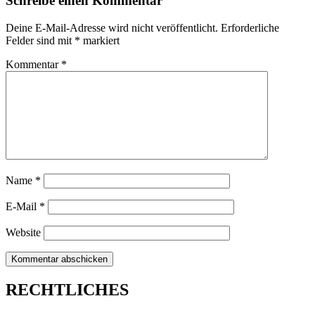
Schreibe einen Kommentar
Deine E-Mail-Adresse wird nicht veröffentlicht.
Erforderliche
Felder sind mit
*
markiert
Kommentar
*
Name
*
E-Mail
*
Website
RECHTLICHES