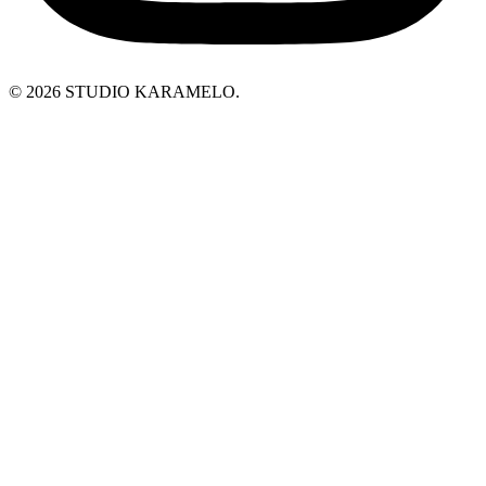
© 2026 STUDIO KARAMELO.