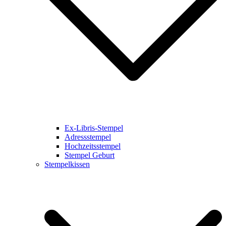
Ex-Libris-Stempel
Adressstempel
Hochzeitsstempel
Stempel Geburt
Stempelkissen