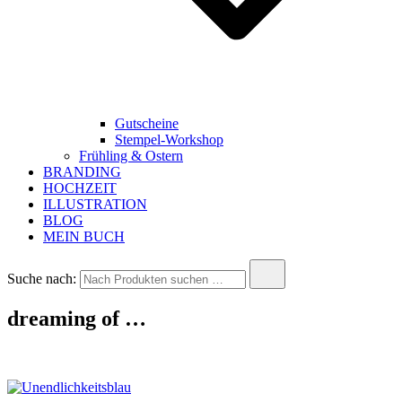
Gutscheine
Stempel-Workshop
Frühling & Ostern
BRANDING
HOCHZEIT
ILLUSTRATION
BLOG
MEIN BUCH
Suche nach:
dreaming of …