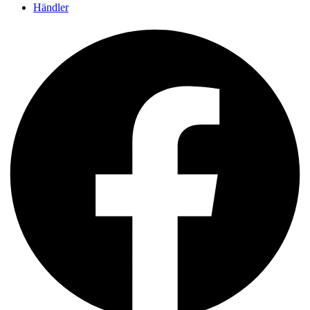
Händler