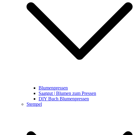
Blumenpressen
Saatgut | Blumen zum Pressen
DIY Buch Blumenpressen
Stempel