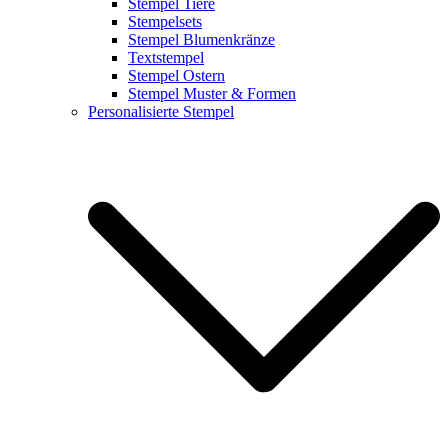
Stempel Tiere
Stempelsets
Stempel Blumenkränze
Textstempel
Stempel Ostern
Stempel Muster & Formen
Personalisierte Stempel