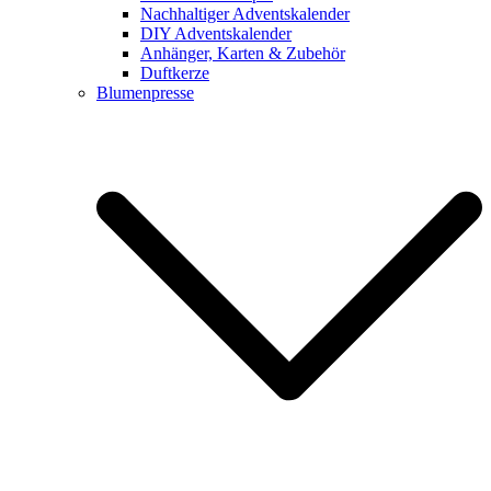
Nachhaltiger Adventskalender
DIY Adventskalender
Anhänger, Karten & Zubehör
Duftkerze
Blumenpresse