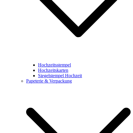
Hochzeitsstempel
Hochzeitskarten
Siegelstempel Hochzeit
Papeterie & Verpackung