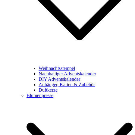
Weihnachtsstempel
Nachhaltiger Adventskalender
DIY Adventskalender
Anhänger, Karten & Zubehör
Duftkerze
Blumenpresse