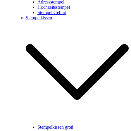
Adressstempel
Hochzeitsstempel
Stempel Geburt
Stempelkissen
Stempelkissen groß