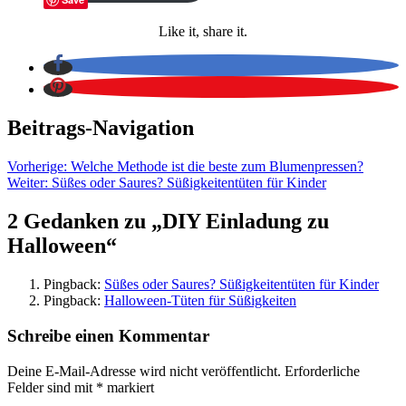
Like it, share it.
Beitrags-Navigation
Vorherige:
Welche Methode ist die beste zum Blumenpressen?
Weiter:
Süßes oder Saures? Süßigkeitentüten für Kinder
2 Gedanken zu „
DIY Einladung zu
Halloween
“
Pingback:
Süßes oder Saures? Süßigkeitentüten für Kinder
Pingback:
Halloween-Tüten für Süßigkeiten
Schreibe einen Kommentar
Deine E-Mail-Adresse wird nicht veröffentlicht.
Erforderliche
Felder sind mit
*
markiert