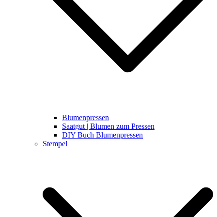
Blumenpressen
Saatgut | Blumen zum Pressen
DIY Buch Blumenpressen
Stempel