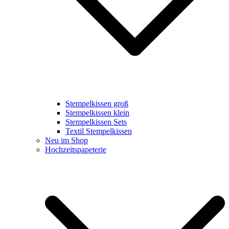
Stempelkissen groß
Stempelkissen klein
Stempelkissen Sets
Textil Stempelkissen
Neu im Shop
Hochzeitspapeterie