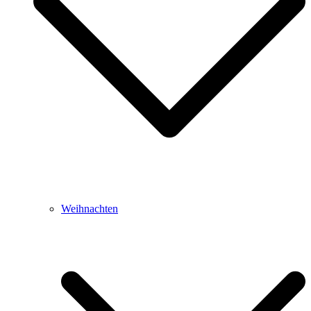
Weihnachten