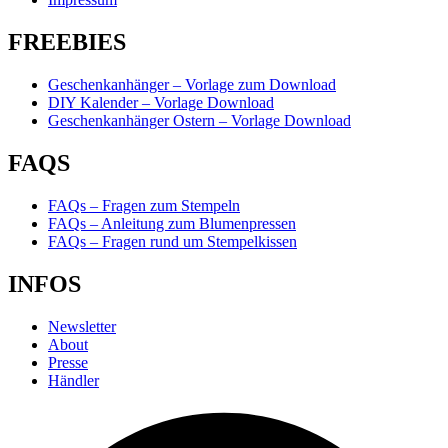
FREEBIES
Geschenkanhänger – Vorlage zum Download
DIY Kalender – Vorlage Download
Geschenkanhänger Ostern – Vorlage Download
FAQS
FAQs – Fragen zum Stempeln
FAQs – Anleitung zum Blumenpressen
FAQs – Fragen rund um Stempelkissen
INFOS
Newsletter
About
Presse
Händler