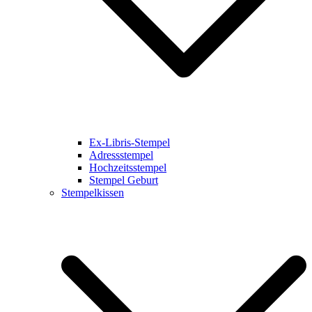
Ex-Libris-Stempel
Adressstempel
Hochzeitsstempel
Stempel Geburt
Stempelkissen