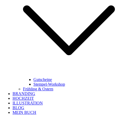
Gutscheine
Stempel-Workshop
Frühling & Ostern
BRANDING
HOCHZEIT
ILLUSTRATION
BLOG
MEIN BUCH