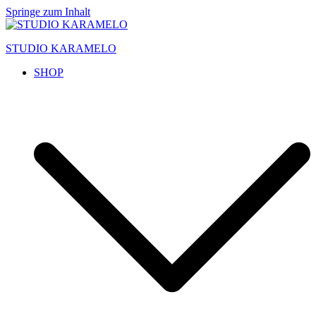
Springe zum Inhalt
STUDIO KARAMELO
SHOP