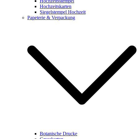
Hochzeitsstempel
Hochzeitskarten
Siegelstempel Hochzeit
Papeterie & Verpackung
Botanische Drucke