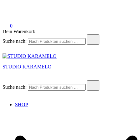
0
Dein Warenkorb
Suche nach:
STUDIO KARAMELO
Suche nach:
SHOP