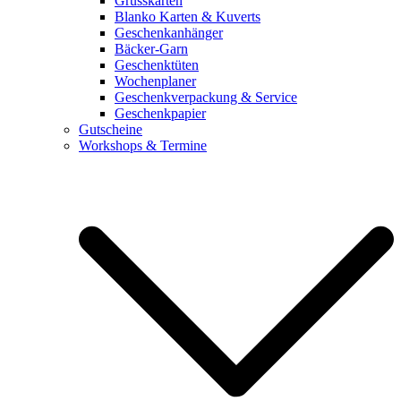
Grusskarten
Blanko Karten & Kuverts
Geschenkanhänger
Bäcker-Garn
Geschenktüten
Wochenplaner
Geschenkverpackung & Service
Geschenkpapier
Gutscheine
Workshops & Termine