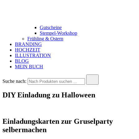
Gutscheine
Stempel-Workshop
Frühling & Ostern
BRANDING
HOCHZEIT
ILLUSTRATION
BLOG
MEIN BUCH
Suche nach:
DIY Einladung zu Halloween
Einladungskarten zur Gruselparty
selbermachen