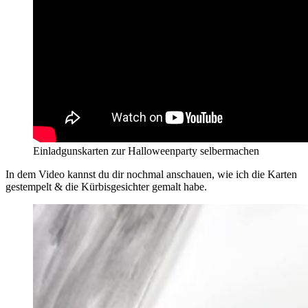
Einladgunskarten zur Halloweenparty selbermachen
In dem Video kannst du dir nochmal anschauen, wie ich die Karten
gestempelt & die Kürbisgesichter gemalt habe.