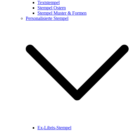
Textstempel
Stempel Ostern
Stempel Muster & Formen
Personalisierte Stempel
Ex-Libris-Stempel