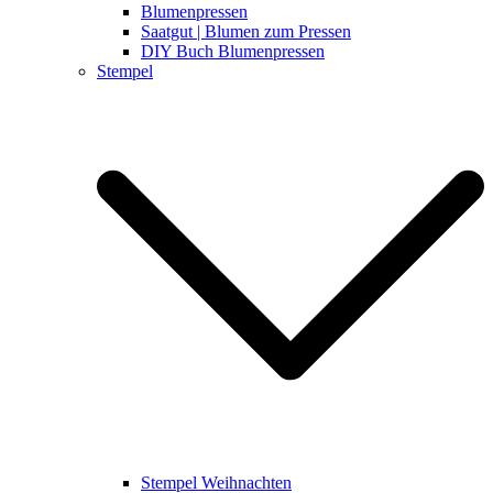
Blumenpressen
Saatgut | Blumen zum Pressen
DIY Buch Blumenpressen
Stempel
Stempel Weihnachten