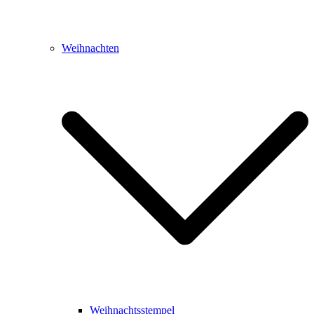
Weihnachten
Weihnachtsstempel