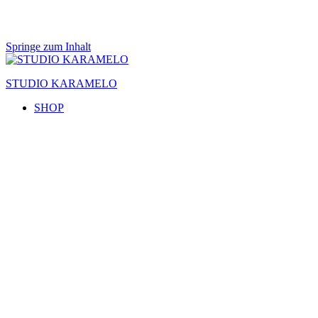
Springe zum Inhalt
STUDIO KARAMELO
SHOP