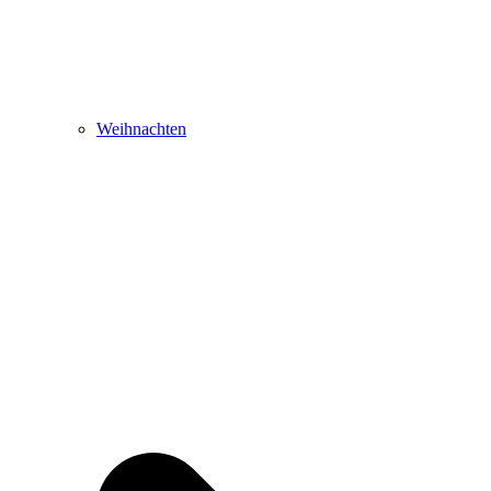
Weihnachten