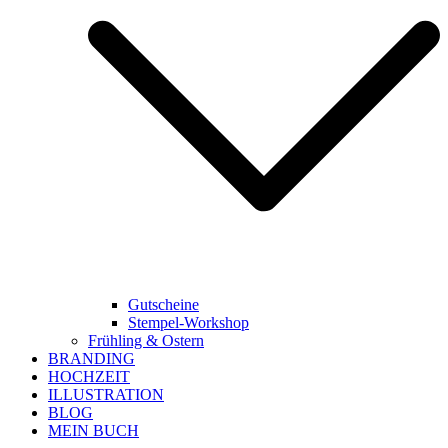
Gutscheine
Stempel-Workshop
Frühling & Ostern
BRANDING
HOCHZEIT
ILLUSTRATION
BLOG
MEIN BUCH