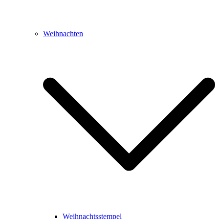
Weihnachten
Weihnachtsstempel