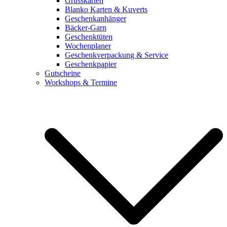
Grusskarten
Blanko Karten & Kuverts
Geschenkanhänger
Bäcker-Garn
Geschenktüten
Wochenplaner
Geschenkverpackung & Service
Geschenkpapier
Gutscheine
Workshops & Termine