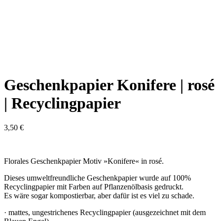
Geschenkpapier Konifere | rosé
| Recyclingpapier
3,50
€
Florales Geschenkpapier Motiv »Konifere« in rosé.
Dieses umweltfreundliche Geschenkpapier wurde auf 100%
Recyclingpapier mit Farben auf Pflanzenölbasis gedruckt.
Es wäre sogar kompostierbar, aber dafür ist es viel zu schade.
· mattes, ungestrichenes Recyclingpapier (ausgezeichnet mit dem