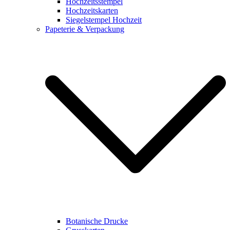
Hochzeitsstempel
Hochzeitskarten
Siegelstempel Hochzeit
Papeterie & Verpackung
Botanische Drucke