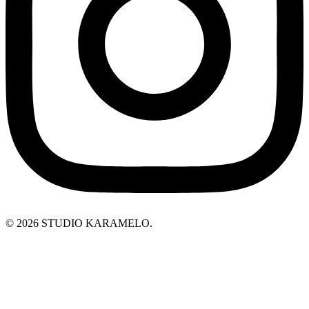
© 2026 STUDIO KARAMELO.