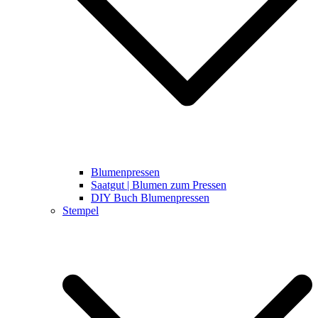
Blumenpressen
Saatgut | Blumen zum Pressen
DIY Buch Blumenpressen
Stempel