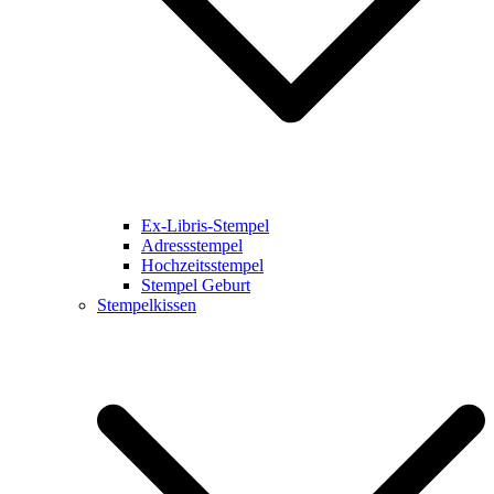
Ex-Libris-Stempel
Adressstempel
Hochzeitsstempel
Stempel Geburt
Stempelkissen