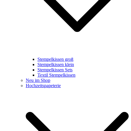
Stempelkissen groß
Stempelkissen klein
Stempelkissen Sets
Textil Stempelkissen
Neu im Shop
Hochzeitspapeterie