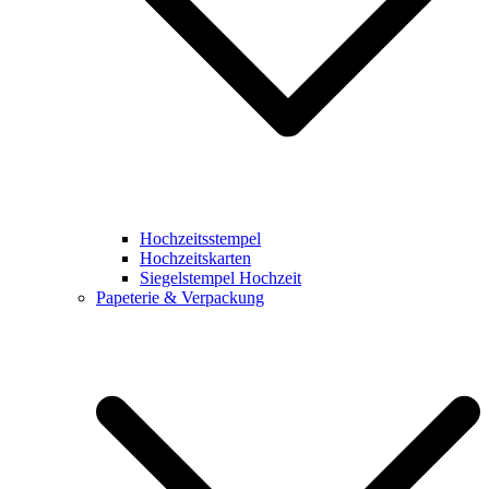
Hochzeitsstempel
Hochzeitskarten
Siegelstempel Hochzeit
Papeterie & Verpackung