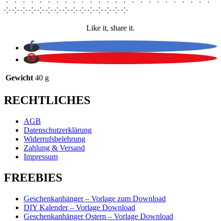
⁘ ⁘ ⁘ ⁘ ⁘ ⁘ ⁘ ⁘ ⁘ ⁘ ⁘ ⁘ ⁘ ⁘ ⁘
Like it, share it.
Gewicht
40 g
RECHTLICHES
AGB
Datenschutzerklärung
Widerrufsbelehrung
Zahlung & Versand
Impressum
FREEBIES
Geschenkanhänger – Vorlage zum Download
DIY Kalender – Vorlage Download
Geschenkanhänger Ostern – Vorlage Download