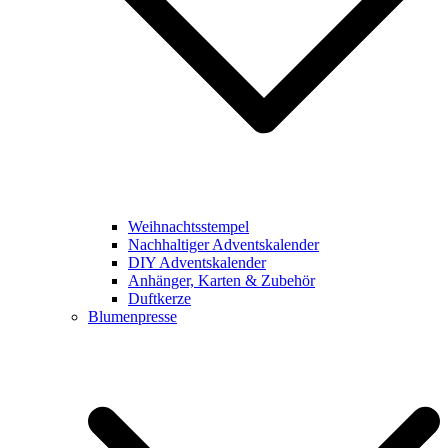
Weihnachtsstempel
Nachhaltiger Adventskalender
DIY Adventskalender
Anhänger, Karten & Zubehör
Duftkerze
Blumenpresse