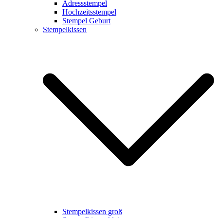
Adressstempel
Hochzeitsstempel
Stempel Geburt
Stempelkissen
Stempelkissen groß