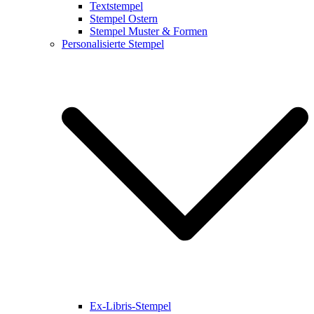
Textstempel
Stempel Ostern
Stempel Muster & Formen
Personalisierte Stempel
Ex-Libris-Stempel