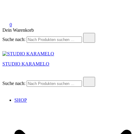
0
Dein Warenkorb
Suche nach:
STUDIO KARAMELO
Suche nach:
SHOP