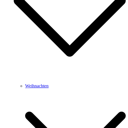
Weihnachten