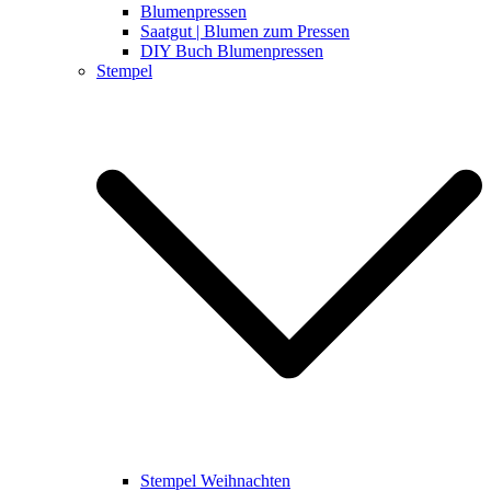
Blumenpressen
Saatgut | Blumen zum Pressen
DIY Buch Blumenpressen
Stempel
Stempel Weihnachten