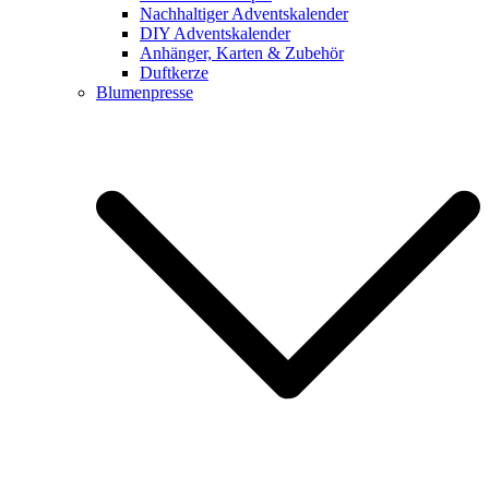
Nachhaltiger Adventskalender
DIY Adventskalender
Anhänger, Karten & Zubehör
Duftkerze
Blumenpresse