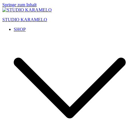
Springe zum Inhalt
STUDIO KARAMELO
SHOP