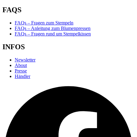
FAQS
FAQs – Fragen zum Stempeln
FAQs – Anleitung zum Blumenpressen
FAQs – Fragen rund um Stempelkissen
INFOS
Newsletter
About
Presse
Händler