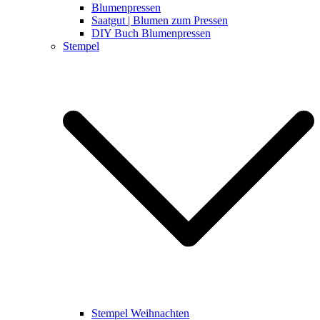
Blumenpressen
Saatgut | Blumen zum Pressen
DIY Buch Blumenpressen
Stempel
Stempel Weihnachten