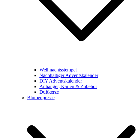
Weihnachtsstempel
Nachhaltiger Adventskalender
DIY Adventskalender
Anhänger, Karten & Zubehör
Duftkerze
Blumenpresse