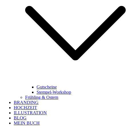
Gutscheine
Stempel-Workshop
Frühling & Ostern
BRANDING
HOCHZEIT
ILLUSTRATION
BLOG
MEIN BUCH