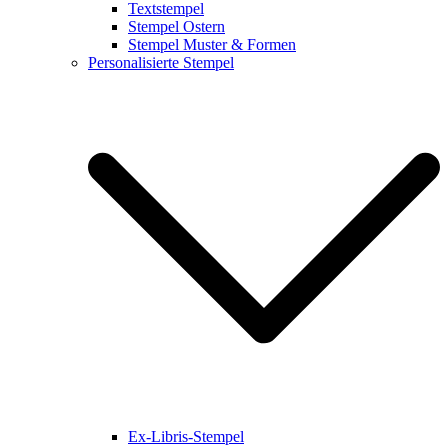
Textstempel
Stempel Ostern
Stempel Muster & Formen
Personalisierte Stempel
Ex-Libris-Stempel