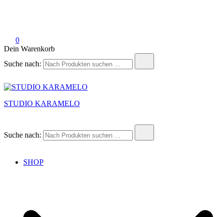
0
Dein Warenkorb
Suche nach:
STUDIO KARAMELO
Suche nach:
SHOP