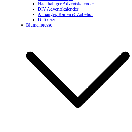
Nachhaltiger Adventskalender
DIY Adventskalender
Anhänger, Karten & Zubehör
Duftkerze
Blumenpresse