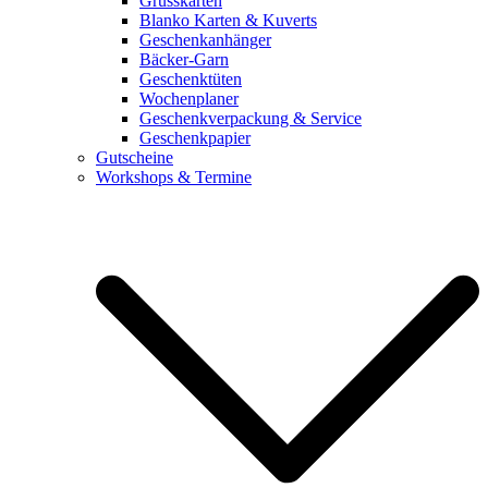
Grusskarten
Blanko Karten & Kuverts
Geschenkanhänger
Bäcker-Garn
Geschenktüten
Wochenplaner
Geschenkverpackung & Service
Geschenkpapier
Gutscheine
Workshops & Termine