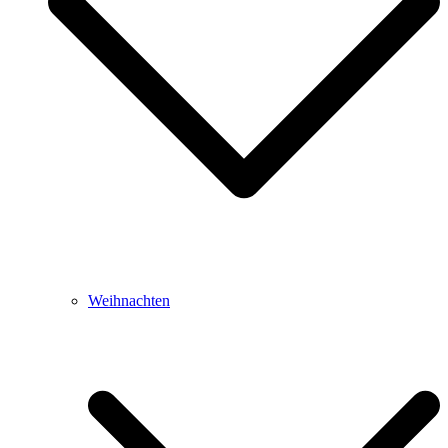
Weihnachten