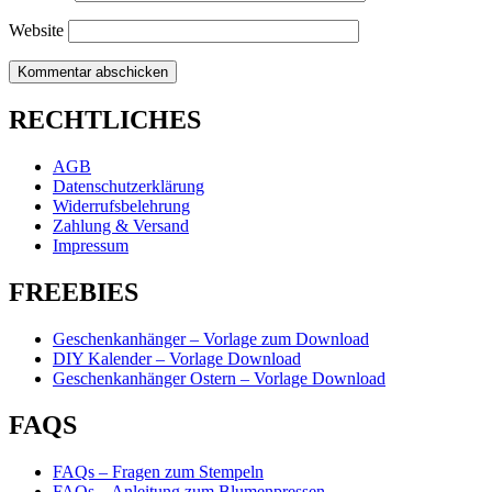
Website
RECHTLICHES
AGB
Datenschutzerklärung
Widerrufsbelehrung
Zahlung & Versand
Impressum
FREEBIES
Geschenkanhänger – Vorlage zum Download
DIY Kalender – Vorlage Download
Geschenkanhänger Ostern – Vorlage Download
FAQS
FAQs – Fragen zum Stempeln
FAQs – Anleitung zum Blumenpressen