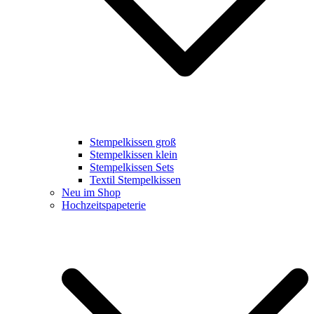
Stempelkissen groß
Stempelkissen klein
Stempelkissen Sets
Textil Stempelkissen
Neu im Shop
Hochzeitspapeterie