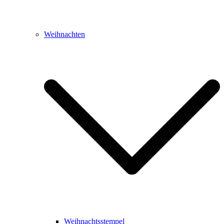
Weihnachten
Weihnachtsstempel