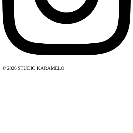
© 2026 STUDIO KARAMELO.