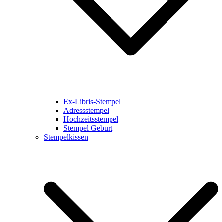
Ex-Libris-Stempel
Adressstempel
Hochzeitsstempel
Stempel Geburt
Stempelkissen