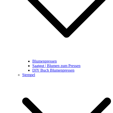
Blumenpressen
Saatgut | Blumen zum Pressen
DIY Buch Blumenpressen
Stempel