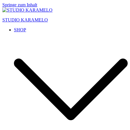
Springe zum Inhalt
STUDIO KARAMELO
SHOP