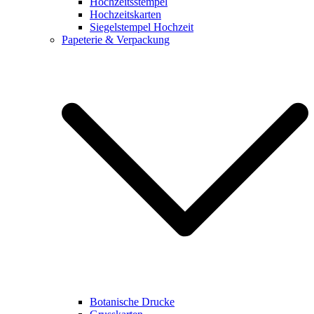
Hochzeitsstempel
Hochzeitskarten
Siegelstempel Hochzeit
Papeterie & Verpackung
Botanische Drucke