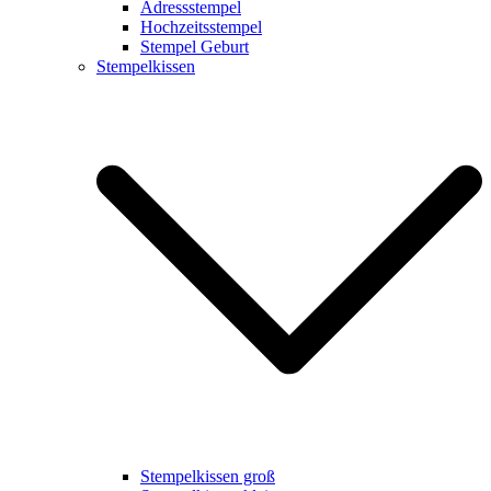
Adressstempel
Hochzeitsstempel
Stempel Geburt
Stempelkissen
Stempelkissen groß