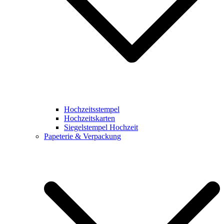
Hochzeitsstempel
Hochzeitskarten
Siegelstempel Hochzeit
Papeterie & Verpackung