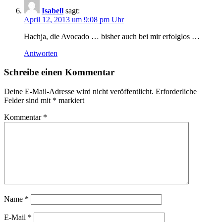
Isabell
sagt:
April 12, 2013 um 9:08 pm Uhr
Hachja, die Avocado … bisher auch bei mir erfolglos …
Antworten
Schreibe einen Kommentar
Deine E-Mail-Adresse wird nicht veröffentlicht.
Erforderliche
Felder sind mit
*
markiert
Kommentar
*
Name
*
E-Mail
*