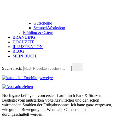
Gutscheine
Stempel-Workshop
Frühling & Ostern
BRANDING
HOCHZEIT
ILLUSTRATION
BLOG
MEIN BUCH
Suche nach:
Noch ganz beflügelt, vom ersten Lauf durch Park & Straßen.
Begleitet vom lautstarken Vogelgezwitscher und den schon
wärmenden Strahlen der Frühjahrssonne. Ich hatte ganz vergessen,
wie gut die Bewegung tut. Wenn alle Glieder einmal
durchgeschüttelt werden.