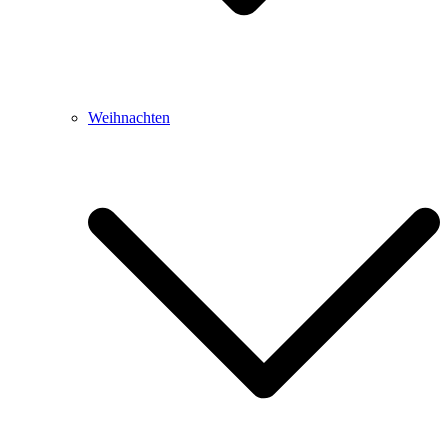
Weihnachten