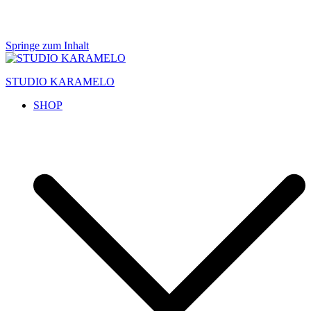
Springe zum Inhalt
STUDIO KARAMELO
SHOP