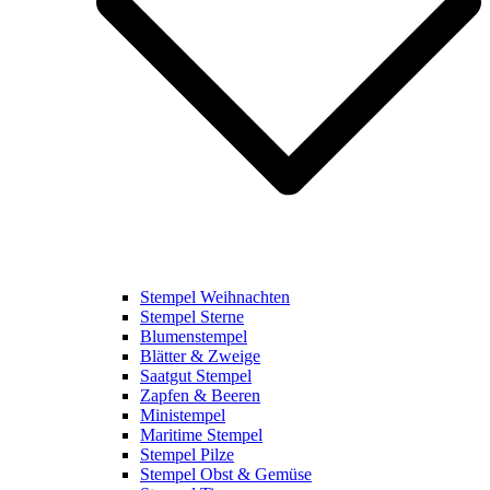
Stempel Weihnachten
Stempel Sterne
Blumenstempel
Blätter & Zweige
Saatgut Stempel
Zapfen & Beeren
Ministempel
Maritime Stempel
Stempel Pilze
Stempel Obst & Gemüse