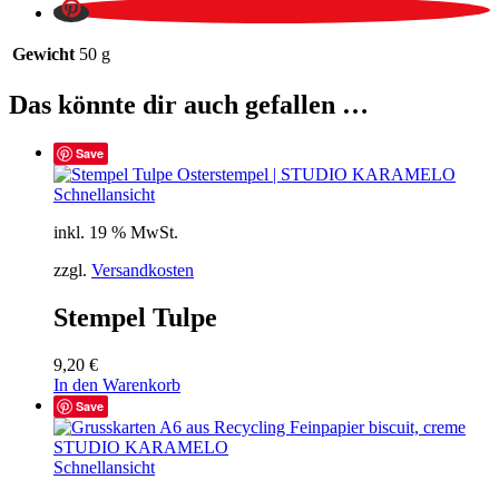
Gewicht
50 g
Das könnte dir auch gefallen …
Save
Schnellansicht
inkl. 19 % MwSt.
zzgl.
Versandkosten
Stempel Tulpe
9,20
€
In den Warenkorb
Save
Schnellansicht