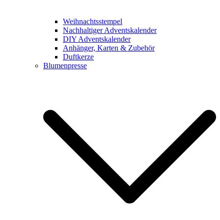
Weihnachtsstempel
Nachhaltiger Adventskalender
DIY Adventskalender
Anhänger, Karten & Zubehör
Duftkerze
Blumenpresse