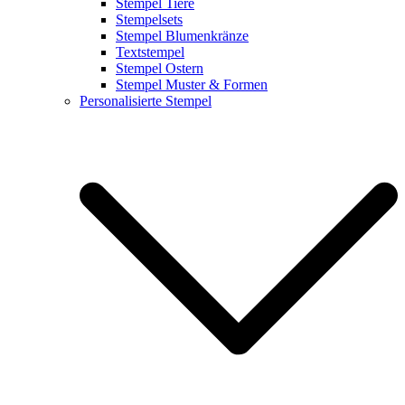
Stempel Tiere
Stempelsets
Stempel Blumenkränze
Textstempel
Stempel Ostern
Stempel Muster & Formen
Personalisierte Stempel