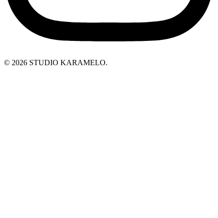
© 2026 STUDIO KARAMELO.