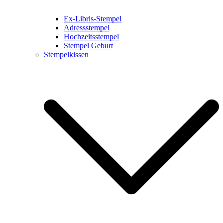
Ex-Libris-Stempel
Adressstempel
Hochzeitsstempel
Stempel Geburt
Stempelkissen