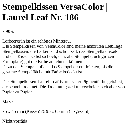
Stempelkissen VersaColor |
Laurel Leaf Nr. 186
7,90
€
Lorbeergrün ist ein schönes Mintgrau.
Die Stempelkissen von VersaColor sind meine absoluten Lieblings-
Stempelkissen: die Farben sind schön satt, das Stempelbild exakt
und das Kissen selbst so hoch, dass alle Stempel (auch größere
Exemplare) gut die Farbe annehmen können.
Dazu den Stempel auf das das Stempelkissen drücken, bis die
gesamte Stempelfläche mit Farbe bedeckt ist.
Das Stempelkissen Laurel Leaf ist mit satter Pigmentfarbe getränkt,
die schnell trocknet. Die Trocknungszeit unterscheidet sich aber von
Papier zu Papier.
Maße:
75 x 45 mm (Kissen) & 95 x 65 mm (insgesamt)
Nicht vorrätig