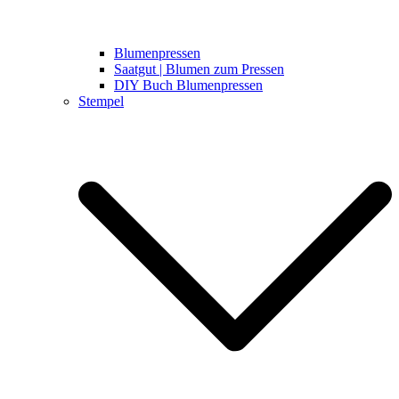
Blumenpressen
Saatgut | Blumen zum Pressen
DIY Buch Blumenpressen
Stempel