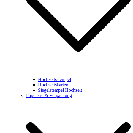
Hochzeitsstempel
Hochzeitskarten
Siegelstempel Hochzeit
Papeterie & Verpackung