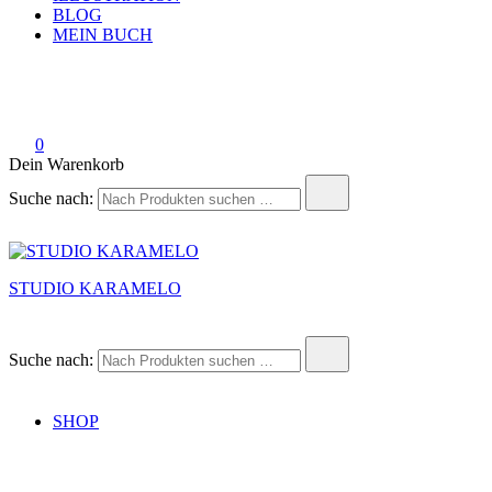
BLOG
MEIN BUCH
0
Dein Warenkorb
Suche nach:
STUDIO KARAMELO
Suche nach:
SHOP