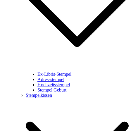
Ex-Libris-Stempel
Adressstempel
Hochzeitsstempel
Stempel Geburt
Stempelkissen