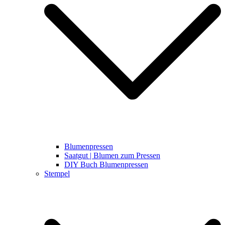
Blumenpressen
Saatgut | Blumen zum Pressen
DIY Buch Blumenpressen
Stempel