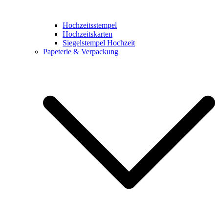
Hochzeitsstempel
Hochzeitskarten
Siegelstempel Hochzeit
Papeterie & Verpackung