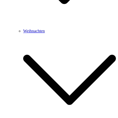
Weihnachten