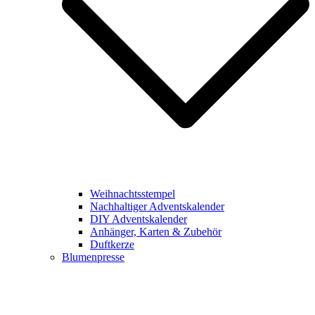
Weihnachtsstempel
Nachhaltiger Adventskalender
DIY Adventskalender
Anhänger, Karten & Zubehör
Duftkerze
Blumenpresse