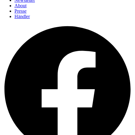
Newsletter
About
Presse
Händler