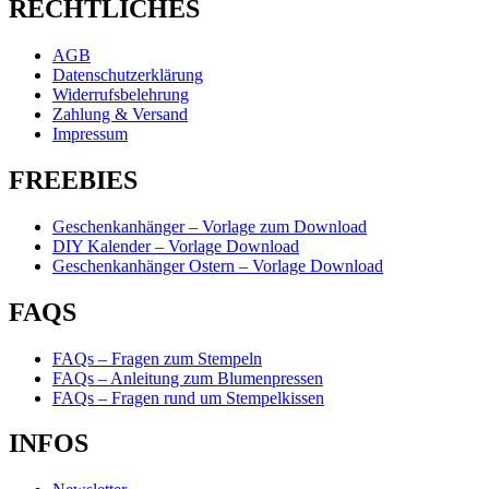
RECHTLICHES
AGB
Datenschutzerklärung
Widerrufsbelehrung
Zahlung & Versand
Impressum
FREEBIES
Geschenkanhänger – Vorlage zum Download
DIY Kalender – Vorlage Download
Geschenkanhänger Ostern – Vorlage Download
FAQS
FAQs – Fragen zum Stempeln
FAQs – Anleitung zum Blumenpressen
FAQs – Fragen rund um Stempelkissen
INFOS