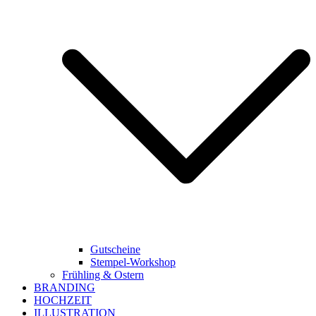
Gutscheine
Stempel-Workshop
Frühling & Ostern
BRANDING
HOCHZEIT
ILLUSTRATION