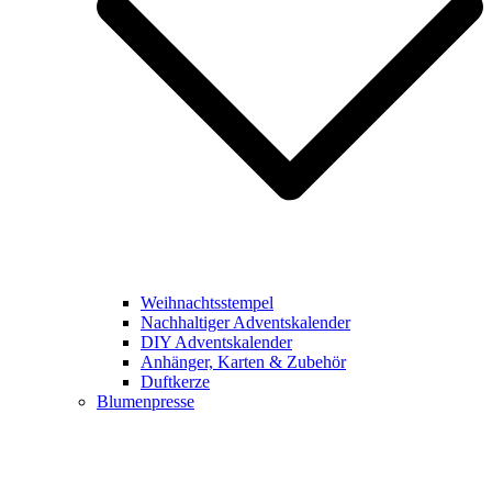
Weihnachtsstempel
Nachhaltiger Adventskalender
DIY Adventskalender
Anhänger, Karten & Zubehör
Duftkerze
Blumenpresse