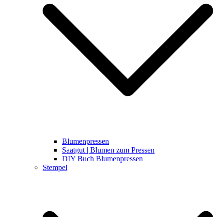
Blumenpressen
Saatgut | Blumen zum Pressen
DIY Buch Blumenpressen
Stempel