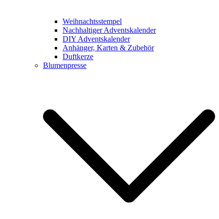
Weihnachtsstempel
Nachhaltiger Adventskalender
DIY Adventskalender
Anhänger, Karten & Zubehör
Duftkerze
Blumenpresse