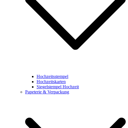
Hochzeitsstempel
Hochzeitskarten
Siegelstempel Hochzeit
Papeterie & Verpackung