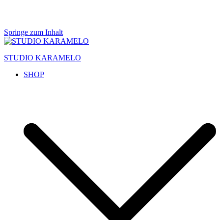
Springe zum Inhalt
STUDIO KARAMELO
SHOP