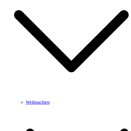
Weihnachten