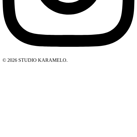
© 2026 STUDIO KARAMELO.