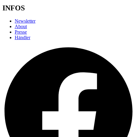
INFOS
Newsletter
About
Presse
Händler