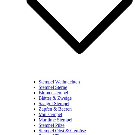
Stempel Weihnachten
Stempel Sterne
Blumenstempel
Blätter & Zweige
Saatgut Stempel
Zapfen & Beeren
Ministempel
Maritime Stempel
Stempel Pilze
Stempel Obst & Gemüse