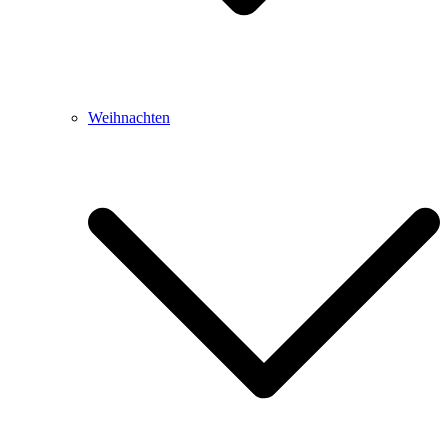
Weihnachten