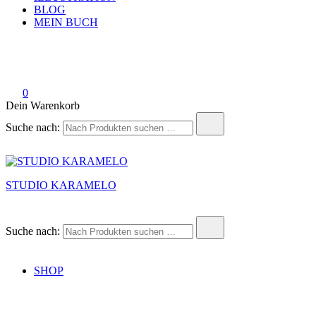
BLOG
MEIN BUCH
0
Dein Warenkorb
Suche nach:
STUDIO KARAMELO
Suche nach:
SHOP