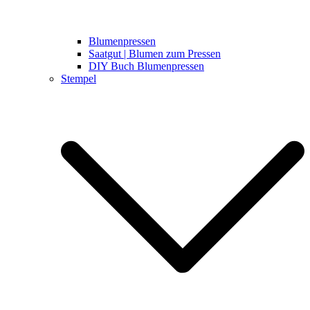
Blumenpressen
Saatgut | Blumen zum Pressen
DIY Buch Blumenpressen
Stempel