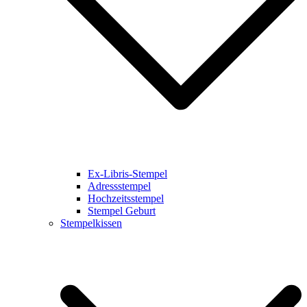
Ex-Libris-Stempel
Adressstempel
Hochzeitsstempel
Stempel Geburt
Stempelkissen