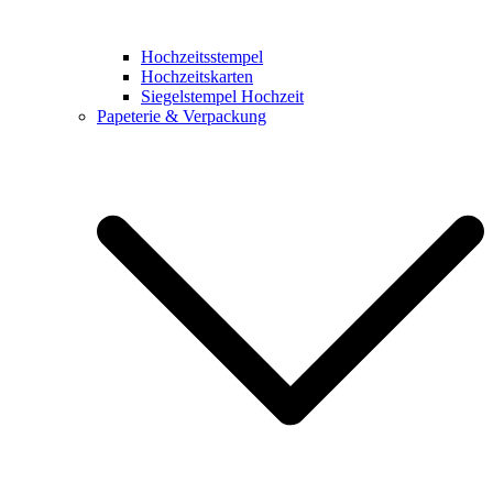
Hochzeitsstempel
Hochzeitskarten
Siegelstempel Hochzeit
Papeterie & Verpackung