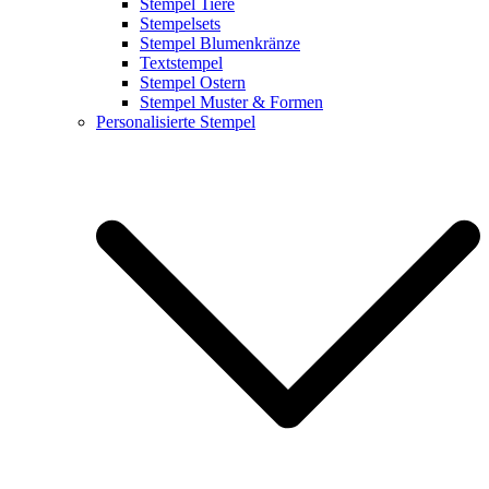
Stempel Tiere
Stempelsets
Stempel Blumenkränze
Textstempel
Stempel Ostern
Stempel Muster & Formen
Personalisierte Stempel