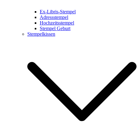
Ex-Libris-Stempel
Adressstempel
Hochzeitsstempel
Stempel Geburt
Stempelkissen