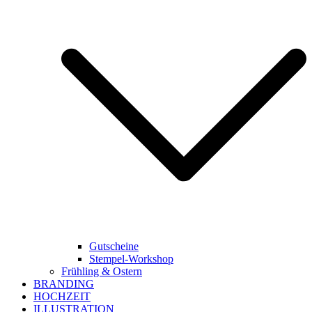
Gutscheine
Stempel-Workshop
Frühling & Ostern
BRANDING
HOCHZEIT
ILLUSTRATION