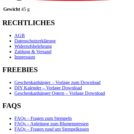
Gewicht
45 g
RECHTLICHES
AGB
Datenschutzerklärung
Widerrufsbelehrung
Zahlung & Versand
Impressum
FREEBIES
Geschenkanhänger – Vorlage zum Download
DIY Kalender – Vorlage Download
Geschenkanhänger Ostern – Vorlage Download
FAQS
FAQs – Fragen zum Stempeln
FAQs – Anleitung zum Blumenpressen
FAQs – Fragen rund um Stempelkissen