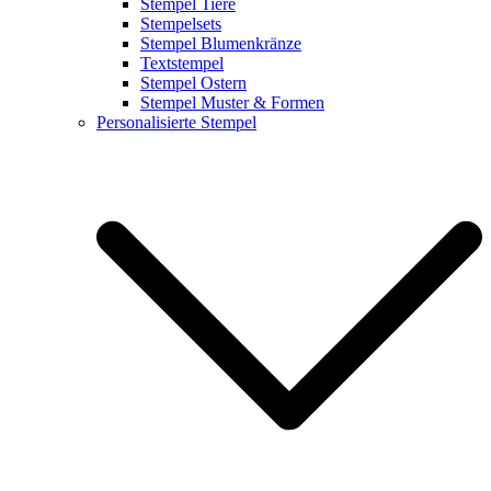
Stempel Tiere
Stempelsets
Stempel Blumenkränze
Textstempel
Stempel Ostern
Stempel Muster & Formen
Personalisierte Stempel