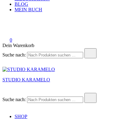
BLOG
MEIN BUCH
0
Dein Warenkorb
Suche nach:
STUDIO KARAMELO
Suche nach:
SHOP