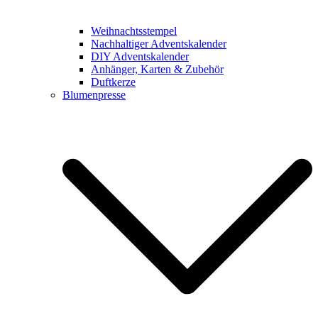
Weihnachtsstempel
Nachhaltiger Adventskalender
DIY Adventskalender
Anhänger, Karten & Zubehör
Duftkerze
Blumenpresse