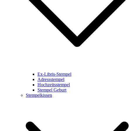
Ex-Libris-Stempel
Adressstempel
Hochzeitsstempel
Stempel Geburt
Stempelkissen