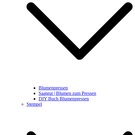
Blumenpressen
Saatgut | Blumen zum Pressen
DIY Buch Blumenpressen
Stempel