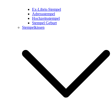
Ex-Libris-Stempel
Adressstempel
Hochzeitsstempel
Stempel Geburt
Stempelkissen