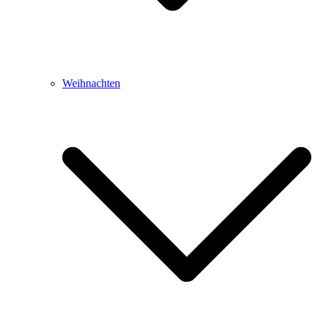
Weihnachten