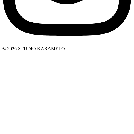
© 2026 STUDIO KARAMELO.