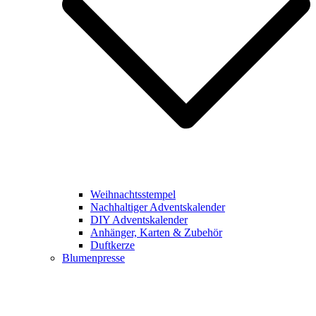
Weihnachtsstempel
Nachhaltiger Adventskalender
DIY Adventskalender
Anhänger, Karten & Zubehör
Duftkerze
Blumenpresse