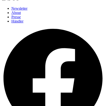
Newsletter
About
Presse
Händler