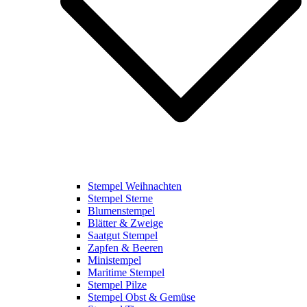
Stempel Weihnachten
Stempel Sterne
Blumenstempel
Blätter & Zweige
Saatgut Stempel
Zapfen & Beeren
Ministempel
Maritime Stempel
Stempel Pilze
Stempel Obst & Gemüse