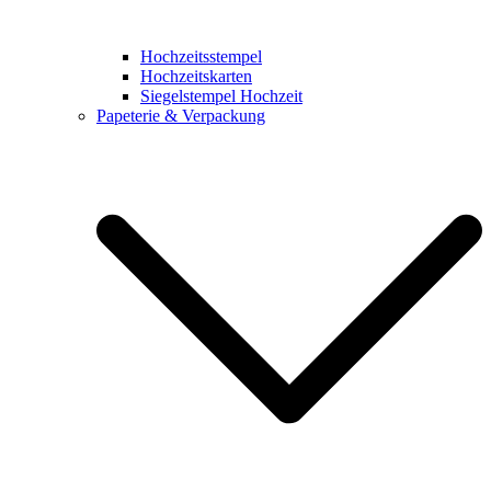
Hochzeitsstempel
Hochzeitskarten
Siegelstempel Hochzeit
Papeterie & Verpackung