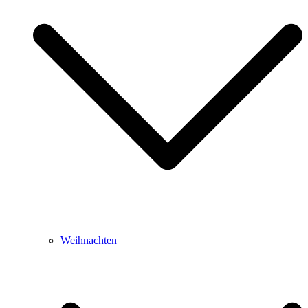
Weihnachten