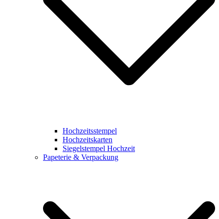
Hochzeitsstempel
Hochzeitskarten
Siegelstempel Hochzeit
Papeterie & Verpackung