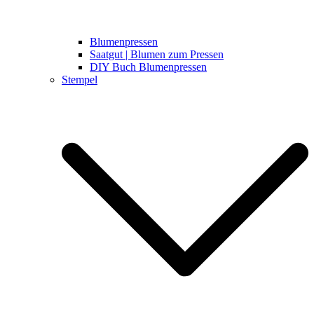
Blumenpressen
Saatgut | Blumen zum Pressen
DIY Buch Blumenpressen
Stempel