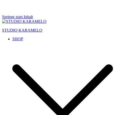
Springe zum Inhalt
STUDIO KARAMELO
SHOP