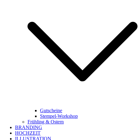
Gutscheine
Stempel-Workshop
Frühling & Ostern
BRANDING
HOCHZEIT
ILLUSTRATION