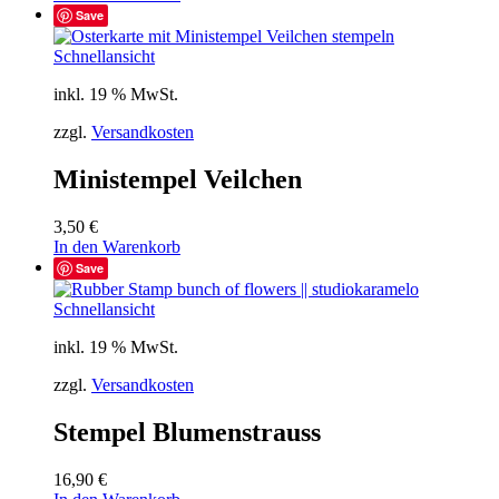
Save
Schnellansicht
inkl. 19 % MwSt.
zzgl.
Versandkosten
Ministempel Veilchen
3,50
€
In den Warenkorb
Save
Schnellansicht
inkl. 19 % MwSt.
zzgl.
Versandkosten
Stempel Blumenstrauss
16,90
€