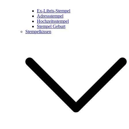
Ex-Libris-Stempel
Adressstempel
Hochzeitsstempel
Stempel Geburt
Stempelkissen