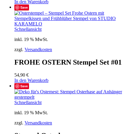
In den Warenkorb
Save
Schnellansicht
inkl. 19 % MwSt.
zzgl.
Versandkosten
FROHE OSTERN Stempel Set #01
54,90
€
In den Warenkorb
Save
Schnellansicht
inkl. 19 % MwSt.
zzgl.
Versandkosten