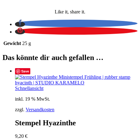
Like it, share it.
Gewicht
25 g
Das könnte dir auch gefallen …
Save
Schnellansicht
inkl. 19 % MwSt.
zzgl.
Versandkosten
Stempel Hyazinthe
9,20
€