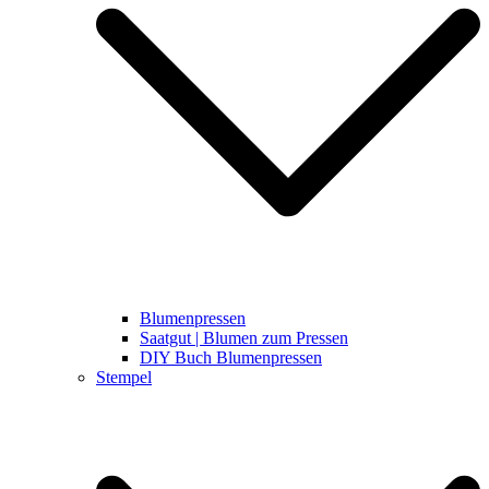
Blumenpressen
Saatgut | Blumen zum Pressen
DIY Buch Blumenpressen
Stempel