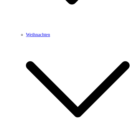
Weihnachten