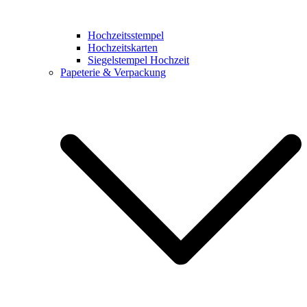
Hochzeitsstempel
Hochzeitskarten
Siegelstempel Hochzeit
Papeterie & Verpackung