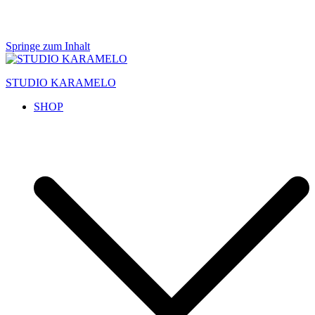
Springe zum Inhalt
STUDIO KARAMELO
SHOP