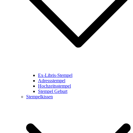
Ex-Libris-Stempel
Adressstempel
Hochzeitsstempel
Stempel Geburt
Stempelkissen