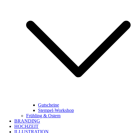
Gutscheine
Stempel-Workshop
Frühling & Ostern
BRANDING
HOCHZEIT
ILLUSTRATION