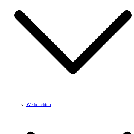
Weihnachten