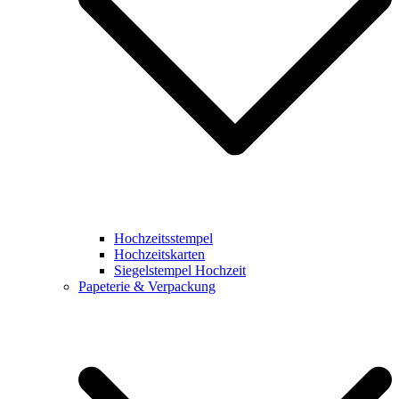
Hochzeitsstempel
Hochzeitskarten
Siegelstempel Hochzeit
Papeterie & Verpackung