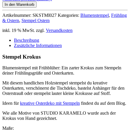
In den Warenkorb
Artikelnummer:
SKSTMI027
Kategorien:
Blumenstempel
,
Frühling
& Ostern
,
Stempel Ostern
inkl. 19 % MwSt.
zzgl.
Versandkosten
Beschreibung
Zusätzliche Informationen
Stempel Krokus
Blumenstempel mit Frühblüher: Ein zarter Krokus zum Stempeln
deiner Frühlingsgrüße und Osterkarten.
Mit diesem handlichen Holzstempel stempelst du kreative
Osterkarten, verschönerst die Tischdeko, bastelst Anhänger für den
Osterstrauß oder stempelst lauter kleine Krokusse auf Stoff.
Ideen für
kreative Osterdeko mit Stempeln
findest du auf dem Blog.
Wie alle Motive von STUDIO KARAMELO wurde auch der
Krokus von Hand gezeichnet.
Maße: