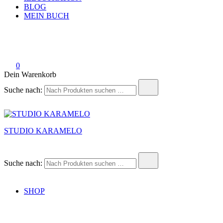
BLOG
MEIN BUCH
0
Dein Warenkorb
Suche nach:
STUDIO KARAMELO
Suche nach:
SHOP