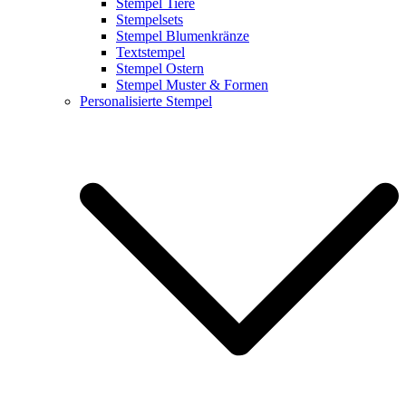
Stempel Tiere
Stempelsets
Stempel Blumenkränze
Textstempel
Stempel Ostern
Stempel Muster & Formen
Personalisierte Stempel