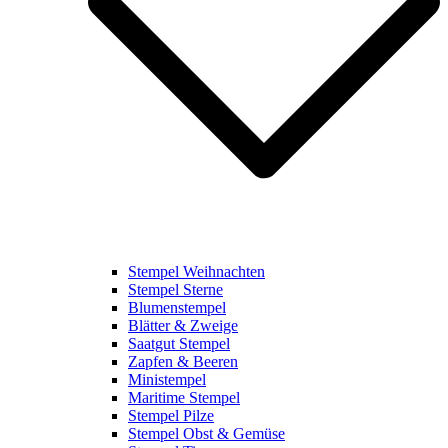
Stempel Weihnachten
Stempel Sterne
Blumenstempel
Blätter & Zweige
Saatgut Stempel
Zapfen & Beeren
Ministempel
Maritime Stempel
Stempel Pilze
Stempel Obst & Gemüse