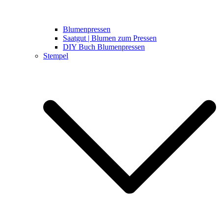
Blumenpressen
Saatgut | Blumen zum Pressen
DIY Buch Blumenpressen
Stempel