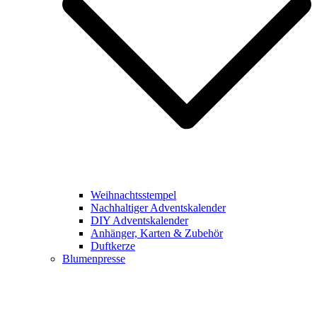
Weihnachtsstempel
Nachhaltiger Adventskalender
DIY Adventskalender
Anhänger, Karten & Zubehör
Duftkerze
Blumenpresse