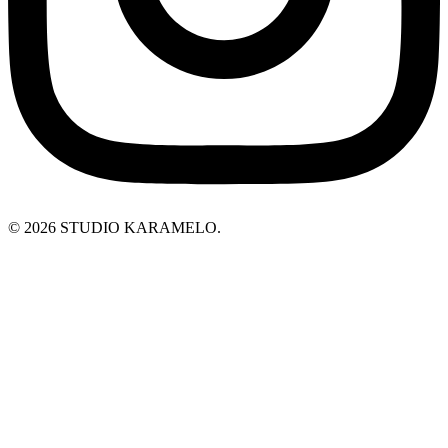
© 2026 STUDIO KARAMELO.