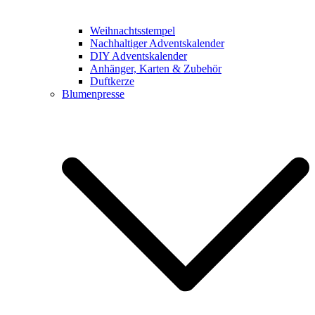
Weihnachtsstempel
Nachhaltiger Adventskalender
DIY Adventskalender
Anhänger, Karten & Zubehör
Duftkerze
Blumenpresse