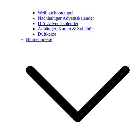
Weihnachtsstempel
Nachhaltiger Adventskalender
DIY Adventskalender
Anhänger, Karten & Zubehör
Duftkerze
Blumenpresse