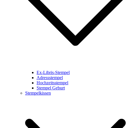
Ex-Libris-Stempel
Adressstempel
Hochzeitsstempel
Stempel Geburt
Stempelkissen