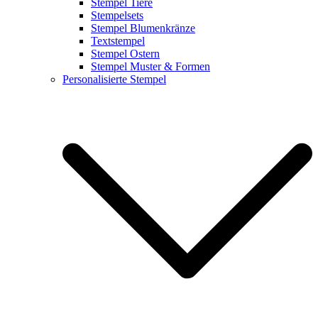
Stempel Tiere
Stempelsets
Stempel Blumenkränze
Textstempel
Stempel Ostern
Stempel Muster & Formen
Personalisierte Stempel