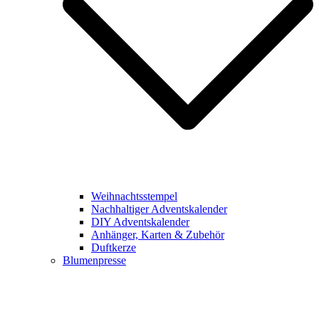
Weihnachtsstempel
Nachhaltiger Adventskalender
DIY Adventskalender
Anhänger, Karten & Zubehör
Duftkerze
Blumenpresse