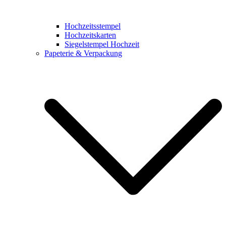
Hochzeitsstempel
Hochzeitskarten
Siegelstempel Hochzeit
Papeterie & Verpackung