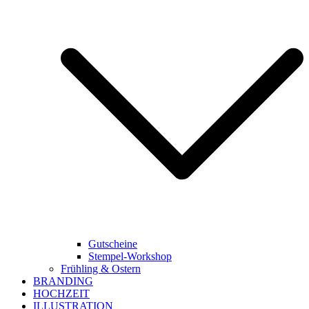
Gutscheine
Stempel-Workshop
Frühling & Ostern
BRANDING
HOCHZEIT
ILLUSTRATION