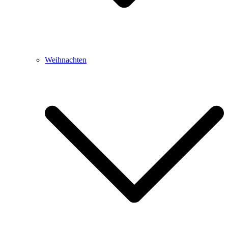
Weihnachten