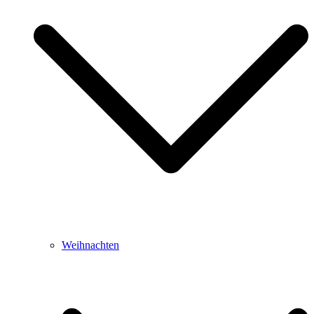
Weihnachten