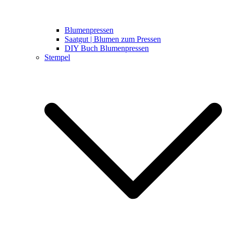
Blumenpressen
Saatgut | Blumen zum Pressen
DIY Buch Blumenpressen
Stempel