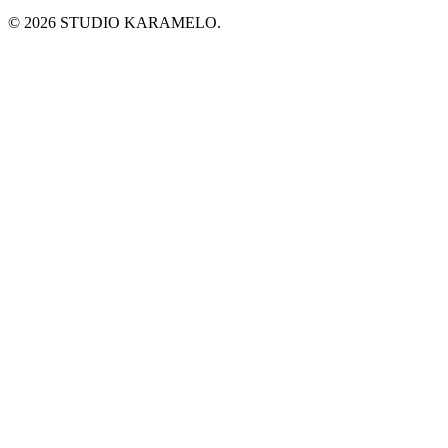
© 2026 STUDIO KARAMELO.