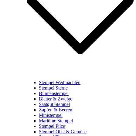
Stempel Weihnachten
Stempel Sterne
Blumenstempel
Blätter & Zweige
Saatgut Stempel
Zapfen & Beeren
Ministempel
Maritime Stempel
Stempel Pilze
Stempel Obst & Gemüse