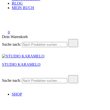
BLOG
MEIN BUCH
0
Dein Warenkorb
Suche nach:
STUDIO KARAMELO
Suche nach:
SHOP