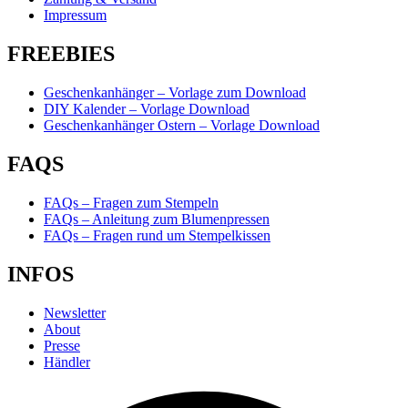
Impressum
FREEBIES
Geschenkanhänger – Vorlage zum Download
DIY Kalender – Vorlage Download
Geschenkanhänger Ostern – Vorlage Download
FAQS
FAQs – Fragen zum Stempeln
FAQs – Anleitung zum Blumenpressen
FAQs – Fragen rund um Stempelkissen
INFOS
Newsletter
About
Presse
Händler