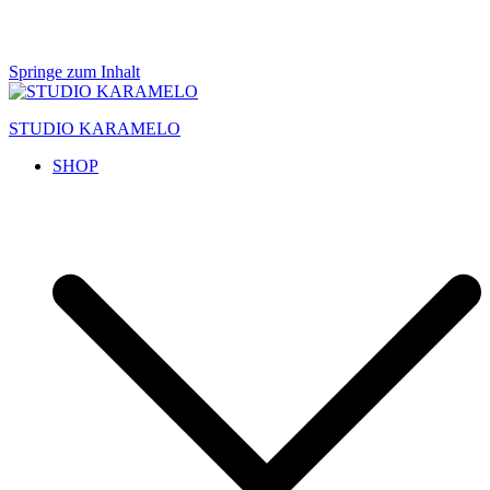
Springe zum Inhalt
STUDIO KARAMELO
SHOP