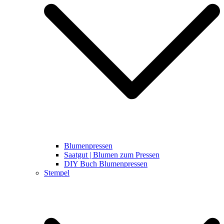
Blumenpressen
Saatgut | Blumen zum Pressen
DIY Buch Blumenpressen
Stempel