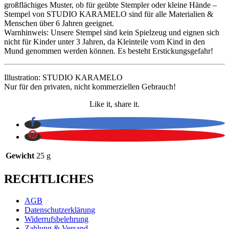
großflächiges Muster, ob für geübte Stempler oder kleine Hände –
Stempel von STUDIO KARAMELO sind für alle Materialien &
Menschen über 6 Jahren geeignet.
Warnhinweis: Unsere Stempel sind kein Spielzeug und eignen sich
nicht für Kinder unter 3 Jahren, da Kleinteile vom Kind in den
Mund genommen werden können. Es besteht Erstickungsgefahr!
Illustration: STUDIO KARAMELO
Nur für den privaten, nicht kommerziellen Gebrauch!
Like it, share it.
Gewicht
25 g
RECHTLICHES
AGB
Datenschutzerklärung
Widerrufsbelehrung
Zahlung & Versand