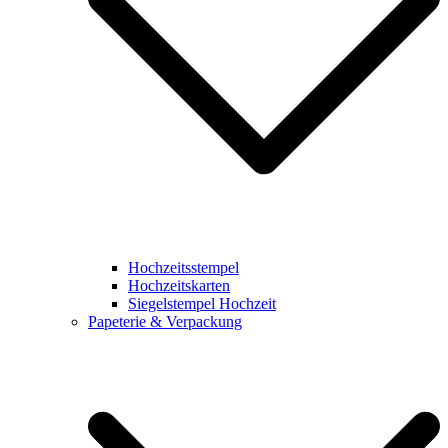
Hochzeitsstempel
Hochzeitskarten
Siegelstempel Hochzeit
Papeterie & Verpackung