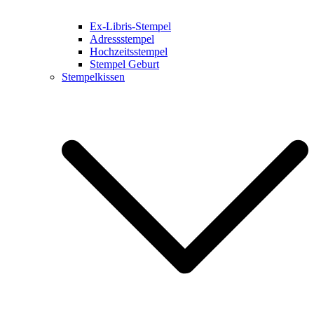
Ex-Libris-Stempel
Adressstempel
Hochzeitsstempel
Stempel Geburt
Stempelkissen