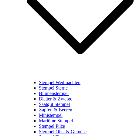
Stempel Weihnachten
Stempel Sterne
Blumenstempel
Blätter & Zweige
Saatgut Stempel
Zapfen & Beeren
Ministempel
Maritime Stempel
Stempel Pilze
Stempel Obst & Gemüse