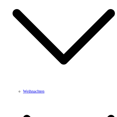
Weihnachten