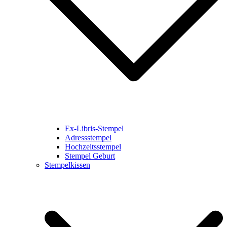
Ex-Libris-Stempel
Adressstempel
Hochzeitsstempel
Stempel Geburt
Stempelkissen