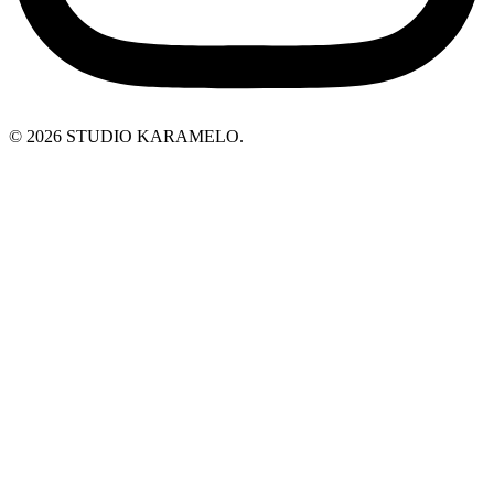
© 2026 STUDIO KARAMELO.