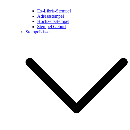
Ex-Libris-Stempel
Adressstempel
Hochzeitsstempel
Stempel Geburt
Stempelkissen