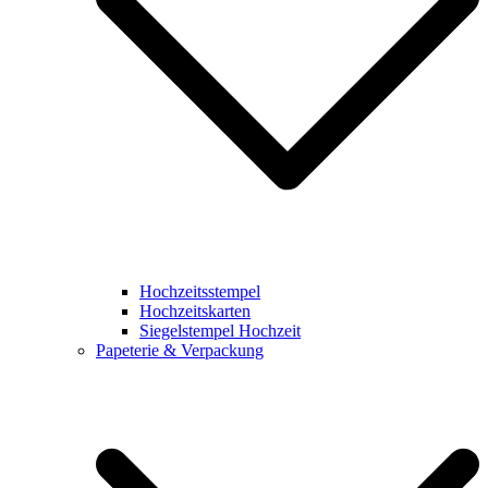
Hochzeitsstempel
Hochzeitskarten
Siegelstempel Hochzeit
Papeterie & Verpackung