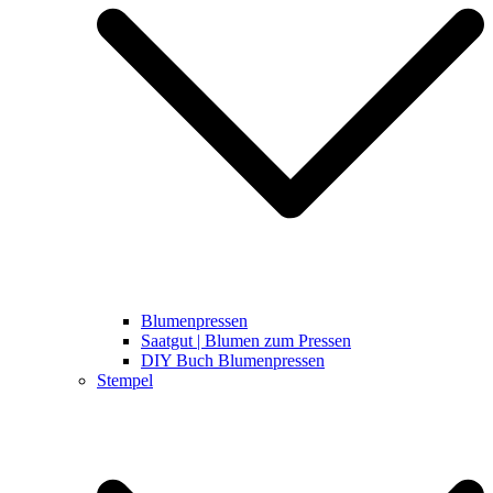
Blumenpressen
Saatgut | Blumen zum Pressen
DIY Buch Blumenpressen
Stempel