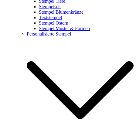
Stempel Tiere
Stempelsets
Stempel Blumenkränze
Textstempel
Stempel Ostern
Stempel Muster & Formen
Personalisierte Stempel