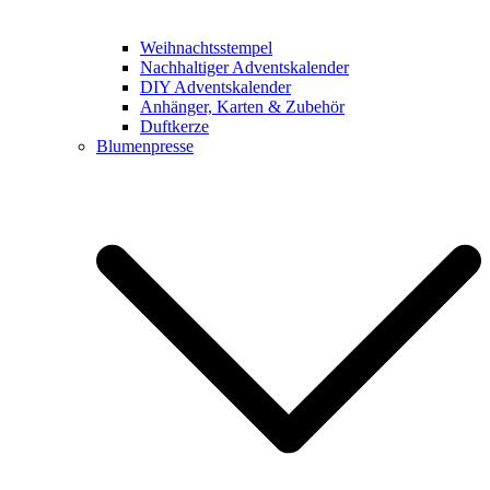
Weihnachtsstempel
Nachhaltiger Adventskalender
DIY Adventskalender
Anhänger, Karten & Zubehör
Duftkerze
Blumenpresse