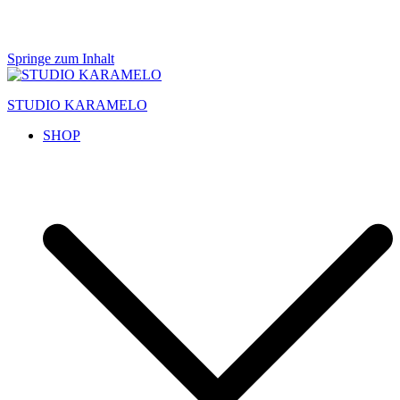
Springe zum Inhalt
STUDIO KARAMELO
SHOP