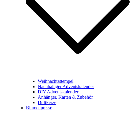
Weihnachtsstempel
Nachhaltiger Adventskalender
DIY Adventskalender
Anhänger, Karten & Zubehör
Duftkerze
Blumenpresse