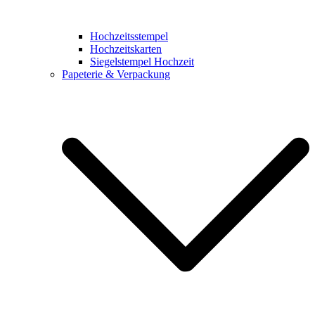
Hochzeitsstempel
Hochzeitskarten
Siegelstempel Hochzeit
Papeterie & Verpackung