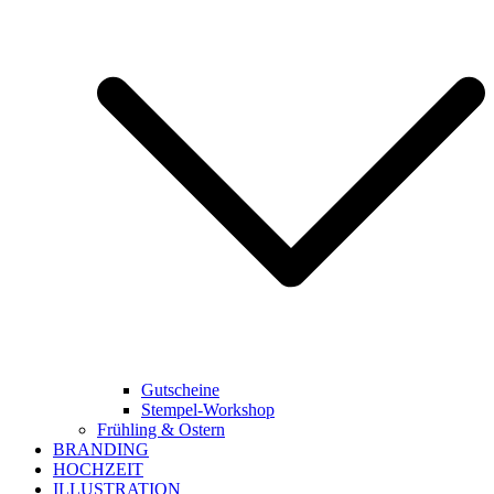
Gutscheine
Stempel-Workshop
Frühling & Ostern
BRANDING
HOCHZEIT
ILLUSTRATION