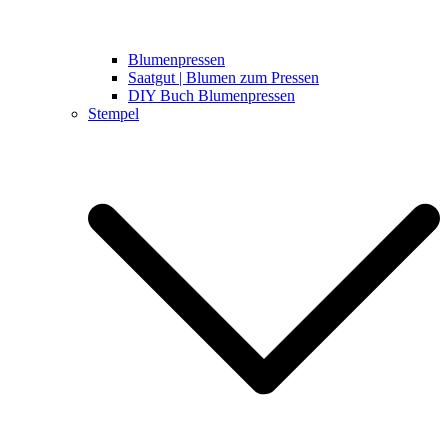
Blumenpressen
Saatgut | Blumen zum Pressen
DIY Buch Blumenpressen
Stempel