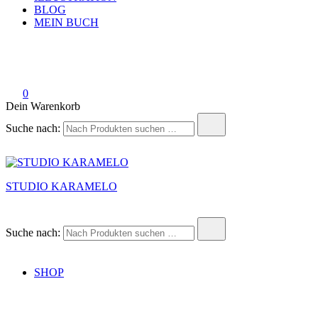
BLOG
MEIN BUCH
0
Dein Warenkorb
Suche nach:
STUDIO KARAMELO
Suche nach:
SHOP