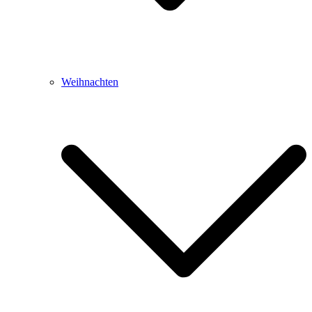
Weihnachten