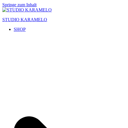
Springe zum Inhalt
STUDIO KARAMELO
SHOP