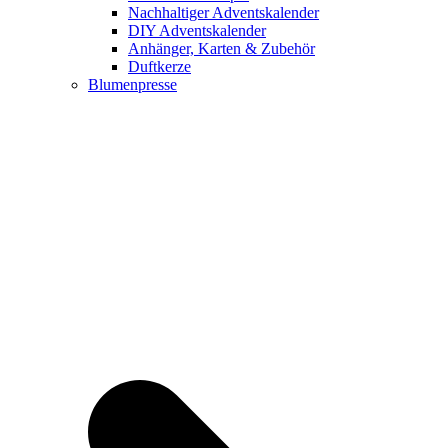
Nachhaltiger Adventskalender
DIY Adventskalender
Anhänger, Karten & Zubehör
Duftkerze
Blumenpresse