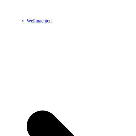
Weihnachten