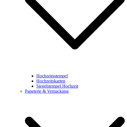
Hochzeitsstempel
Hochzeitskarten
Siegelstempel Hochzeit
Papeterie & Verpackung