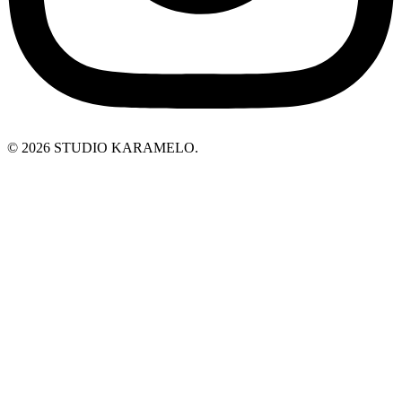
© 2026 STUDIO KARAMELO.