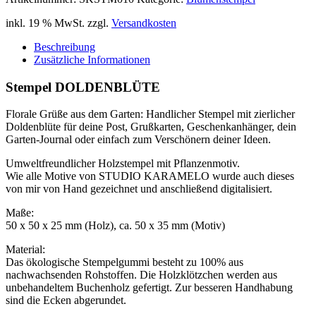
inkl. 19 % MwSt.
zzgl.
Versandkosten
Beschreibung
Zusätzliche Informationen
Stempel DOLDENBLÜTE
Florale Grüße aus dem Garten: Handlicher Stempel mit zierlicher
Doldenblüte für deine Post, Grußkarten, Geschenkanhänger, dein
Garten-Journal oder einfach zum Verschönern deiner Ideen.
Umweltfreundlicher Holzstempel mit Pflanzenmotiv.
Wie alle Motive von STUDIO KARAMELO wurde auch dieses
von mir von Hand gezeichnet und anschließend digitalisiert.
Maße:
50 x 50 x 25 mm (Holz), ca. 50 x 35 mm (Motiv)
Material:
Das ökologische Stempelgummi besteht zu 100% aus
nachwachsenden Rohstoffen. Die Holzklötzchen werden aus
unbehandeltem Buchenholz gefertigt. Zur besseren Handhabung
sind die Ecken abgerundet.