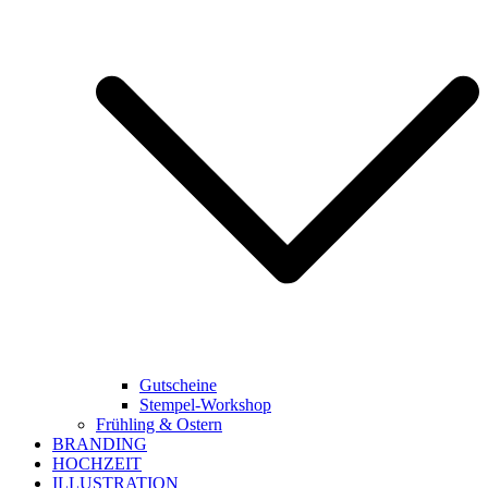
Gutscheine
Stempel-Workshop
Frühling & Ostern
BRANDING
HOCHZEIT
ILLUSTRATION