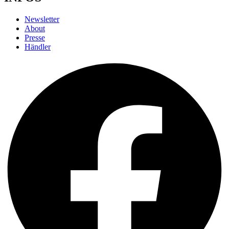
Newsletter
About
Presse
Händler