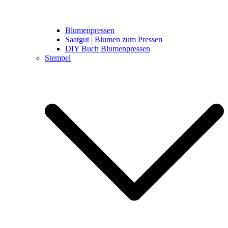
Blumenpressen
Saatgut | Blumen zum Pressen
DIY Buch Blumenpressen
Stempel