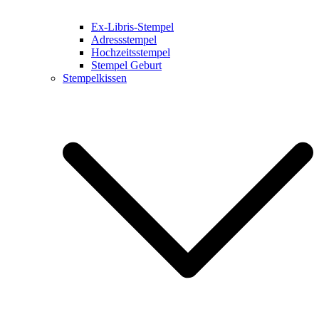
Ex-Libris-Stempel
Adressstempel
Hochzeitsstempel
Stempel Geburt
Stempelkissen