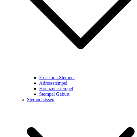
Ex-Libris-Stempel
Adressstempel
Hochzeitsstempel
Stempel Geburt
Stempelkissen