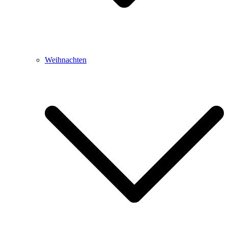
Weihnachten