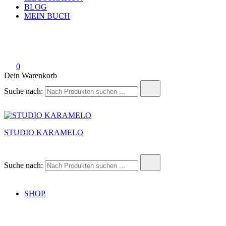
BLOG
MEIN BUCH
0
Dein Warenkorb
Suche nach:
STUDIO KARAMELO
Suche nach:
SHOP