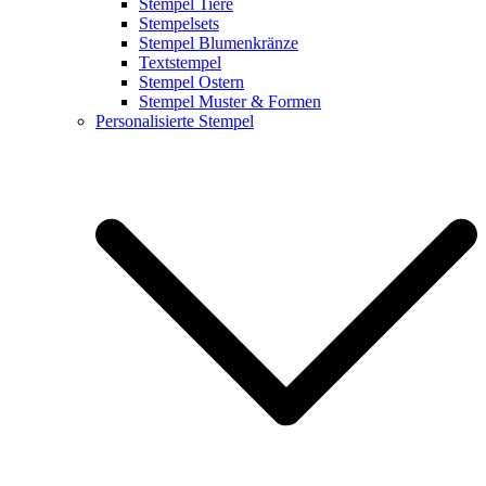
Stempel Tiere
Stempelsets
Stempel Blumenkränze
Textstempel
Stempel Ostern
Stempel Muster & Formen
Personalisierte Stempel