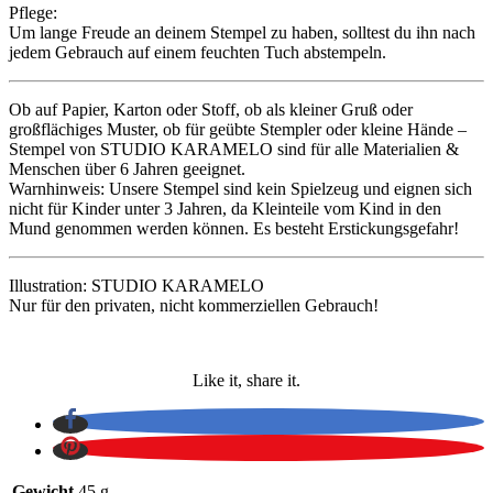
Pflege:
Um lange Freude an deinem Stempel zu haben, solltest du ihn nach
jedem Gebrauch auf einem feuchten Tuch abstempeln.
Ob auf Papier, Karton oder Stoff, ob als kleiner Gruß oder
großflächiges Muster, ob für geübte Stempler oder kleine Hände –
Stempel von STUDIO KARAMELO sind für alle Materialien &
Menschen über 6 Jahren geeignet.
Warnhinweis: Unsere Stempel sind kein Spielzeug und eignen sich
nicht für Kinder unter 3 Jahren, da Kleinteile vom Kind in den
Mund genommen werden können. Es besteht Erstickungsgefahr!
Illustration: STUDIO KARAMELO
Nur für den privaten, nicht kommerziellen Gebrauch!
Like it, share it.
Gewicht
45 g