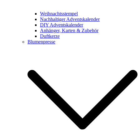
Weihnachtsstempel
Nachhaltiger Adventskalender
DIY Adventskalender
Anhänger, Karten & Zubehör
Duftkerze
Blumenpresse