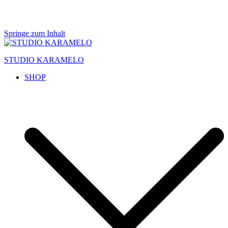
Springe zum Inhalt
STUDIO KARAMELO
SHOP