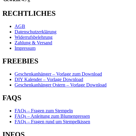
RECHTLICHES
AGB
Datenschutzerklärung
Widerrufsbelehrung
Zahlung & Versand
Impressum
FREEBIES
Geschenkanhänger – Vorlage zum Download
DIY Kalender – Vorlage Download
Geschenkanhänger Ostern – Vorlage Download
FAQS
FAQs – Fragen zum Stempeln
FAQs – Anleitung zum Blumenpressen
FAQs – Fragen rund um Stempelkissen
INFOS