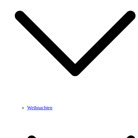
Weihnachten