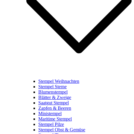
Stempel Weihnachten
Stempel Sterne
Blumenstempel
Blätter & Zweige
Saatgut Stempel
Zapfen & Beeren
Ministempel
Maritime Stempel
Stempel Pilze
Stempel Obst & Gemüse