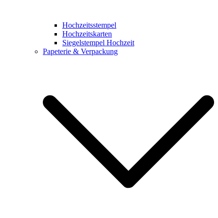
Hochzeitsstempel
Hochzeitskarten
Siegelstempel Hochzeit
Papeterie & Verpackung