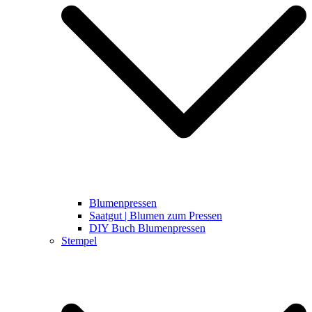
Blumenpressen
Saatgut | Blumen zum Pressen
DIY Buch Blumenpressen
Stempel