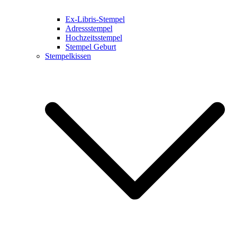
Ex-Libris-Stempel
Adressstempel
Hochzeitsstempel
Stempel Geburt
Stempelkissen