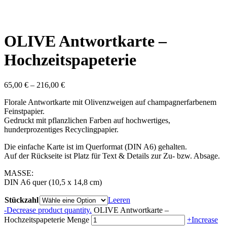
OLIVE Antwortkarte –
Hochzeitspapeterie
65,00
€
–
216,00
€
Florale Antwortkarte mit Olivenzweigen auf champagnerfarbenem
Feinstpapier.
Gedruckt mit pflanzlichen Farben auf hochwertiges,
hunderprozentiges Recyclingpapier.
Die einfache Karte ist im Querformat (DIN A6) gehalten.
Auf der Rückseite ist Platz für Text & Details zur Zu- bzw. Absage.
MASSE:
DIN A6 quer (10,5 x 14,8 cm)
Stückzahl
Leeren
-
Decrease product quantity.
OLIVE Antwortkarte –
Hochzeitspapeterie Menge
+
Increase