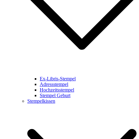
Ex-Libris-Stempel
Adressstempel
Hochzeitsstempel
Stempel Geburt
Stempelkissen