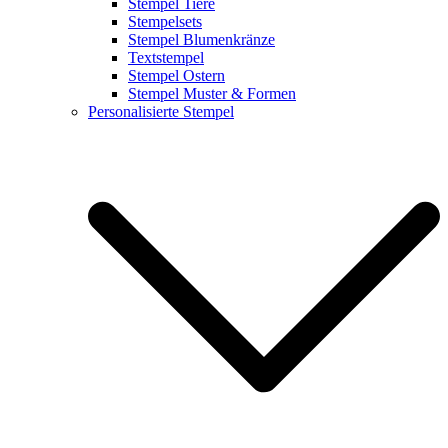
Stempel Tiere
Stempelsets
Stempel Blumenkränze
Textstempel
Stempel Ostern
Stempel Muster & Formen
Personalisierte Stempel