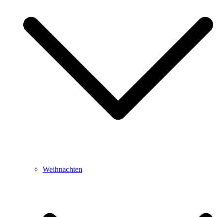
Weihnachten