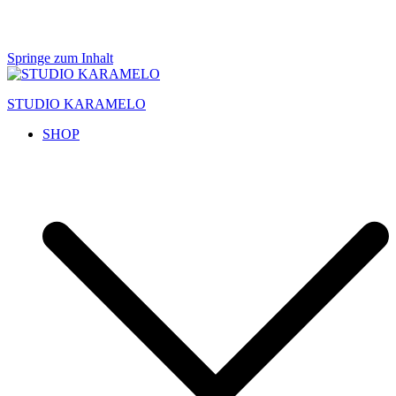
Springe zum Inhalt
STUDIO KARAMELO
SHOP