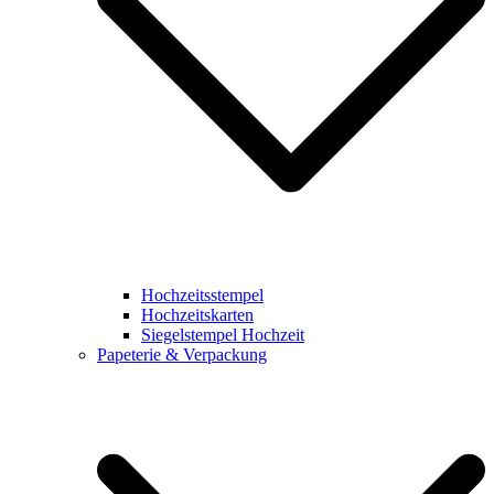
Hochzeitsstempel
Hochzeitskarten
Siegelstempel Hochzeit
Papeterie & Verpackung