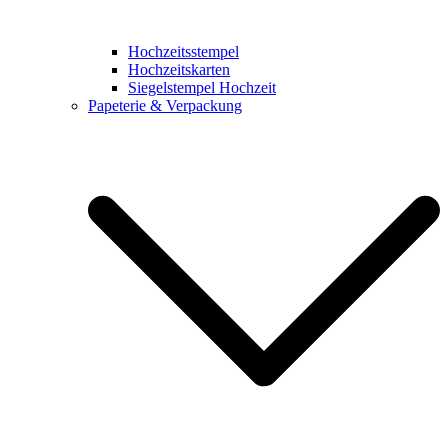
Hochzeitsstempel
Hochzeitskarten
Siegelstempel Hochzeit
Papeterie & Verpackung