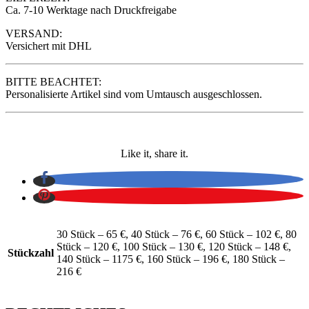
Ca. 7-10 Werktage nach Druckfreigabe
VERSAND:
Versichert mit DHL
BITTE BEACHTET:
Personalisierte Artikel sind vom Umtausch ausgeschlossen.
Like it, share it.
30 Stück – 65 €, 40 Stück – 76 €, 60 Stück – 102 €, 80
Stück – 120 €, 100 Stück – 130 €, 120 Stück – 148 €,
Stückzahl
140 Stück – 1175 €, 160 Stück – 196 €, 180 Stück –
216 €