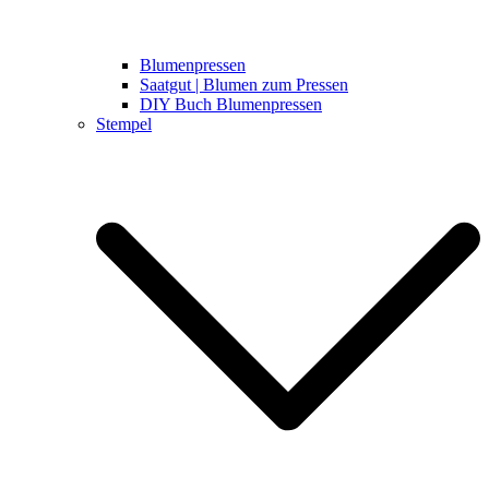
Blumenpressen
Saatgut | Blumen zum Pressen
DIY Buch Blumenpressen
Stempel