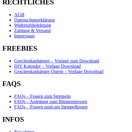
RECHTLICHES
AGB
Datenschutzerklärung
Widerrufsbelehrung
Zahlung & Versand
Impressum
FREEBIES
Geschenkanhänger – Vorlage zum Download
DIY Kalender – Vorlage Download
Geschenkanhänger Ostern – Vorlage Download
FAQS
FAQs – Fragen zum Stempeln
FAQs – Anleitung zum Blumenpressen
FAQs – Fragen rund um Stempelkissen
INFOS
Newsletter