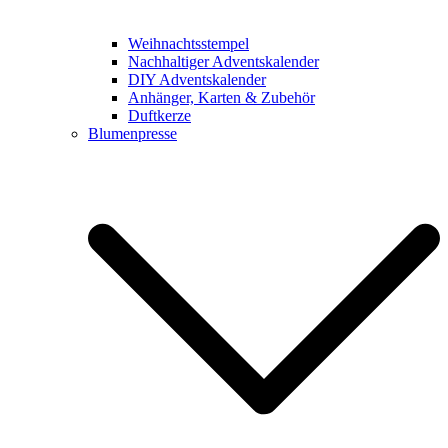
Weihnachtsstempel
Nachhaltiger Adventskalender
DIY Adventskalender
Anhänger, Karten & Zubehör
Duftkerze
Blumenpresse