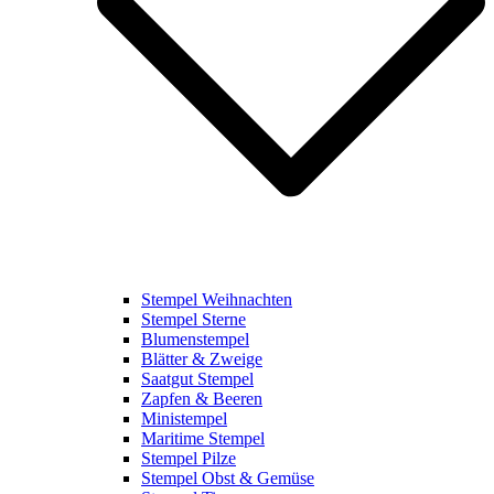
Stempel Weihnachten
Stempel Sterne
Blumenstempel
Blätter & Zweige
Saatgut Stempel
Zapfen & Beeren
Ministempel
Maritime Stempel
Stempel Pilze
Stempel Obst & Gemüse