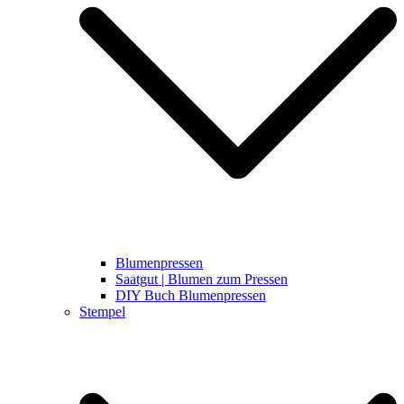
Blumenpressen
Saatgut | Blumen zum Pressen
DIY Buch Blumenpressen
Stempel