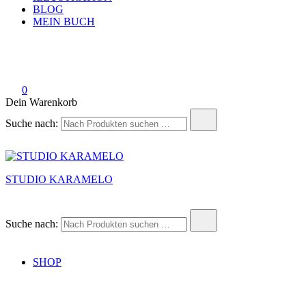
BLOG
MEIN BUCH
0
Dein Warenkorb
Suche nach:
STUDIO KARAMELO
Suche nach:
SHOP