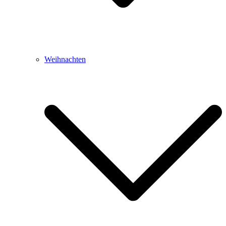
Weihnachten