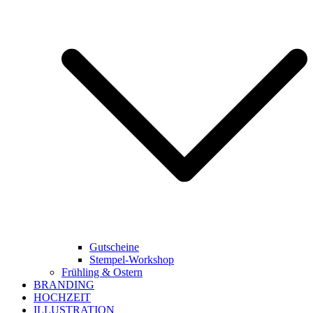
Gutscheine
Stempel-Workshop
Frühling & Ostern
BRANDING
HOCHZEIT
ILLUSTRATION