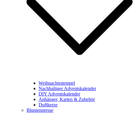
Weihnachtsstempel
Nachhaltiger Adventskalender
DIY Adventskalender
Anhänger, Karten & Zubehör
Duftkerze
Blumenpresse