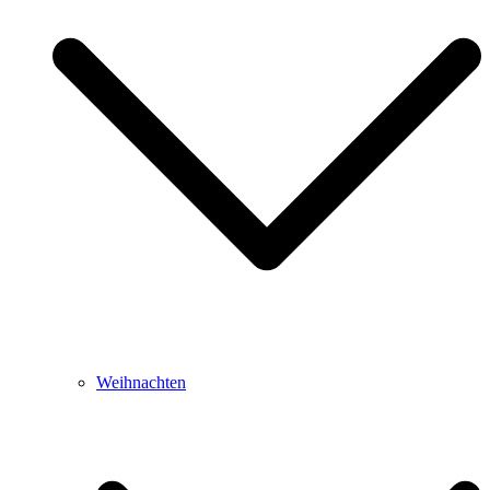
Weihnachten