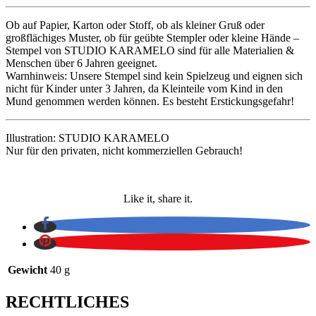
Ob auf Papier, Karton oder Stoff, ob als kleiner Gruß oder
großflächiges Muster, ob für geübte Stempler oder kleine Hände –
Stempel von STUDIO KARAMELO sind für alle Materialien &
Menschen über 6 Jahren geeignet.
Warnhinweis: Unsere Stempel sind kein Spielzeug und eignen sich
nicht für Kinder unter 3 Jahren, da Kleinteile vom Kind in den
Mund genommen werden können. Es besteht Erstickungsgefahr!
Illustration: STUDIO KARAMELO
Nur für den privaten, nicht kommerziellen Gebrauch!
Like it, share it.
Gewicht
40 g
RECHTLICHES