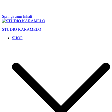
Springe zum Inhalt
STUDIO KARAMELO
SHOP