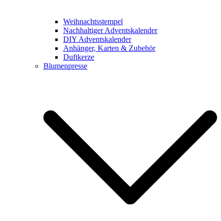
Weihnachtsstempel
Nachhaltiger Adventskalender
DIY Adventskalender
Anhänger, Karten & Zubehör
Duftkerze
Blumenpresse