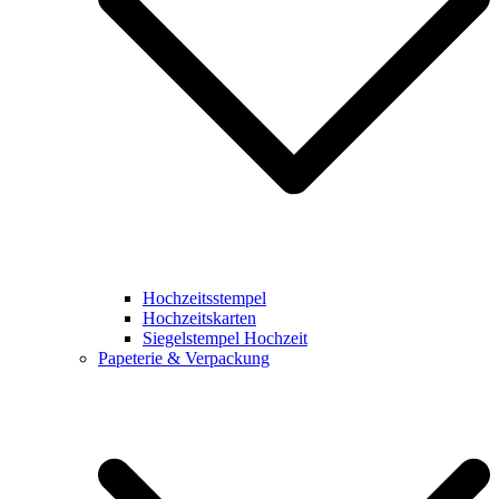
Hochzeitsstempel
Hochzeitskarten
Siegelstempel Hochzeit
Papeterie & Verpackung