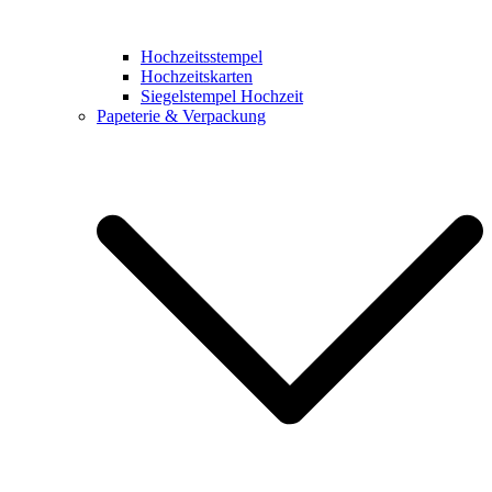
Hochzeitsstempel
Hochzeitskarten
Siegelstempel Hochzeit
Papeterie & Verpackung