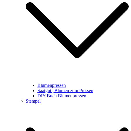
Blumenpressen
Saatgut | Blumen zum Pressen
DIY Buch Blumenpressen
Stempel