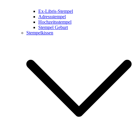
Ex-Libris-Stempel
Adressstempel
Hochzeitsstempel
Stempel Geburt
Stempelkissen