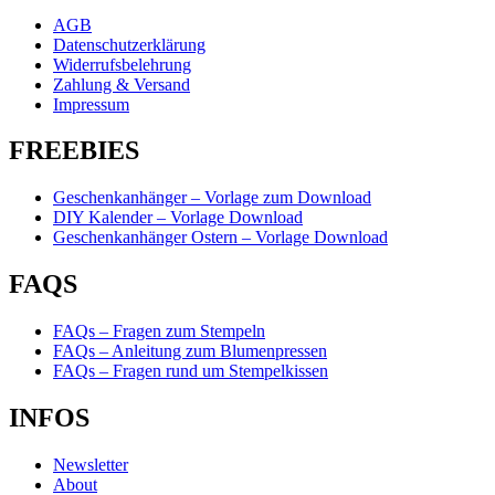
AGB
Datenschutzerklärung
Widerrufsbelehrung
Zahlung & Versand
Impressum
FREEBIES
Geschenkanhänger – Vorlage zum Download
DIY Kalender – Vorlage Download
Geschenkanhänger Ostern – Vorlage Download
FAQS
FAQs – Fragen zum Stempeln
FAQs – Anleitung zum Blumenpressen
FAQs – Fragen rund um Stempelkissen
INFOS
Newsletter
About