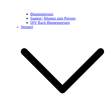
Blumenpressen
Saatgut | Blumen zum Pressen
DIY Buch Blumenpressen
Stempel