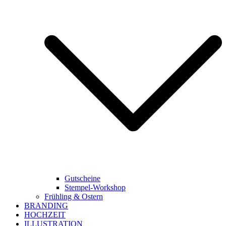
Gutscheine
Stempel-Workshop
Frühling & Ostern
BRANDING
HOCHZEIT
ILLUSTRATION