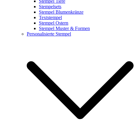
Stempel Tiere
Stempelsets
Stempel Blumenkränze
Textstempel
Stempel Ostern
Stempel Muster & Formen
Personalisierte Stempel