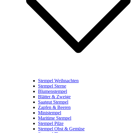
Stempel Weihnachten
Stempel Sterne
Blumenstempel
Blätter & Zweige
Saatgut Stempel
Zapfen & Beeren
Ministempel
Maritime Stempel
Stempel Pilze
Stempel Obst & Gemüse