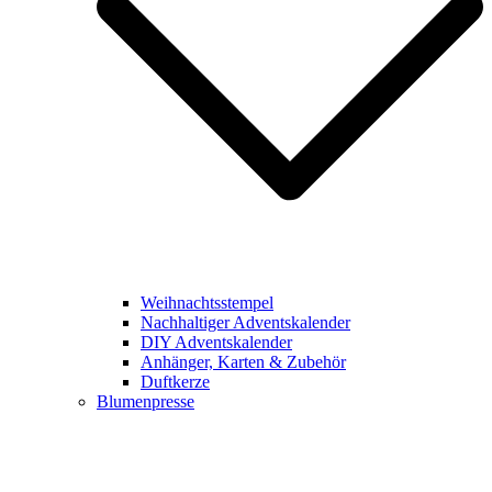
Weihnachtsstempel
Nachhaltiger Adventskalender
DIY Adventskalender
Anhänger, Karten & Zubehör
Duftkerze
Blumenpresse