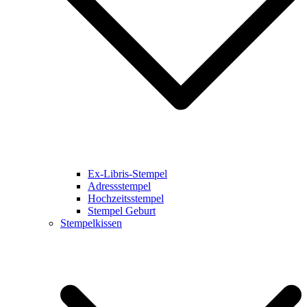
Ex-Libris-Stempel
Adressstempel
Hochzeitsstempel
Stempel Geburt
Stempelkissen