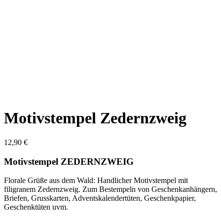
Motivstempel Zedernzweig
12,90
€
Motivstempel ZEDERNZWEIG
Florale Grüße aus dem Wald: Handlicher Motivstempel mit
filigranem Zedernzweig. Zum Bestempeln von Geschenkanhängern,
Briefen, Grusskarten, Adventskalendertüten, Geschenkpapier,
Geschenktüten uvm.