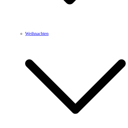
Weihnachten