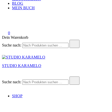
BLOG
MEIN BUCH
0
Dein Warenkorb
Suche nach:
STUDIO KARAMELO
Suche nach:
SHOP