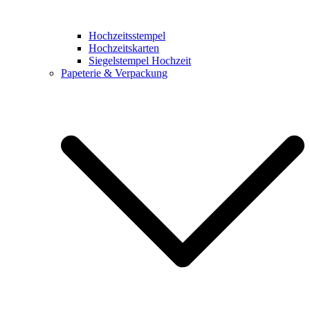
Hochzeitsstempel
Hochzeitskarten
Siegelstempel Hochzeit
Papeterie & Verpackung