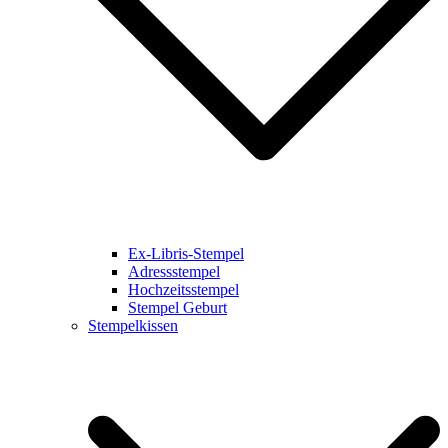
Ex-Libris-Stempel
Adressstempel
Hochzeitsstempel
Stempel Geburt
Stempelkissen