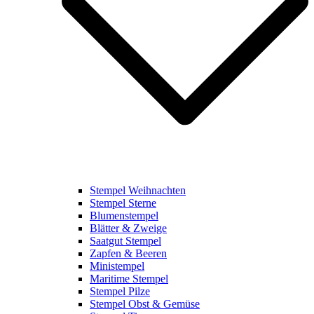
Stempel Weihnachten
Stempel Sterne
Blumenstempel
Blätter & Zweige
Saatgut Stempel
Zapfen & Beeren
Ministempel
Maritime Stempel
Stempel Pilze
Stempel Obst & Gemüse