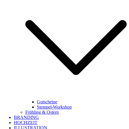
Gutscheine
Stempel-Workshop
Frühling & Ostern
BRANDING
HOCHZEIT
ILLUSTRATION