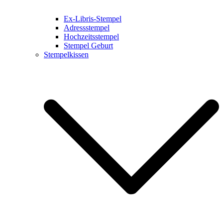
Ex-Libris-Stempel
Adressstempel
Hochzeitsstempel
Stempel Geburt
Stempelkissen