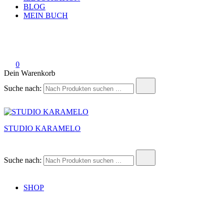
BLOG
MEIN BUCH
0
Dein Warenkorb
Suche nach:
STUDIO KARAMELO
Suche nach:
SHOP