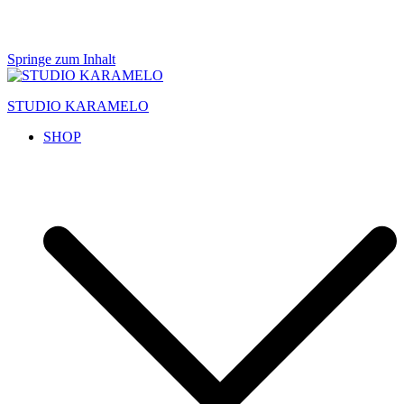
Springe zum Inhalt
STUDIO KARAMELO
SHOP