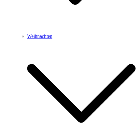
Weihnachten