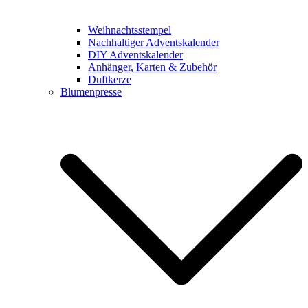
Weihnachtsstempel
Nachhaltiger Adventskalender
DIY Adventskalender
Anhänger, Karten & Zubehör
Duftkerze
Blumenpresse