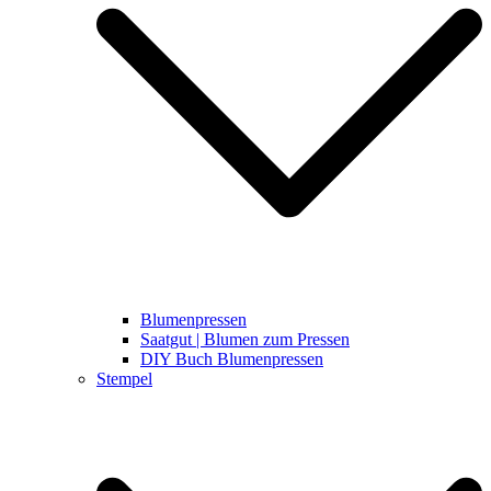
Blumenpressen
Saatgut | Blumen zum Pressen
DIY Buch Blumenpressen
Stempel