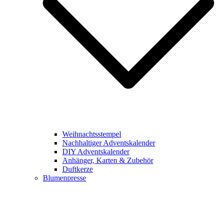
Weihnachtsstempel
Nachhaltiger Adventskalender
DIY Adventskalender
Anhänger, Karten & Zubehör
Duftkerze
Blumenpresse