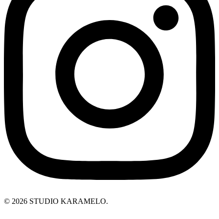
© 2026 STUDIO KARAMELO.