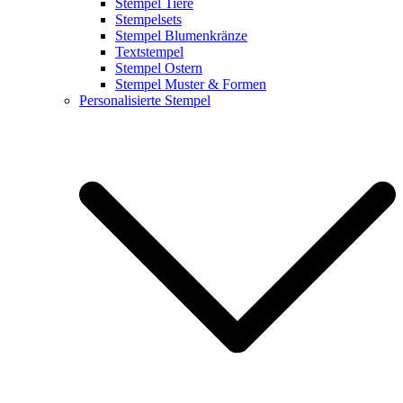
Stempel Tiere
Stempelsets
Stempel Blumenkränze
Textstempel
Stempel Ostern
Stempel Muster & Formen
Personalisierte Stempel