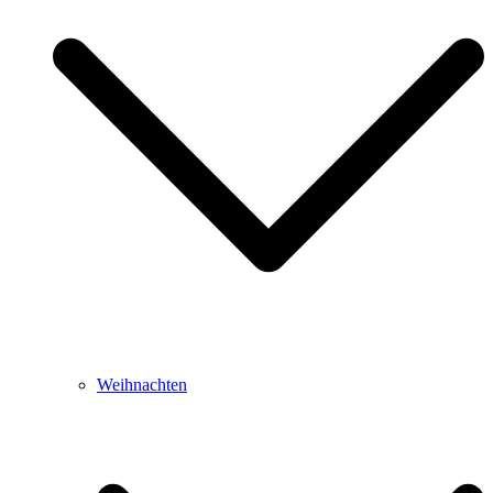
Weihnachten