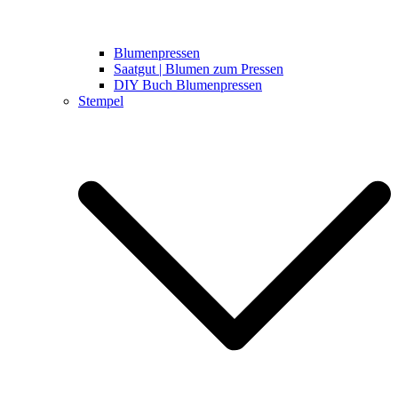
Blumenpressen
Saatgut | Blumen zum Pressen
DIY Buch Blumenpressen
Stempel