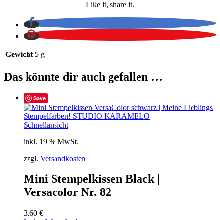
Like it, share it.
Gewicht
5 g
Das könnte dir auch gefallen …
Save
Schnellansicht
inkl. 19 % MwSt.
zzgl.
Versandkosten
Mini Stempelkissen Black |
Versacolor Nr. 82
3,60
€