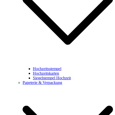
Hochzeitsstempel
Hochzeitskarten
Siegelstempel Hochzeit
Papeterie & Verpackung