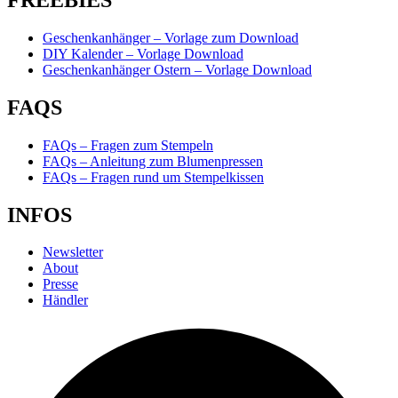
Geschenkanhänger – Vorlage zum Download
DIY Kalender – Vorlage Download
Geschenkanhänger Ostern – Vorlage Download
FAQS
FAQs – Fragen zum Stempeln
FAQs – Anleitung zum Blumenpressen
FAQs – Fragen rund um Stempelkissen
INFOS
Newsletter
About
Presse
Händler