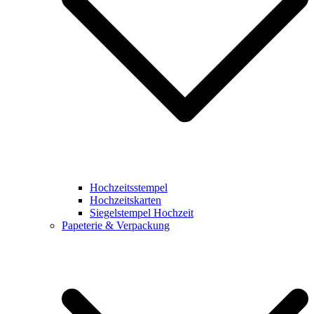
Hochzeitsstempel
Hochzeitskarten
Siegelstempel Hochzeit
Papeterie & Verpackung