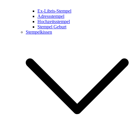
Ex-Libris-Stempel
Adressstempel
Hochzeitsstempel
Stempel Geburt
Stempelkissen