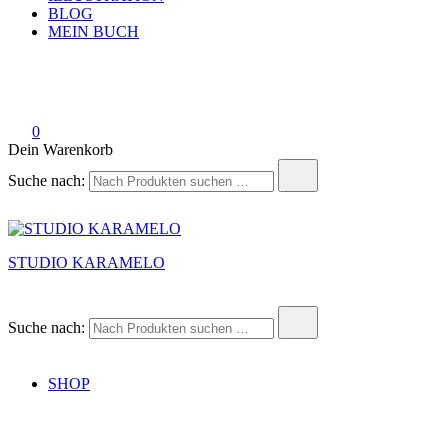
BLOG
MEIN BUCH
0
Dein Warenkorb
Suche nach:
STUDIO KARAMELO
Suche nach:
SHOP