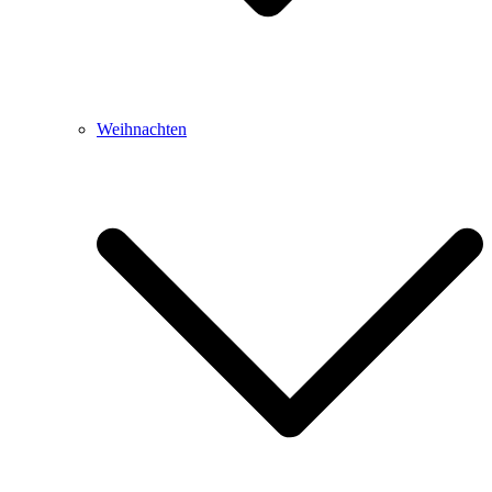
Weihnachten