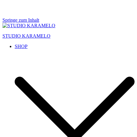
Springe zum Inhalt
STUDIO KARAMELO
SHOP