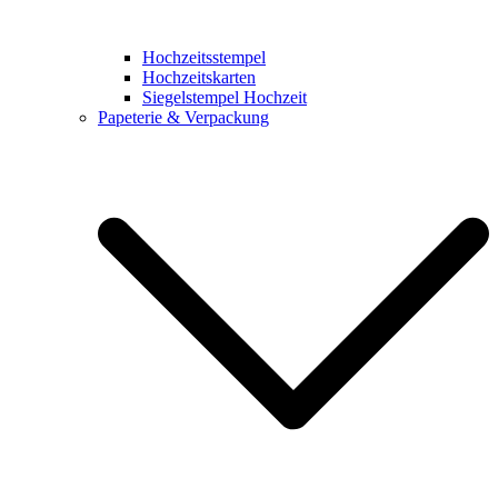
Hochzeitsstempel
Hochzeitskarten
Siegelstempel Hochzeit
Papeterie & Verpackung