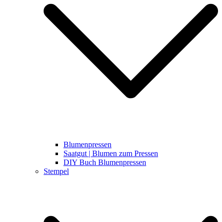
Blumenpressen
Saatgut | Blumen zum Pressen
DIY Buch Blumenpressen
Stempel