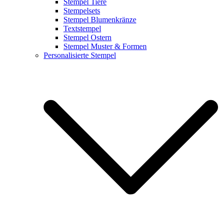
Stempel Tiere
Stempelsets
Stempel Blumenkränze
Textstempel
Stempel Ostern
Stempel Muster & Formen
Personalisierte Stempel