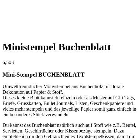
Ministempel Buchenblatt
6,50
€
Mini-Stempel BUCHENBLATT
Umweltfreundlicher Motivstempel aus Buchenholz für florale
Dekoration auf Papier & Stoff.
Dieses kleine Blatt kannst du einzeln oder als Muster auf Gift Tags,
Briefe, Grusskarten, Bullet Journals, Listen, Geschenkpapiere und
vieles mehr stempeln und das jeweilige Papier somit ganz einfach in
ein besonderes Stück verwandeln.
Du kannst das Buchenblatt natürlich auch auf Stoff wie z.B. Beutel,
Servietten, Geschirrtücher oder Kissenbezüge stempeln. Dazu
empfehle ich dir den Gebrauch eines Textilstempelkissen, damit du