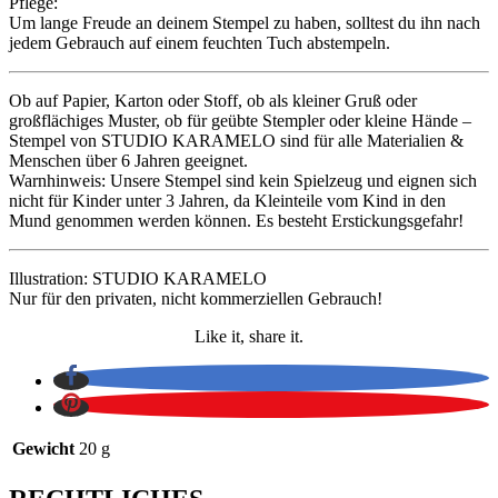
Pflege:
Um lange Freude an deinem Stempel zu haben, solltest du ihn nach
jedem Gebrauch auf einem feuchten Tuch abstempeln.
Ob auf Papier, Karton oder Stoff, ob als kleiner Gruß oder
großflächiges Muster, ob für geübte Stempler oder kleine Hände –
Stempel von STUDIO KARAMELO sind für alle Materialien &
Menschen über 6 Jahren geeignet.
Warnhinweis: Unsere Stempel sind kein Spielzeug und eignen sich
nicht für Kinder unter 3 Jahren, da Kleinteile vom Kind in den
Mund genommen werden können. Es besteht Erstickungsgefahr!
Illustration: STUDIO KARAMELO
Nur für den privaten, nicht kommerziellen Gebrauch!
Like it, share it.
Gewicht
20 g