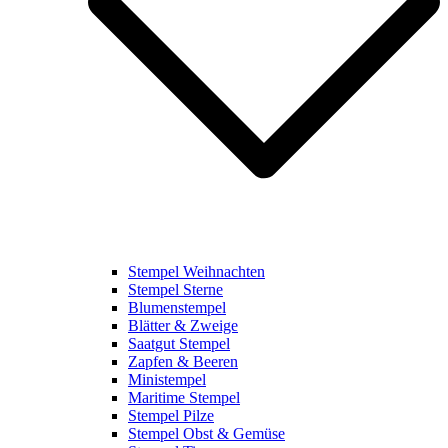
Stempel Weihnachten
Stempel Sterne
Blumenstempel
Blätter & Zweige
Saatgut Stempel
Zapfen & Beeren
Ministempel
Maritime Stempel
Stempel Pilze
Stempel Obst & Gemüse