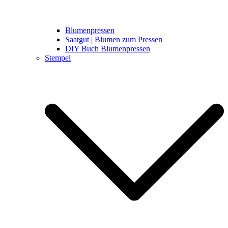
Blumenpressen
Saatgut | Blumen zum Pressen
DIY Buch Blumenpressen
Stempel