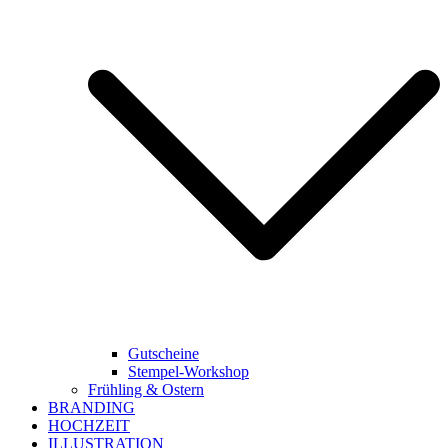
Gutscheine
Stempel-Workshop
Frühling & Ostern
BRANDING
HOCHZEIT
ILLUSTRATION