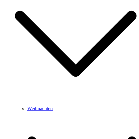
Weihnachten