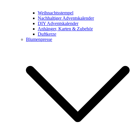
Weihnachtsstempel
Nachhaltiger Adventskalender
DIY Adventskalender
Anhänger, Karten & Zubehör
Duftkerze
Blumenpresse