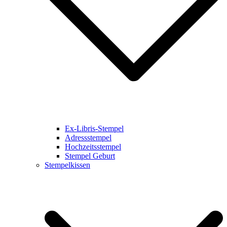
Ex-Libris-Stempel
Adressstempel
Hochzeitsstempel
Stempel Geburt
Stempelkissen