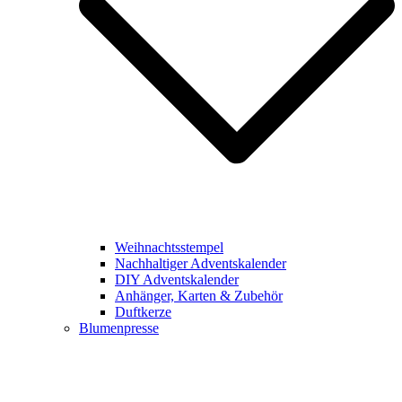
Weihnachtsstempel
Nachhaltiger Adventskalender
DIY Adventskalender
Anhänger, Karten & Zubehör
Duftkerze
Blumenpresse